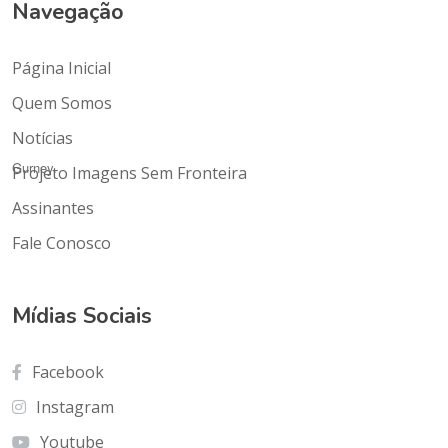
Navegação
Página Inicial
Quem Somos
Notícias
Gurney.
Projeto Imagens Sem Fronteira
Assinantes
Fale Conosco
Mídias Sociais
Facebook
Instagram
Youtube