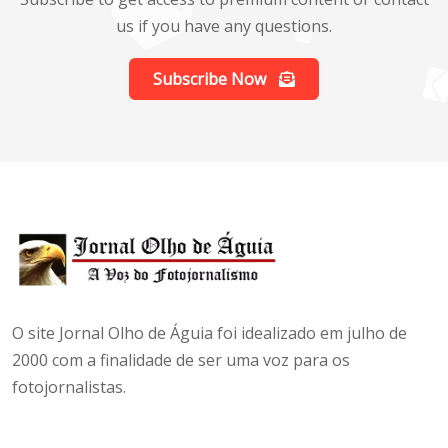
us if you have any questions.
Subscribe Now
O site Jornal Olho de Águia foi idealizado em julho de
2000 com a finalidade de ser uma voz para os
fotojornalistas.