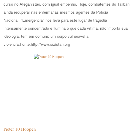
curso no Afeganistão, com igual empenho.
Hoje, combatentes do Taliban
ainda recuperar nas enfermarias mesmos agentes da Polícia
Nacional.
"Emergência" nos leva para este lugar de tragédia
intensamente concentrado e ilumina o que cada vítima, não importa sua
ideologia, tem em comum: um corpo vulnerável à
violência.Fonte:http://www.razistan.org
Pieter 10 Hoopen