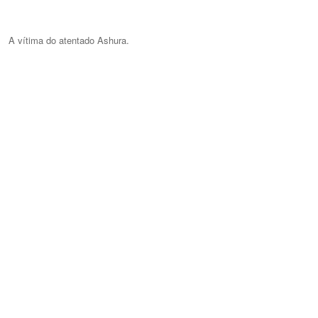
A vítima do atentado Ashura.