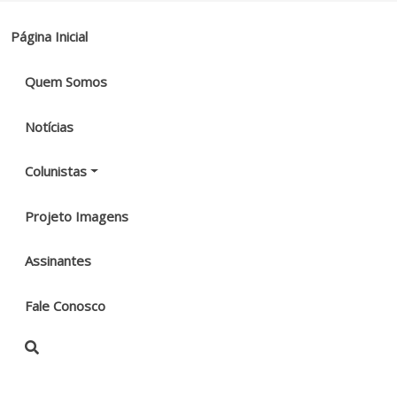
Página Inicial
Quem Somos
Notícias
Colunistas
Projeto Imagens
Assinantes
Fale Conosco