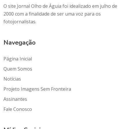
O site Jornal Olho de Águia foi idealizado em julho de
2000 com a finalidade de ser uma voz para os
fotojornalistas.
Navegação
Página Inicial
Quem Somos
Notícias
Projeto Imagens Sem Fronteira
Assinantes
Fale Conosco