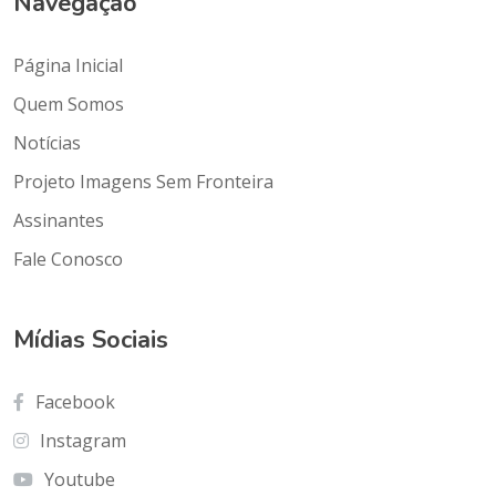
Navegação
Página Inicial
Quem Somos
Notícias
Projeto Imagens Sem Fronteira
Assinantes
Fale Conosco
Mídias Sociais
Facebook
Instagram
Youtube