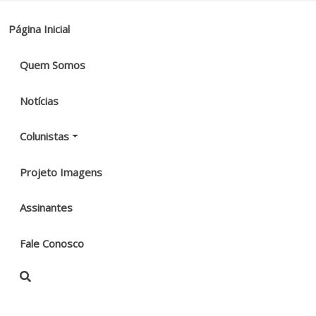
Página Inicial
Quem Somos
Notícias
Colunistas
Projeto Imagens
Assinantes
Fale Conosco