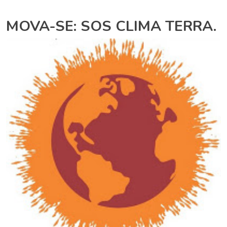
MOVA-SE: SOS CLIMA TERRA.