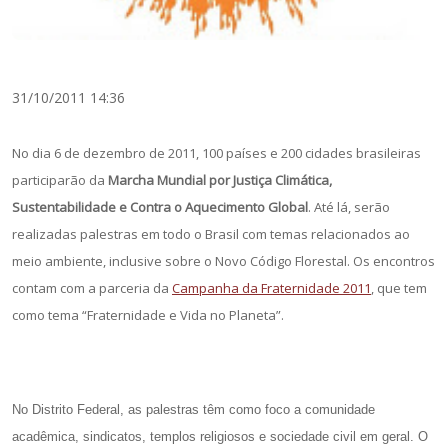
31/10/2011 14:36
No dia 6 de dezembro de 2011, 100 países e 200 cidades brasileiras
participarão da
Marcha Mundial por Justiça Climática,
Sustentabilidade e Contra o Aquecimento Global
. Até lá, serão
realizadas palestras em todo o Brasil com temas relacionados ao
meio ambiente, inclusive sobre o Novo Código Florestal. Os encontros
contam com a parceria da
Campanha da Fraternidade 2011
, que tem
como tema “Fraternidade e Vida no Planeta”.
No Distrito Federal, as palestras têm como foco a comunidade
acadêmica, sindicatos, templos religiosos e sociedade civil em geral. O