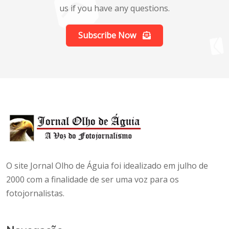
us if you have any questions.
Subscribe Now
O site Jornal Olho de Águia foi idealizado em julho de
2000 com a finalidade de ser uma voz para os
fotojornalistas.