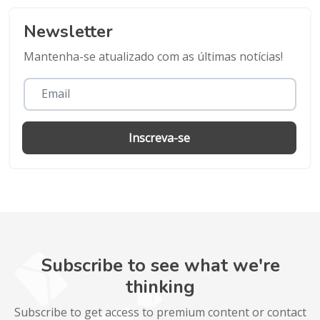
Newsletter
Mantenha-se atualizado com as últimas notícias!
Inscreva-se
Subscribe to see what we're
thinking
Subscribe to get access to premium content or contact