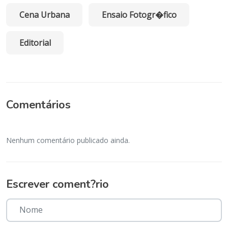
Cena Urbana
Ensaio Fotogr�fico
Editorial
Comentários
Nenhum comentário publicado ainda.
Escrever coment?rio