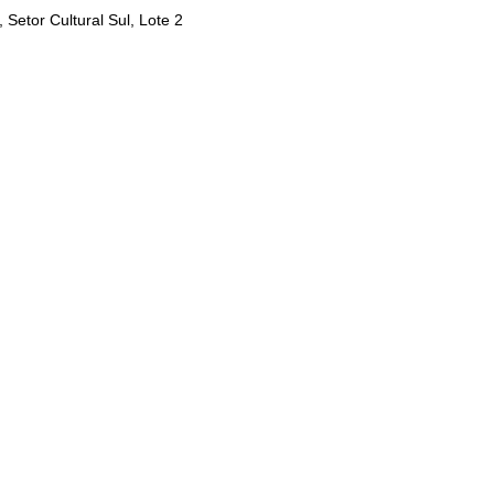
Setor Cultural Sul, Lote 2