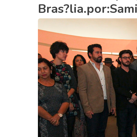
Bras?lia.por:Sam