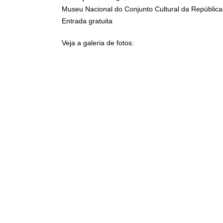
Museu Nacional do Conjunto Cultural da República, 
Entrada gratuita
Veja a galeria de fotos: