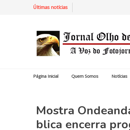
Últimas notícias
Página Inicial
Quem Somos
Notícias
Mostra Ondeand
blica encerra pr