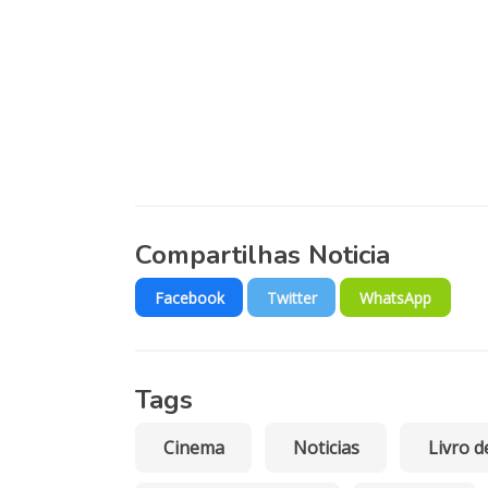
Compartilhas Noticia
Facebook
Twitter
WhatsApp
Tags
Cinema
Noticias
Livro d