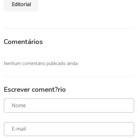
Editorial
Comentários
Nenhum comentário publicado ainda.
Escrever coment?rio