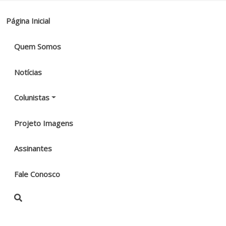
Página Inicial
Quem Somos
Notícias
Colunistas
Projeto Imagens
Assinantes
Fale Conosco