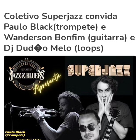
Coletivo Superjazz convida
Paulo Black(trompete) e
Wanderson Bonfim (guitarra) e
Dj Dud�o Melo (loops)