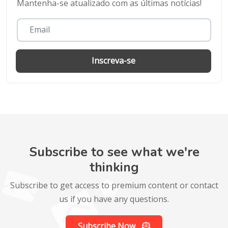
Mantenha-se atualizado com as últimas notícias!
Inscreva-se
Subscribe to see what we're
thinking
Subscribe to get access to premium content or contact
us if you have any questions.
Subscribe Now