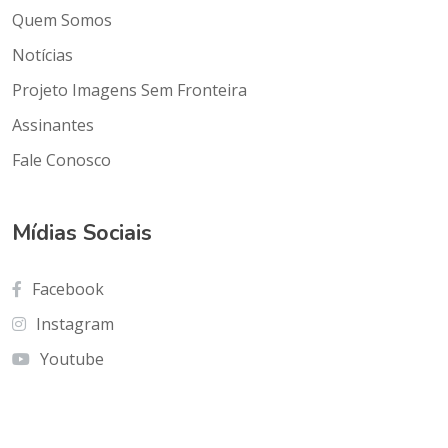
Quem Somos
Notícias
Projeto Imagens Sem Fronteira
Assinantes
Fale Conosco
Mídias Sociais
Facebook
Instagram
Youtube
Contato