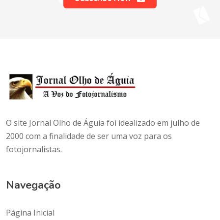
O site Jornal Olho de Águia foi idealizado em julho de
2000 com a finalidade de ser uma voz para os
fotojornalistas.
Navegação
Página Inicial