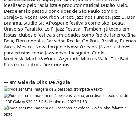
idealizado pelo radialista e produtor musical Dudão Melo.
Desde então passou por clubes de São Paulo como o
Sarajevo, Vegas, Bourbon Street, Jazz nos Fundos, Jazz B, Bar
Brahma, Studio SP, Afrospot e festivais como Skol Beats,
Universo Paralelo, Lo Fi Jazz Festival. Também já tocou em
festas, clubes e festivais em cidades como Rio de Janeiro, Ilha
Bela, Florianópolis, Salvador, Recife, Goiânia, Brasília, Buenos
Aires, Mexico, Nova Iorque e Nova Orleans. Já abriu shows
para artistas como Jazzanova, Incognito, Criolo,
Medenski,Martin&Wood, Azymuth, Marcos Valle, The Bad
Plus entre outros.
Ver menos
—
em
Galeria Olho De Águia