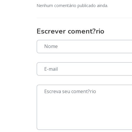
Nenhum comentário publicado ainda.
Escrever coment?rio