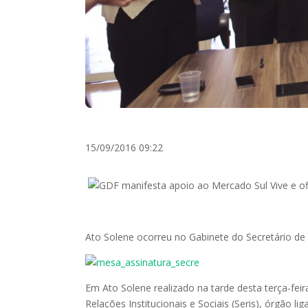
15/09/2016 09:22
Ato Solene ocorreu no Gabinete do Secretário de
Em Ato Solene realizado na tarde desta terça-feira 
Relações Institucionais e Sociais (Seris), órgão 