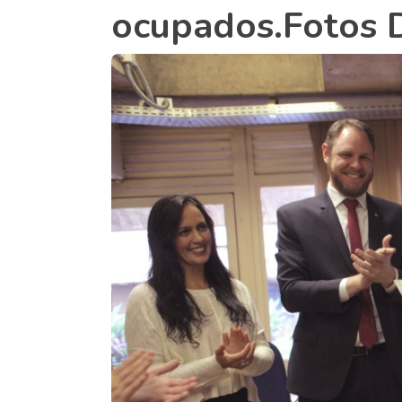
ocupados.Fotos