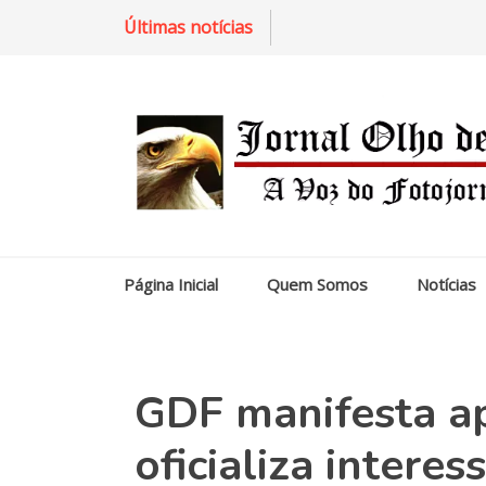
Últimas notícias
Página Inicial
Quem Somos
Notícias
GDF manifesta ap
oficializa inter