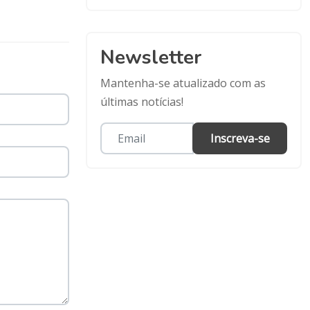
Newsletter
Mantenha-se atualizado com as
últimas notícias!
Inscreva-se