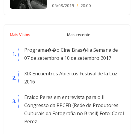
05/08/2019
20:00
Mais Vistos
Mais recente
Programa��o Cine Bras�lia Semana de
07 de setembro a 10 de setembro 2017
XIX Encuentros Abiertos Festival de la Luz
2016
Eraldo Peres em entrevista para o II
Congresso da RPCFB (Rede de Produtores
Culturais da Fotografia no Brasil) Foto: Carol
Perez