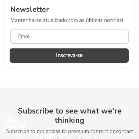
Newsletter
Mantenha-se atualizado com as últimas notícias!
Inscreva-se
Subscribe to see what we're
thinking
Subscribe to get access to premium content or contact