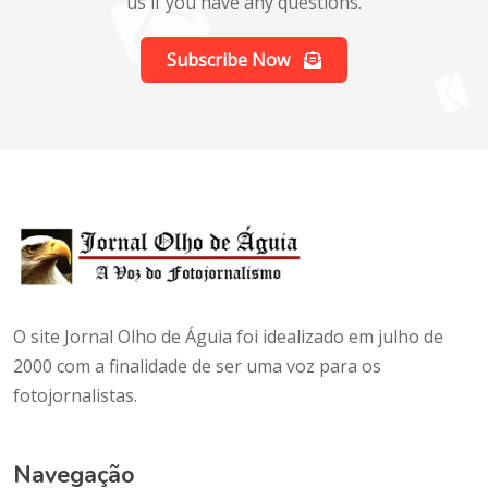
us if you have any questions.
Subscribe Now
O site Jornal Olho de Águia foi idealizado em julho de
2000 com a finalidade de ser uma voz para os
fotojornalistas.
Navegação