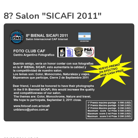
8? Salon "SICAFI 2011"