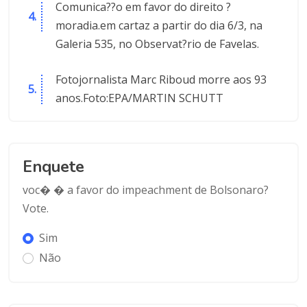
Comunica??o em favor do direito ?
moradia.em cartaz a partir do dia 6/3, na
Galeria 535, no Observat?rio de Favelas.
Fotojornalista Marc Riboud morre aos 93
anos.Foto:EPA/MARTIN SCHUTT
Enquete
voc� � a favor do impeachment de Bolsonaro?
Vote.
Sim
Não