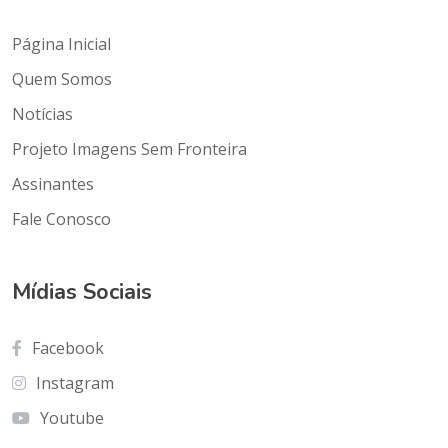
Página Inicial
Quem Somos
Notícias
Projeto Imagens Sem Fronteira
Assinantes
Fale Conosco
Mídias Sociais
Facebook
Instagram
Youtube