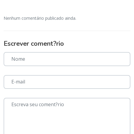
Nenhum comentário publicado ainda.
Escrever coment?rio