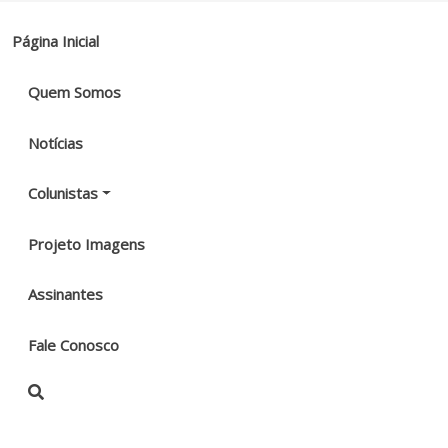
Página Inicial
Quem Somos
Notícias
Colunistas
Projeto Imagens
Assinantes
Fale Conosco