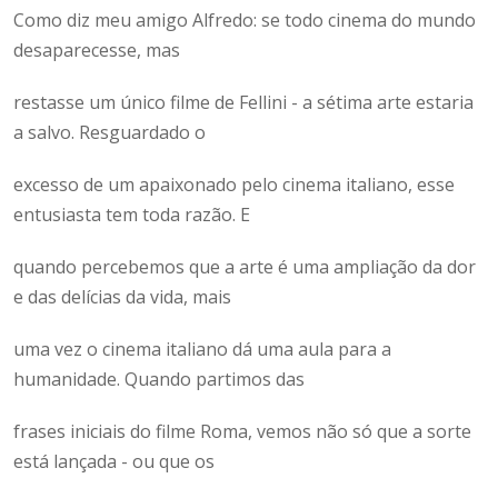
Como diz meu amigo Alfredo: se todo cinema do mundo
desaparecesse, mas
restasse um único filme de Fellini - a sétima arte estaria
a salvo. Resguardado o
excesso de um apaixonado pelo cinema italiano, esse
entusiasta tem toda razão. E
quando percebemos que a arte é uma ampliação da dor
e das delícias da vida, mais
uma vez o cinema italiano dá uma aula para a
humanidade. Quando partimos das
frases iniciais do filme Roma, vemos não só que a sorte
está lançada - ou que os