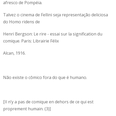
afresco de Pompéia.
Talvez o cinema de Fellini seja representação deliciosa
do Homo ridens de
Henri Bergson: Le rire - essai sur la signification du
comique. Paris: Librairie Félix
Alcan, 1916.
Não existe o cômico fora do que é humano.
[Il n’y a pas de comique en dehors de ce qui est
proprement humain. (3)]