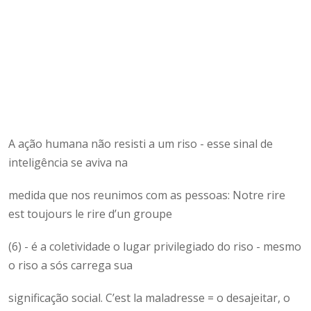
A ação humana não resisti a um riso - esse sinal de
inteligência se aviva na
medida que nos reunimos com as pessoas: Notre rire
est toujours le rire d’un groupe
(6) - é a coletividade o lugar privilegiado do riso - mesmo
o riso a sós carrega sua
significação social. C’est la maladresse = o desajeitar, o