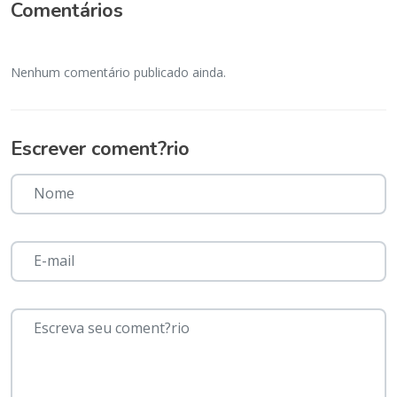
Comentários
Nenhum comentário publicado ainda.
Escrever coment?rio