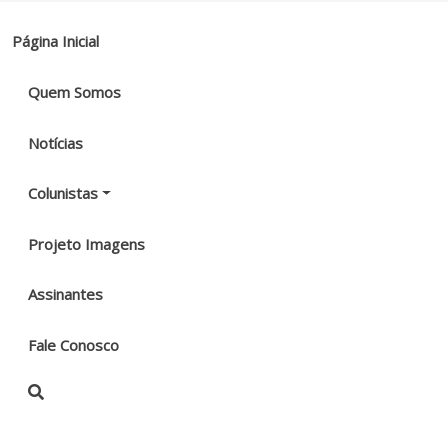
Página Inicial
Quem Somos
Notícias
Colunistas
Projeto Imagens
Assinantes
Fale Conosco