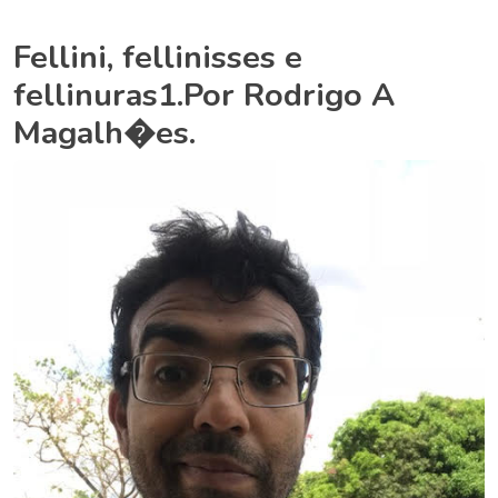
Fellini, fellinisses e
fellinuras1.Por Rodrigo A
Magalh�es.