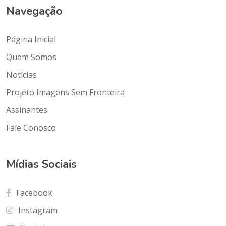
Navegação
Página Inicial
Quem Somos
Notícias
Projeto Imagens Sem Fronteira
Assinantes
Fale Conosco
Mídias Sociais
Facebook
Instagram