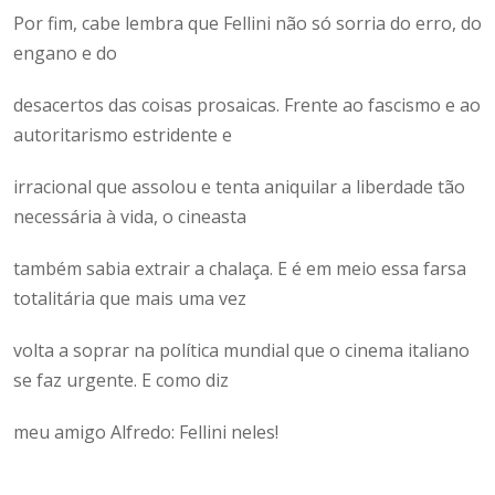
Por fim, cabe lembra que Fellini não só sorria do erro, do
engano e do
desacertos das coisas prosaicas. Frente ao fascismo e ao
autoritarismo estridente e
irracional que assolou e tenta aniquilar a liberdade tão
necessária à vida, o cineasta
também sabia extrair a chalaça. E é em meio essa farsa
totalitária que mais uma vez
volta a soprar na política mundial que o cinema italiano
se faz urgente. E como diz
meu amigo Alfredo: Fellini neles!