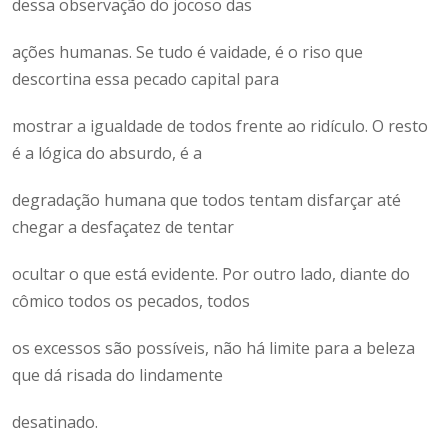
dessa observação do jocoso das
ações humanas. Se tudo é vaidade, é o riso que
descortina essa pecado capital para
mostrar a igualdade de todos frente ao ridículo. O resto
é a lógica do absurdo, é a
degradação humana que todos tentam disfarçar até
chegar a desfaçatez de tentar
ocultar o que está evidente. Por outro lado, diante do
cômico todos os pecados, todos
os excessos são possíveis, não há limite para a beleza
que dá risada do lindamente
desatinado.