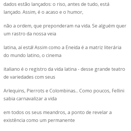
dados estão lançados: o riso, antes de tudo, está
lançado. Assim, é o acaso e o humor,
não a ordem, que preponderam na vida. Se alguém quer
um rastro da nossa veia
latina, aí está! Assim como a Eneida é a matriz literária
do mundo latino, o cinema
italiano é o registro da vida latina - desse grande teatro
de variedades com seus
Arlequins, Pierrots e Colombinas... Como poucos, Fellini
sabia carnavalizar a vida
em todos os seus meandros, a ponto de revelar a
existência como um permanente