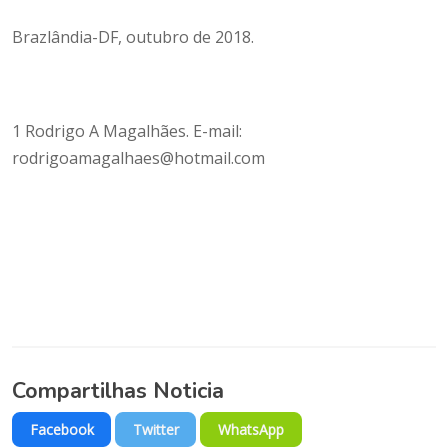
Brazlândia-DF, outubro de 2018.
1 Rodrigo A Magalhães. E-mail:
rodrigoamagalhaes@hotmail.com
Compartilhas Noticia
Facebook
Twitter
WhatsApp