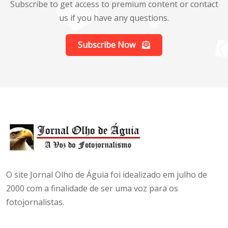
Subscribe to get access to premium content or contact
us if you have any questions.
Subscribe Now
O site Jornal Olho de Águia foi idealizado em julho de
2000 com a finalidade de ser uma voz para os
fotojornalistas.