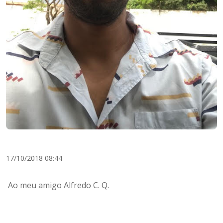
17/10/2018 08:44
Ao meu amigo Alfredo C. Q.