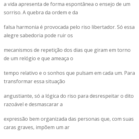
a vida apresenta de forma espontânea o ensejo de um
sorriso. A quebra da ordem e da
falsa harmonia é provocada pelo riso libertador. Só essa
alegre sabedoria pode ruir os
mecanismos de repetição dos dias que giram em torno
de um relógio e que ameaça o
tempo relativo e o sonhos que pulsam em cada um. Para
transformar essa situação
angustiante, só a lógica do riso para desrespeitar o dito
razoável e desmascarar a
expressão bem organizada das personas que, com suas
caras graves, impõem um ar