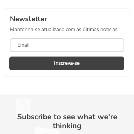
Newsletter
Mantenha-se atualizado com as últimas notícias!
Inscreva-se
Subscribe to see what we're
thinking