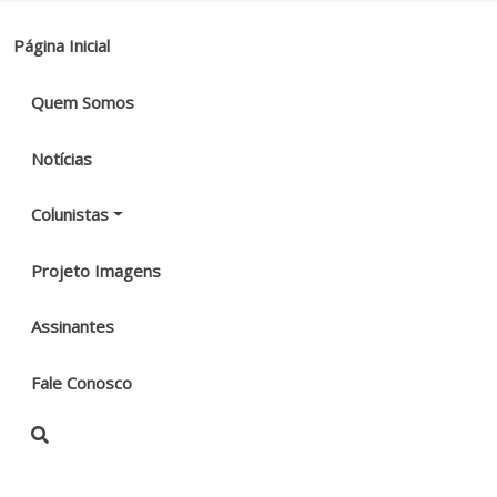
Página Inicial
Quem Somos
Notícias
Colunistas
Projeto Imagens
Assinantes
Fale Conosco