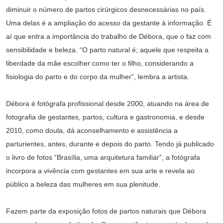
diminuir o número de partos cirúrgicos desnecessárias no país.
Uma delas é a ampliação do acesso da gestante à informação. É
aí que entra a importância do trabalho de Débora, que o faz com
sensibilidade e beleza. “O parto natural é; aquele que respeita a
liberdade da mãe escolher como ter o filho, considerando a
fisiologia do parto e do corpo da mulher”, lembra a artista.
Débora é fotógrafa profissional desde 2000, atuando na área de
fotografia de gestantes, partos, cultura e gastronomia, e desde
2010, como doula, dá aconselhamento e assistência a
parturientes, antes, durante e depois do parto. Tendo já publicado
o livro de fotos “Brasília, uma arquitetura familiar”, a fotógrafa
incorpora a vivência com gestantes em sua arte e revela ao
público a beleza das mulheres em sua plenitude.
Fazem parte da exposição fotos de partos naturais que Débora