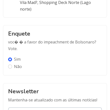
Vila Mad?, Shopping Deck Norte (Lago
norte)
Enquete
voc� � a favor do impeachment de Bolsonaro?
Vote.
Sim
Não
Newsletter
Mantenha-se atualizado com as últimas notícias!