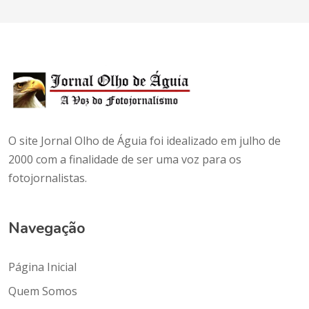
O site Jornal Olho de Águia foi idealizado em julho de
2000 com a finalidade de ser uma voz para os
fotojornalistas.
Navegação
Página Inicial
Quem Somos