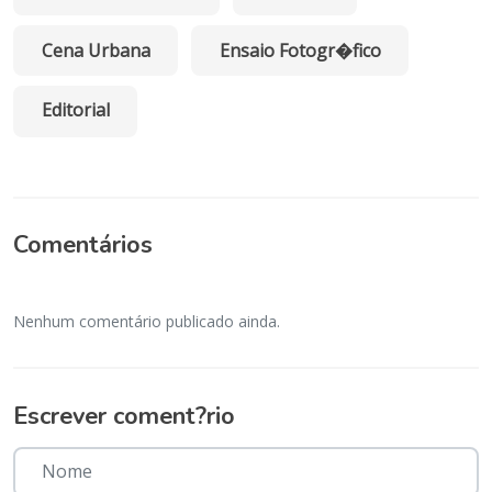
Cena Urbana
Ensaio Fotogr�fico
Editorial
Comentários
Nenhum comentário publicado ainda.
Escrever coment?rio