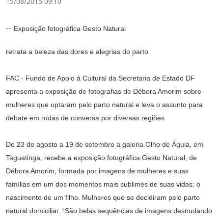
15/08/2015 09:10
--
Exposição fotográfica Gesto Natural
retrata a beleza das dores e alegrias do parto
FAC - Fundo de Apoio à Cultural da Secretaria de Estado DF
apresenta a exposição de fotografias de Débora Amorim sobre
mulheres que optaram pelo parto natural e leva o assunto para
debate em rodas de conversa por diversas regiões
De 23 de agosto a 19 de setembro a galeria Olho de Águia, em
Taguatinga, recebe a exposição fotográfica Gesto Natural, de
Débora Amorim, formada por imagens de mulheres e suas
famílias em um dos momentos mais sublimes de suas vidas: o
nascimento de um filho. Mulheres que se decidiram pelo parto
natural domiciliar. “São belas sequências de imagens desnudando