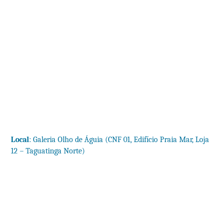
Local
: Galeria Olho de Águia (CNF 01, Edifício Praia Mar, Loja
12 ­– Taguatinga Norte)