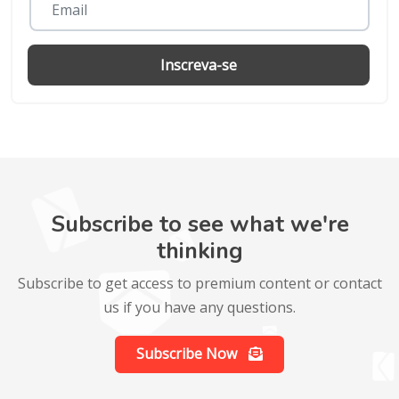
Inscreva-se
Subscribe to see what we're
thinking
Subscribe to get access to premium content or contact
us if you have any questions.
Subscribe Now