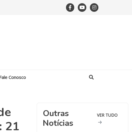
Fale Conosco
de
Outras
VER TUDO
Notícias
: 21