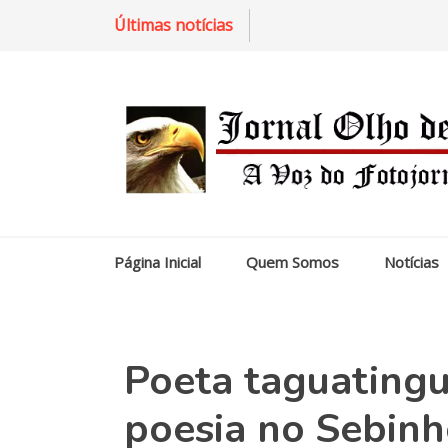
Últimas notícias
Página Inicial
Quem Somos
Notícias
Poeta taguatingu
poesia no Sebinho