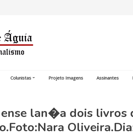
Colunistas
Projeto Imagens
Assinantes
ense lan�a dois livros 
.Foto:Nara Oliveira.Dia