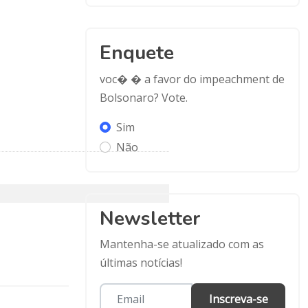
Enquete
voc� � a favor do impeachment de
Bolsonaro? Vote.
Sim
Não
Newsletter
Mantenha-se atualizado com as
últimas notícias!
Inscreva-se