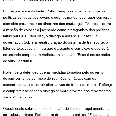
Em resposta à estudante, Rollemberg falou que vai ampliar as
políticas voltadas aos jovens e que, acima de tudo, quer conversar
com eles para traçar as diretrizes das mudanças. “Vamos encarar
a missão de colocar a juventude como protagonista das políticas
feitas para ela. Para isso, o diálogo é essencial”, definiu o
governador. Sobre a reestruturação do sistema de transporte, o
líder do Executivo afirmou que o assunto é complexo e que será
necessário tempo para melhorar a situação. “Esse é nosso maior
desafio”, assumiu.
Rollemberg defendeu que as medidas tomadas pelo governo
devem ser feitas por meio de reuniões temáticas com os
secretários para construir alternativas de forma conjunta. “Reforço
o compromisso de ter o diálogo sempre próximo aos movimentos
sociais”, declarou.
Questionado sobre a implementação de leis que regulamentam a
agricultura urbana, Rollemberg defendeu a prática. “Essa questão