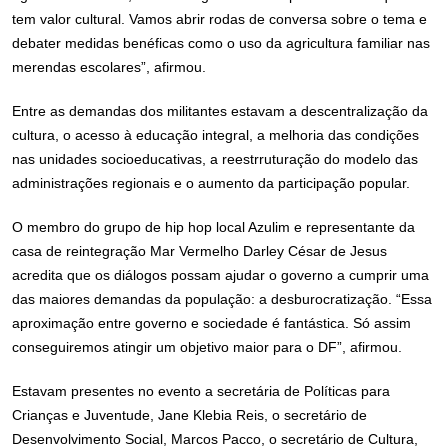
tem valor cultural. Vamos abrir rodas de conversa sobre o tema e
debater medidas benéficas como o uso da agricultura familiar nas
merendas escolares”, afirmou.
Entre as demandas dos militantes estavam a descentralização da
cultura, o acesso à educação integral, a melhoria das condições
nas unidades socioeducativas, a reestrruturação do modelo das
administrações regionais e o aumento da participação popular.
O membro do grupo de hip hop local Azulim e representante da
casa de reintegração Mar Vermelho Darley César de Jesus
acredita que os diálogos possam ajudar o governo a cumprir uma
das maiores demandas da população: a desburocratização. “Essa
aproximação entre governo e sociedade é fantástica. Só assim
conseguiremos atingir um objetivo maior para o DF”, afirmou.
Estavam presentes no evento a secretária de Políticas para
Crianças e Juventude, Jane Klebia Reis, o secretário de
Desenvolvimento Social, Marcos Pacco, o secretário de Cultura,