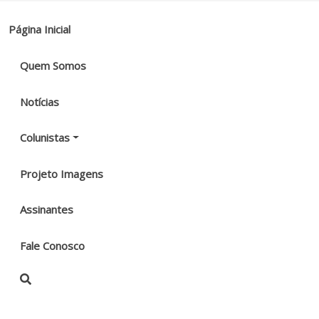
Página Inicial
Quem Somos
Notícias
Colunistas
Projeto Imagens
Assinantes
Fale Conosco