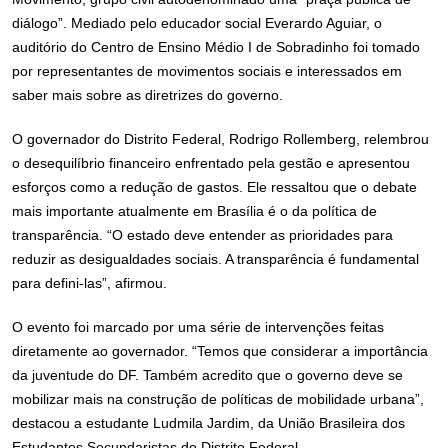
diálogo”. Mediado pelo educador social Everardo Aguiar, o
auditório do Centro de Ensino Médio I de Sobradinho foi tomado
por representantes de movimentos sociais e interessados em
saber mais sobre as diretrizes do governo.
O governador do Distrito Federal, Rodrigo Rollemberg, relembrou
o desequilíbrio financeiro enfrentado pela gestão e apresentou
esforços como a redução de gastos. Ele ressaltou que o debate
mais importante atualmente em Brasília é o da política de
transparência. “O estado deve entender as prioridades para
reduzir as desigualdades sociais. A transparência é fundamental
para defini-las”, afirmou.
O evento foi marcado por uma série de intervenções feitas
diretamente ao governador. “Temos que considerar a importância
da juventude do DF. Também acredito que o governo deve se
mobilizar mais na construção de políticas de mobilidade urbana”,
destacou a estudante Ludmila Jardim, da União Brasileira dos
Estudantes Secundaristas do Distrito Federal.