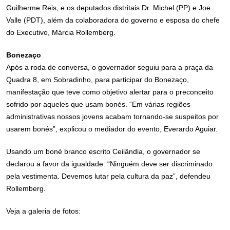
Guilherme Reis, e os deputados distritais Dr. Michel (PP) e Joe
Valle (PDT), além da colaboradora do governo e esposa do chefe
do Executivo, Márcia Rollemberg.
Bonezaço
Após a roda de conversa, o governador seguiu para a praça da
Quadra 8, em Sobradinho, para participar do Bonezaço,
manifestação que teve como objetivo alertar para o preconceito
sofrido por aqueles que usam bonés. “Em várias regiões
administrativas nossos jovens acabam tornando-se suspeitos por
usarem bonés”, explicou o mediador do evento, Everardo Aguiar.
Usando um boné branco escrito Ceilândia, o governador se
declarou a favor da igualdade. “Ninguém deve ser discriminado
pela vestimenta. Devemos lutar pela cultura da paz”, defendeu
Rollemberg.
Veja a galeria de fotos: