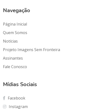
Navegação
Página Inicial
Quem Somos
Notícias
Projeto Imagens Sem Fronteira
Assinantes
Fale Conosco
Mídias Sociais
Facebook
Instagram