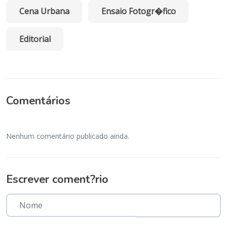
Cena Urbana
Ensaio Fotogr�fico
Editorial
Comentários
Nenhum comentário publicado ainda.
Escrever coment?rio