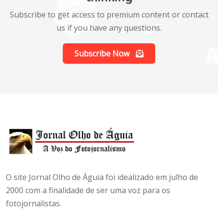
Subscribe to get access to premium content or contact
us if you have any questions.
Subscribe Now
O site Jornal Olho de Águia foi idealizado em julho de
2000 com a finalidade de ser uma voz para os
fotojornalistas.