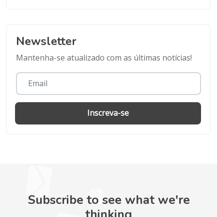
Newsletter
Mantenha-se atualizado com as últimas notícias!
Inscreva-se
Subscribe to see what we're
thinking