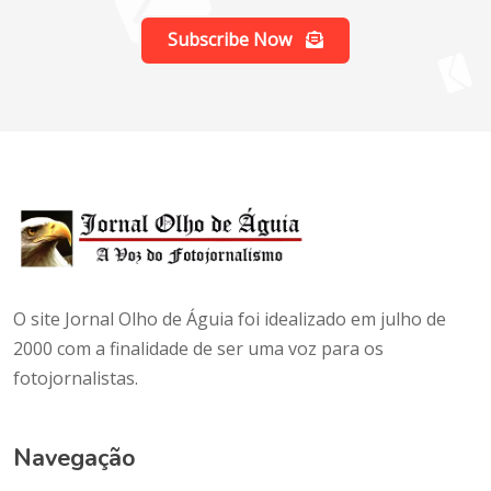
Subscribe Now
O site Jornal Olho de Águia foi idealizado em julho de
2000 com a finalidade de ser uma voz para os
fotojornalistas.
Navegação