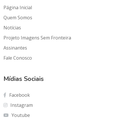
Página Inicial
Quem Somos
Notícias
Projeto Imagens Sem Fronteira
Assinantes
Fale Conosco
Mídias Sociais
Facebook
Instagram
Youtube