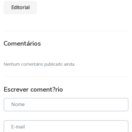
Editorial
Comentários
Nenhum comentário publicado ainda.
Escrever coment?rio