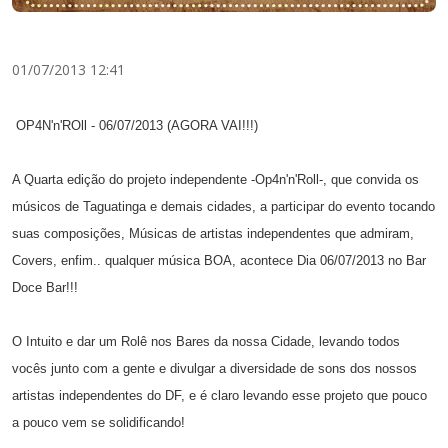
01/07/2013 12:41
OP4N'n'ROll - 06/07/2013 (AGORA VAI!!!)
A Quarta edição do projeto independente -Op4n'n'Roll-, que convida os
músicos de Taguatinga e demais cidades, a participar do evento tocando
suas composições, Músicas de artistas independentes que admiram,
Covers, enfim.. qualquer música BOA, acontece Dia 06/07/2013 no Bar
Doce Bar!!!
O Intuito e dar um Rolê nos Bares da nossa Cidade, levando todos
vocês junto com a gente e divulgar a diversidade de sons dos nossos
artistas independentes do DF, e é claro levando
esse projeto que pouco
a pouco vem se solidificando!