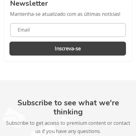
Newsletter
Mantenha-se atualizado com as últimas notícias!
Inscreva-se
Subscribe to see what we're
thinking
Subscribe to get access to premium content or contact
us if you have any questions.