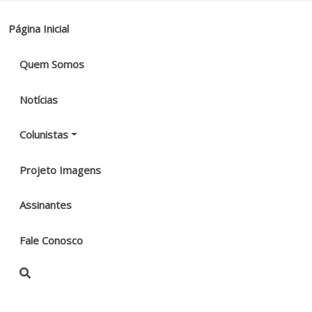
Página Inicial
Quem Somos
Notícias
Colunistas
Projeto Imagens
Assinantes
Fale Conosco