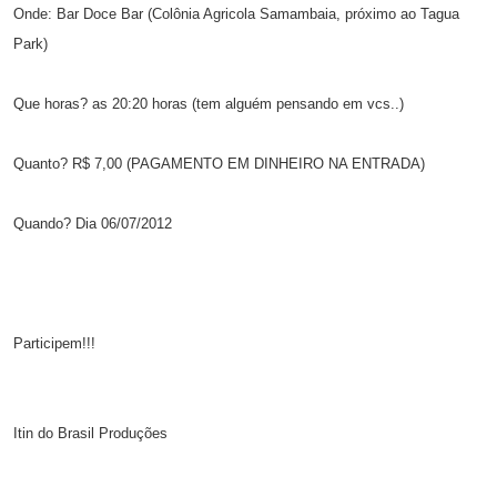
Onde: Bar Doce Bar (Colônia Agricola Samambaia, próximo ao Tagua
Park)
Que horas? as 20:20 horas (tem alguém pensando em vcs..)
Quanto? R$ 7,00 (PAGAMENTO EM DINHEIRO NA ENTRADA)
Quando? Dia 06/07/2012
Participem!!!
Itin do Brasil Produções