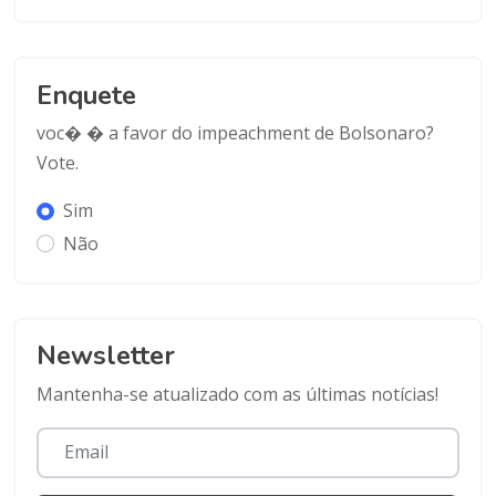
Enquete
voc� � a favor do impeachment de Bolsonaro?
Vote.
Sim
Não
Newsletter
Mantenha-se atualizado com as últimas notícias!