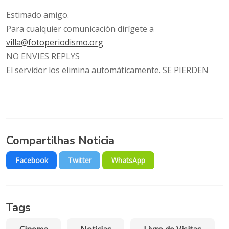
Estimado amigo.
Para cualquier comunicación dirígete a
villa@fotoperiodismo.org
NO ENVIES REPLYS
El servidor los elimina automáticamente. SE PIERDEN
Compartilhas Noticia
Facebook
Twitter
WhatsApp
Tags