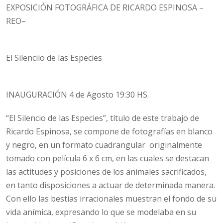
EXPOSICIÓN FOTOGRÁFICA DE RICARDO ESPINOSA –
REO–
El Silenciio de las Especies
INAUGURACIÓN 4 de Agosto 19:30 HS.
“El Silencio de las Especies”, título de este trabajo de
Ricardo Espinosa, se compone de fotografías en blanco
y negro, en un formato cuadrangular originalmente
tomado con película 6 x 6 cm, en las cuales se destacan
las actitudes y posiciones de los animales sacrificados,
en tanto disposiciones a actuar de determinada manera.
Con ello las bestias irracionales muestran el fondo de su
vida anímica, expresando lo que se modelaba en su