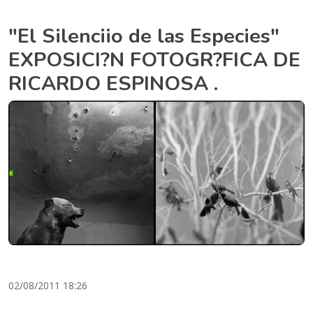
"El Silenciio de las Especies"
EXPOSICI?N FOTOGR?FICA DE
RICARDO ESPINOSA .
02/08/2011 18:26