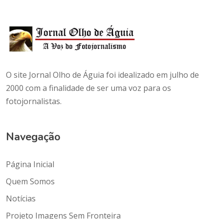
O site Jornal Olho de Águia foi idealizado em julho de
2000 com a finalidade de ser uma voz para os
fotojornalistas.
Navegação
Página Inicial
Quem Somos
Notícias
Projeto Imagens Sem Fronteira