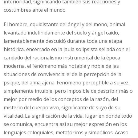
interioridad, significando también sus reacciones y
costumbres ante el mundo.
El hombre, equidistante del ángel y del mono, animal
levantado indefinidamente del suelo y ángel caído,
lamentablemente descuidó durante toda una etapa
histórica, encerrado en la jaula solipsista sellada con el
candado del racionalismo instrumental de la época
moderna, el fenómeno más notable y noble de las
situaciones de convivencia: el de la percepción de la
psique, del alma ajena. Fenómeno perceptible a su vez,
simplemente intuible, pero imposible de describir más o
mejor por medio de los conceptos de la razón, del
misterio del cuerpo vivo, significante de suyo de su
vitalidad. La significación de la vida, lugar en donde todo
se comunica, encuentra así su mejor expresión en los
lenguajes coloquiales, metafóricos y simbólicos. Acaso