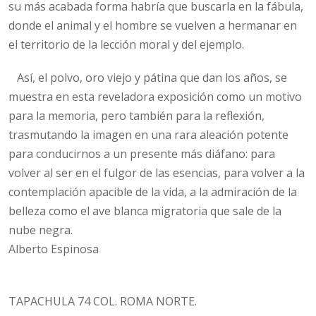
su más acabada forma habría que buscarla en la fábula,
donde el animal y el hombre se vuelven a hermanar en
el territorio de la lección moral y del ejemplo.
Así, el polvo, oro viejo y pátina que dan los años, se
muestra en esta reveladora exposición como un motivo
para la memoria, pero también para la reflexión,
trasmutando la imagen en una rara aleación potente
para conducirnos a un presente más diáfano: para
volver al ser en el fulgor de las esencias, para volver a la
contemplación apacible de la vida, a la admiración de la
belleza como el ave blanca migratoria que sale de la
nube negra.
Alberto Espinosa
TAPACHULA 74 COL. ROMA NORTE.