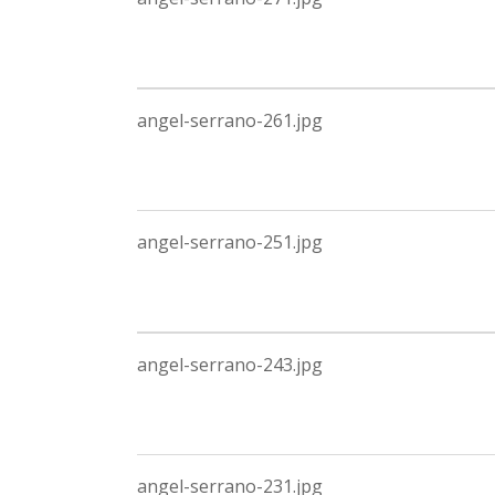
angel-serrano-261.jpg
angel-serrano-251.jpg
angel-serrano-243.jpg
angel-serrano-231.jpg