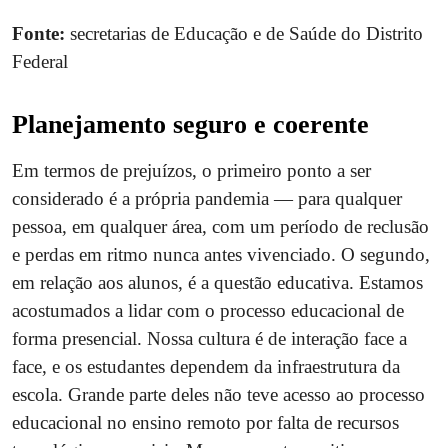
Fonte:
secretarias de Educação e de Saúde do Distrito
Federal
Planejamento seguro e coerente
Em termos de prejuízos, o primeiro ponto a ser
considerado é a própria pandemia — para qualquer
pessoa, em qualquer área, com um período de reclusão
e perdas em ritmo nunca antes vivenciado. O segundo,
em relação aos alunos, é a questão educativa. Estamos
acostumados a lidar com o processo educacional de
forma presencial. Nossa cultura é de interação face a
face, e os estudantes dependem da infraestrutura da
escola. Grande parte deles não teve acesso ao processo
educacional no ensino remoto por falta de recursos