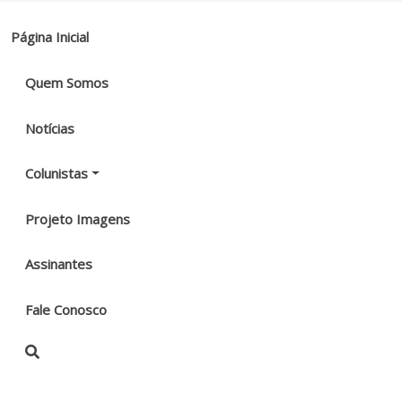
Página Inicial
Quem Somos
Notícias
Colunistas
Projeto Imagens
Assinantes
Fale Conosco