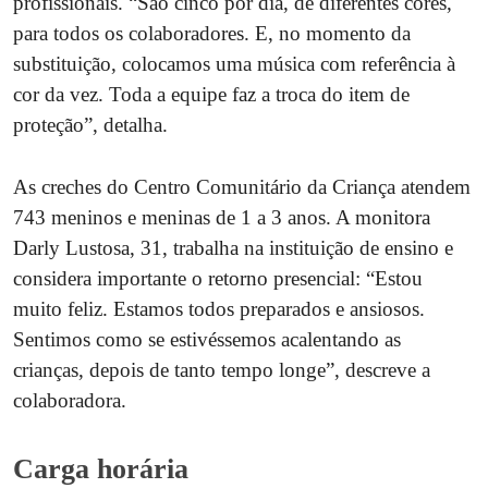
profissionais. “São cinco por dia, de diferentes cores,
para todos os colaboradores. E, no momento da
substituição, colocamos uma música com referência à
cor da vez. Toda a equipe faz a troca do item de
proteção”, detalha.
As creches do Centro Comunitário da Criança atendem
743 meninos e meninas de 1 a 3 anos. A monitora
Darly Lustosa, 31, trabalha na instituição de ensino e
considera importante o retorno presencial: “Estou
muito feliz. Estamos todos preparados e ansiosos.
Sentimos como se estivéssemos acalentando as
crianças, depois de tanto tempo longe”, descreve a
colaboradora.
Carga horária