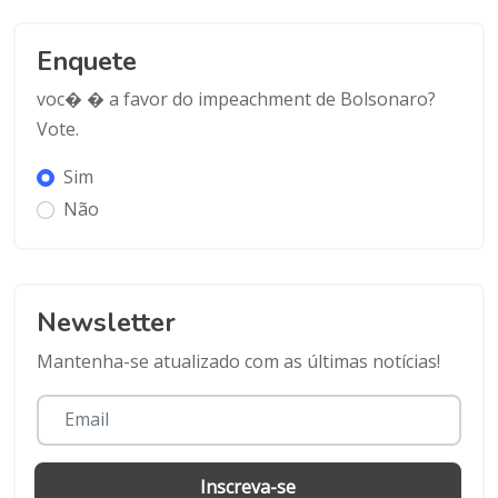
Enquete
voc� � a favor do impeachment de Bolsonaro?
Vote.
Sim
Não
Newsletter
Mantenha-se atualizado com as últimas notícias!
Inscreva-se