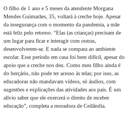
O filho de 1 ano e 5 meses da atendente Morgana
Mendes Guimarães, 35, voltará à creche hoje. Apesar
da insegurança com o momento da pandemia, a mãe
está feliz pelo retorno. “Elas (as crianças) precisam de
um lugar para ficar e interagir com outras,
desenvolverem-se. E nada se compara ao ambiente
escolar. Esse período em casa foi bem difícil, apesar do
apoio que a creche nos deu. Como meu filho ainda é
do berçário, não pode ter acesso às telas; por isso, as
educadoras não mandavam vídeos, só áudios, com
sugestões e explicações das atividades aos pais. É um
alívio saber que ele exercerá o direito de receber
educação”, completa a moradora de Ceilândia.