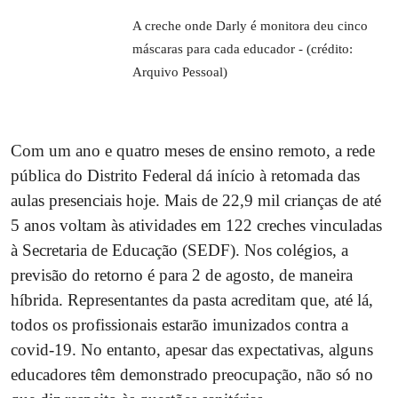
A creche onde Darly é monitora deu cinco
máscaras para cada educador - (crédito:
Arquivo Pessoal)
Com um ano e quatro meses de ensino remoto, a rede
pública do Distrito Federal dá início à retomada das
aulas presenciais hoje. Mais de 22,9 mil crianças de até
5 anos voltam às atividades em 122 creches vinculadas
à Secretaria de Educação (SEDF). Nos colégios, a
previsão do retorno é para 2 de agosto, de maneira
híbrida. Representantes da pasta acreditam que, até lá,
todos os profissionais estarão imunizados contra a
covid-19. No entanto, apesar das expectativas, alguns
educadores têm demonstrado preocupação, não só no