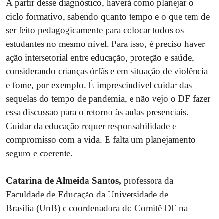
A partir desse diagnóstico, haverá como planejar o
ciclo formativo, sabendo quanto tempo e o que tem de
ser feito pedagogicamente para colocar todos os
estudantes no mesmo nível. Para isso, é preciso haver
ação intersetorial entre educação, proteção e saúde,
considerando crianças órfãs e em situação de violência
e fome, por exemplo. É imprescindível cuidar das
sequelas do tempo de pandemia, e não vejo o DF fazer
essa discussão para o retorno às aulas presenciais.
Cuidar da educação requer responsabilidade e
compromisso com a vida. E falta um planejamento
seguro e coerente.
Catarina de Almeida Santos,
professora da
Faculdade de Educação da Universidade de
Brasília (UnB) e coordenadora do Comitê DF na