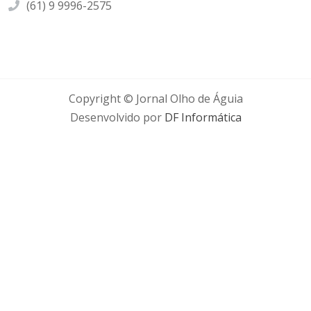
(61) 9 9996-2575
Copyright © Jornal Olho de Águia
Desenvolvido por
DF Informática