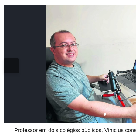
Professor em dois colégios públicos, Vinícius con