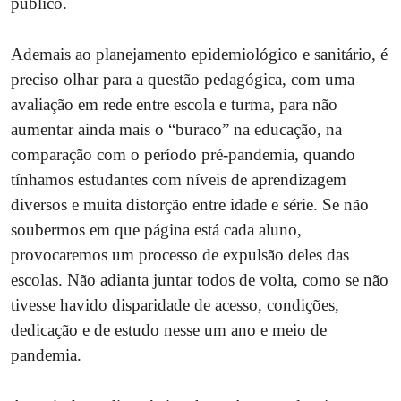
público.
Ademais ao planejamento epidemiológico e sanitário, é
preciso olhar para a questão pedagógica, com uma
avaliação em rede entre escola e turma, para não
aumentar ainda mais o “buraco” na educação, na
comparação com o período pré-pandemia, quando
tínhamos estudantes com níveis de aprendizagem
diversos e muita distorção entre idade e série. Se não
soubermos em que página está cada aluno,
provocaremos um processo de expulsão deles das
escolas. Não adianta juntar todos de volta, como se não
tivesse havido disparidade de acesso, condições,
dedicação e de estudo nesse um ano e meio de
pandemia.