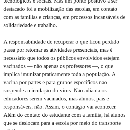
tecnológicos e sociais. Mas um ponto positivo a ser
destacado foi a mobilização das escolas, em contato
com as famílias e crianças, em processos incansáveis de
solidariedade e trabalho.
A responsabilidade de recuperar o que ficou perdido
passa por retomar as atividades presenciais, mas é
necessário que todos os públicos envolvidos estejam
vacinados — não apenas os professores —, o que
implica imunizar praticamente toda a população. A
vacina por partes e para grupos específicos não
suspende a circulação do vírus. Não adianta os
educadores serem vacinados, mas alunos, pais e
responsáveis, não. Assim, o contágio vai acontecer.
Além do contato do estudante com a família, há alunos
que se deslocam para a escola por meio do transporte