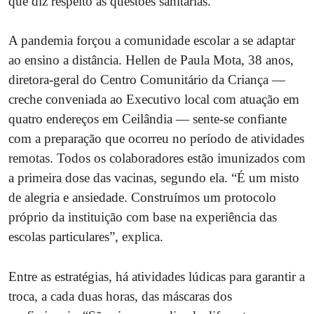
que diz respeito às questões sanitárias.
A pandemia forçou a comunidade escolar a se adaptar
ao ensino a distância. Hellen de Paula Mota, 38 anos,
diretora-geral do Centro Comunitário da Criança —
creche conveniada ao Executivo local com atuação em
quatro endereços em Ceilândia — sente-se confiante
com a preparação que ocorreu no período de atividades
remotas. Todos os colaboradores estão imunizados com
a primeira dose das vacinas, segundo ela. “É um misto
de alegria e ansiedade. Construímos um protocolo
próprio da instituição com base na experiência das
escolas particulares”, explica.
Entre as estratégias, há atividades lúdicas para garantir a
troca, a cada duas horas, das máscaras dos