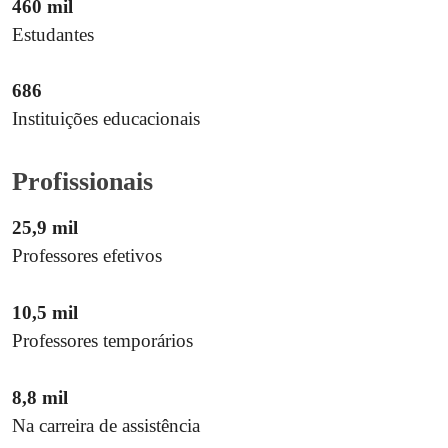
460
mil
Estudantes
686
Instituições educacionais
Profissionais
25,9
mil
Professores efetivos
10,5
mil
Professores temporários
8,8
mil
Na carreira de assistência