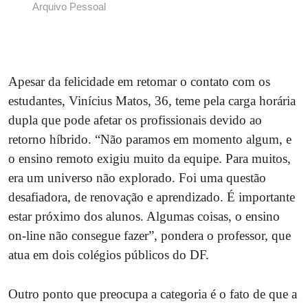
Arquivo Pessoal
Apesar da felicidade em retomar o contato com os
estudantes, Vinícius Matos, 36, teme pela carga horária
dupla que pode afetar os profissionais devido ao
retorno híbrido. “Não paramos em momento algum, e
o ensino remoto exigiu muito da equipe. Para muitos,
era um universo não explorado. Foi uma questão
desafiadora, de renovação e aprendizado. É importante
estar próximo dos alunos. Algumas coisas, o ensino
on-line não consegue fazer”, pondera o professor, que
atua em dois colégios públicos do DF.
Outro ponto que preocupa a categoria é o fato de que a