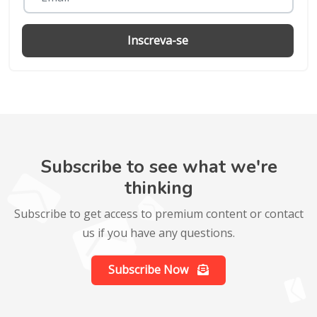
Inscreva-se
Subscribe to see what we're
thinking
Subscribe to get access to premium content or contact
us if you have any questions.
Subscribe Now