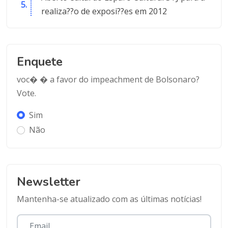
realiza??o de exposi??es em 2012
Enquete
voc� � a favor do impeachment de Bolsonaro?
Vote.
Sim
Não
Newsletter
Mantenha-se atualizado com as últimas notícias!