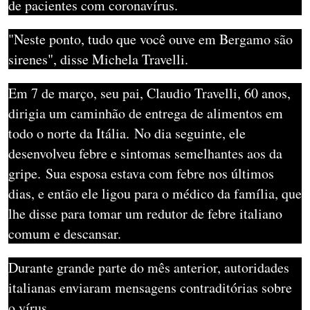
de pacientes com coronavírus.
"Neste ponto, tudo que você ouve em Bergamo são
sirenes", disse Michela Travelli.
Em 7 de março, seu pai, Claudio Travelli, 60 anos,
dirigia um caminhão de entrega de alimentos em
todo o norte da Itália.
No dia seguinte, ele
desenvolveu febre e sintomas semelhantes aos da
gripe.
Sua esposa estava com febre nos últimos
dias, e então ele ligou para o médico da família, que
lhe disse para tomar um redutor de febre italiano
comum e descansar.
Durante grande parte do mês anterior, autoridades
italianas enviaram mensagens contraditórias sobre
o vírus.