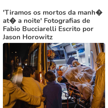
'Tiramos os mortos da manh�
at� a noite' Fotografias de
Fabio Bucciarelli Escrito por
Jason Horowitz