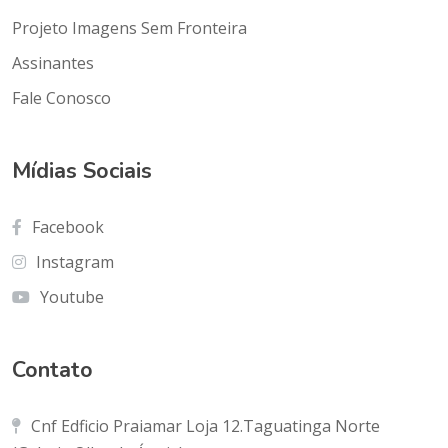
Projeto Imagens Sem Fronteira
Assinantes
Fale Conosco
Mídias Sociais
Facebook
Instagram
Youtube
Contato
Cnf Edficio Praiamar Loja 12.Taguatinga Norte