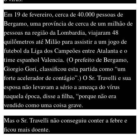
Em 19 de fevereiro, cerca de 40.000 pessoas de
Bergamo, uma província de cerca de um milhão de
pessoas na região da Lombardia, viajaram 48
quilômetros até Milão para assistir a um jogo de
futebol da Liga dos Campeões entre Atalanta e o
time espanhol Valencia.
(O prefeito de Bergamo,
Giorgio Gori, classificou esta partida como “um
forte acelerador de contágio”.) O Sr. Travelli e sua
esposa não levavam a sério a ameaça do vírus
naquela época, disse a filha, “porque não era
vendido como uma coisa grave.
Mas o Sr. Travelli não conseguiu conter a febre e
ficou mais doente.