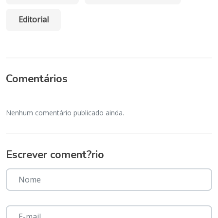
Editorial
Comentários
Nenhum comentário publicado ainda.
Escrever coment?rio