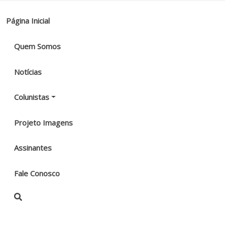
Página Inicial
Quem Somos
Notícias
Colunistas
Projeto Imagens
Assinantes
Fale Conosco