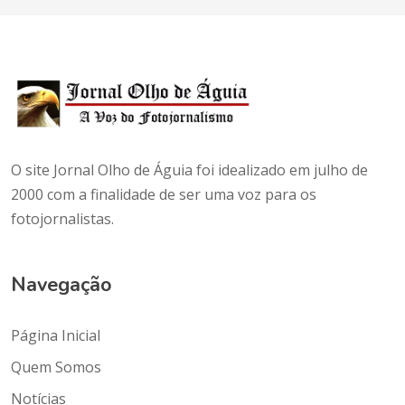
O site Jornal Olho de Águia foi idealizado em julho de
2000 com a finalidade de ser uma voz para os
fotojornalistas.
Navegação
Página Inicial
Quem Somos
Notícias