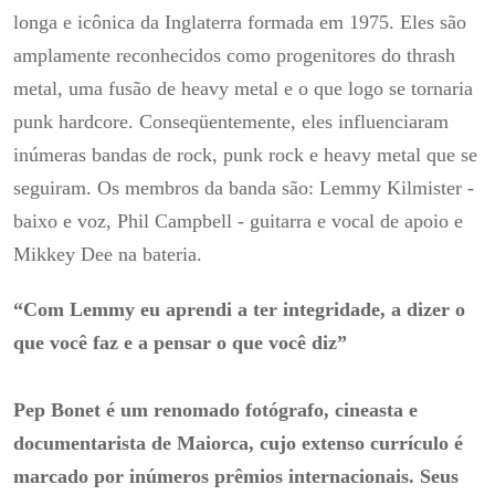
“Com Lemmy eu aprendi a ter integridade,
a dizer o
que você faz e a pensar o que você diz”
Pep Bonet é um renomado fotógrafo, cineasta e
documentarista de Maiorca, cujo extenso currículo é
marcado por inúmeros prêmios internacionais.
Seus