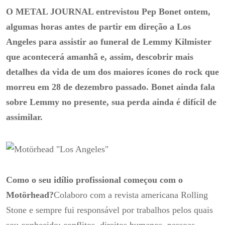
O METAL JOURNAL entrevistou Pep Bonet ontem,
algumas horas antes de partir em direção a Los
Angeles para assistir ao funeral de Lemmy Kilmister
que acontecerá amanhã e, assim, descobrir mais
detalhes da vida de um dos maiores ícones do rock que
morreu em 28 de dezembro passado.
Bonet ainda fala
sobre Lemmy no presente, sua perda ainda é difícil de
assimilar.
Como o seu idílio profissional começou com o
Motörhead?
Colaboro com a revista americana Rolling
Stone e sempre fui responsável por trabalhos pelos quais