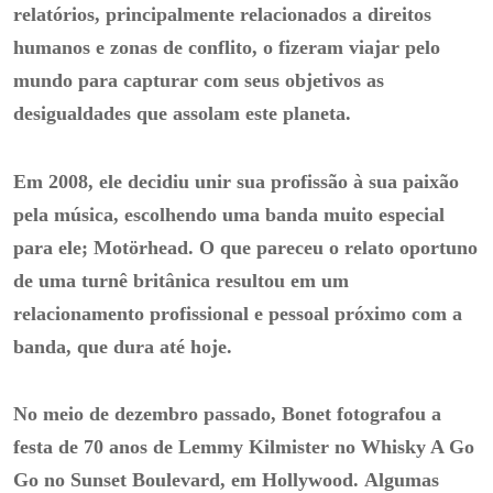
relatórios, principalmente relacionados a direitos
humanos e zonas de conflito, o fizeram viajar pelo
mundo para capturar com seus objetivos as
desigualdades que assolam este planeta.
Em 2008, ele decidiu unir sua profissão à sua paixão
pela música, escolhendo uma banda muito especial
para ele;
Motörhead.
O que pareceu o relato oportuno
de uma turnê britânica resultou em um
relacionamento profissional e pessoal próximo com a
banda, que dura até hoje.
No meio de dezembro passado, Bonet fotografou a
festa de 70 anos de Lemmy Kilmister no Whisky A Go
Go no Sunset Boulevard, em Hollywood.
Algumas