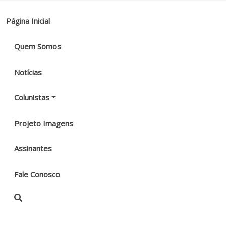
Página Inicial
Quem Somos
Notícias
Colunistas
Projeto Imagens
Assinantes
Fale Conosco