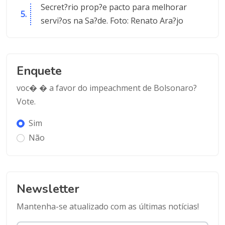
Secret?rio prop?e pacto para melhorar
servi?os na Sa?de. Foto: Renato Ara?jo
Enquete
voc� � a favor do impeachment de Bolsonaro?
Vote.
Sim
Não
Newsletter
Mantenha-se atualizado com as últimas notícias!