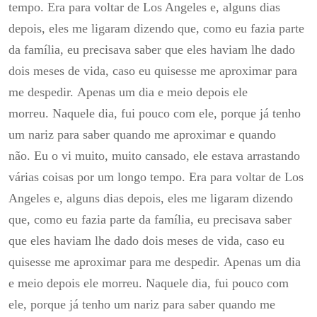
tempo.
Era para voltar de Los Angeles e, alguns dias
depois, eles me ligaram dizendo que, como eu fazia parte
da família, eu precisava saber que eles haviam lhe dado
dois meses de vida, caso eu quisesse me aproximar para
me despedir.
Apenas um dia e meio depois ele
morreu.
Naquele dia, fui pouco com ele, porque já tenho
um nariz para saber quando me aproximar e quando
não.
Eu o vi muito, muito cansado, ele estava arrastando
várias coisas por um longo tempo.
Era para voltar de Los
Angeles e, alguns dias depois, eles me ligaram dizendo
que, como eu fazia parte da família, eu precisava saber
que eles haviam lhe dado dois meses de vida, caso eu
quisesse me aproximar para me despedir.
Apenas um dia
e meio depois ele morreu.
Naquele dia, fui pouco com
ele, porque já tenho um nariz para saber quando me