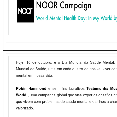
Hoje, 10 de outubro, é o Dia Mundial da Saúde Mental.
Mundial de Saúde, uma em cada quatro de nós vai viver c
mental em nossa vida.
Robin Hammond
e sem fins lucrativos
Testemunha Mu
World
, uma campanha global que visa expor os desafios e
que vivem com problemas de saúde mental e dar-lhes a chanc
valorizado.