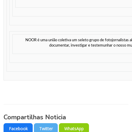
NOOR é uma união coletiva um seleto grupo de fotojornalistas a
documentar, investigar e testemunhar o nosso m
Compartilhas Noticia
Facebook
Twitter
WhatsApp