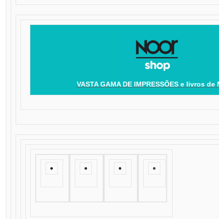
VASTA GAMA DE IMPRESSÕES e livros de