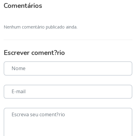
Comentários
Nenhum comentário publicado ainda.
Escrever coment?rio