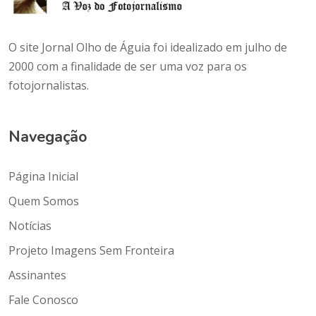
O site Jornal Olho de Águia foi idealizado em julho de
2000 com a finalidade de ser uma voz para os
fotojornalistas.
Navegação
Página Inicial
Quem Somos
Notícias
Projeto Imagens Sem Fronteira
Assinantes
Fale Conosco