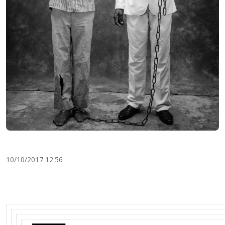
10/10/2017 12:56