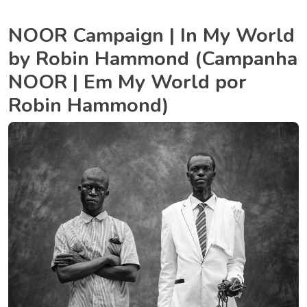
NOOR Campaign | In My World
by Robin Hammond (Campanha
NOOR | Em My World por
Robin Hammond)