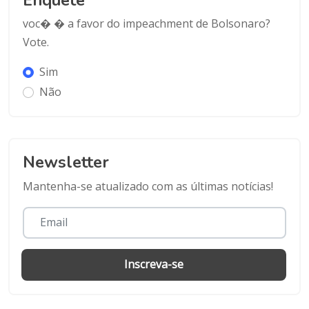
voc� � a favor do impeachment de Bolsonaro?
Vote.
Sim
Não
Newsletter
Mantenha-se atualizado com as últimas notícias!
Inscreva-se