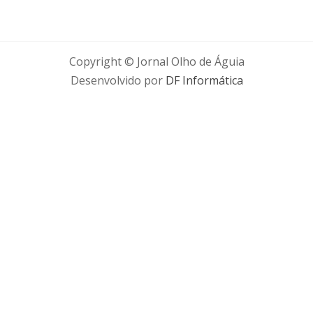
Copyright © Jornal Olho de Águia
Desenvolvido por
DF Informática