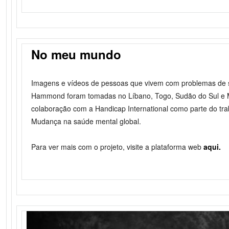
No meu mundo
Imagens e vídeos de pessoas que vivem com problemas de 
Hammond foram tomadas no Líbano, Togo, Sudão do Sul e
colaboração com a Handicap International como parte do tr
Mudança na saúde mental global.
Para ver mais com o projeto, visite a plataforma web
aqui.