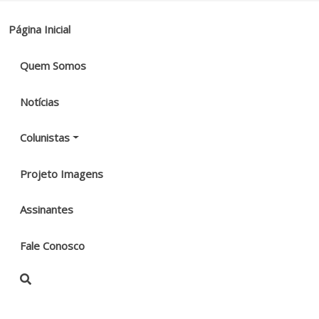
Página Inicial
Quem Somos
Notícias
Colunistas
Projeto Imagens
Assinantes
Fale Conosco