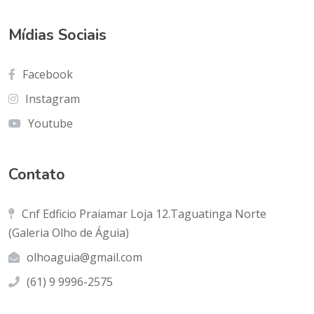
Mídias Sociais
Facebook
Instagram
Youtube
Contato
Cnf Edficio Praiamar Loja 12.Taguatinga Norte
(Galeria Olho de Águia)
olhoaguia@gmail.com
(61) 9 9996-2575