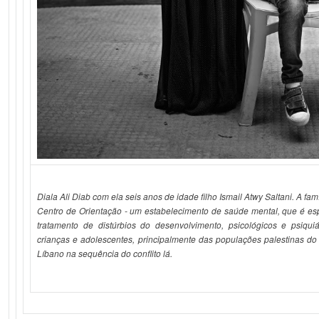
Diala Ali Diab com ela seis anos de idade filho Ismail Atwy Saltani. A fam
Centro de Orientação - um
estabelecimento de saúde mental, que é es
tratamento de distúrbios do desenvolvimento, psicológicos e psiquiát
crianças e adolescentes, principalmente das populações palestinas do
Líbano na sequência do conflito lá.