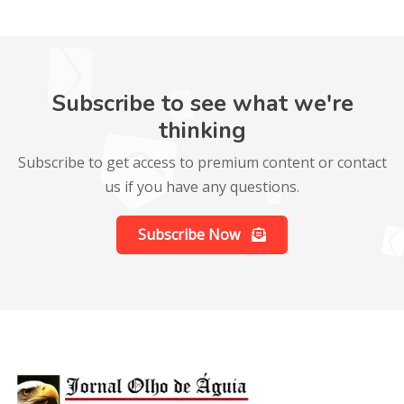
Subscribe to see what we're
thinking
Subscribe to get access to premium content or contact
us if you have any questions.
Subscribe Now