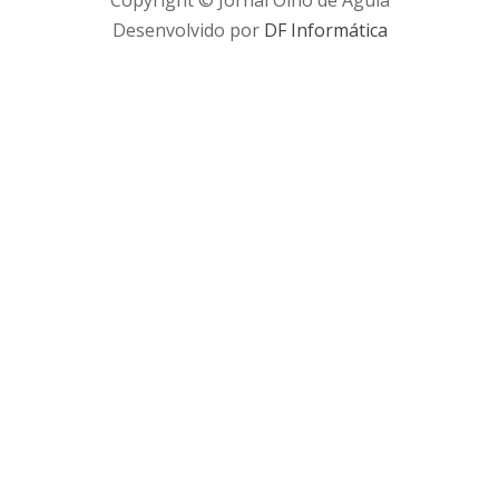
Desenvolvido por
DF Informática