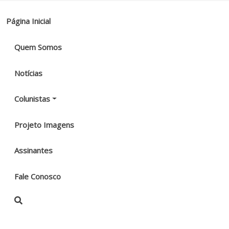
Página Inicial
Quem Somos
Notícias
Colunistas
Projeto Imagens
Assinantes
Fale Conosco