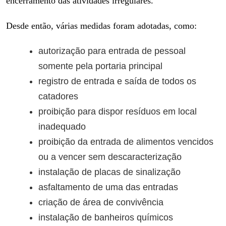
encerramento das atividades irregulares.
Desde então, várias medidas foram adotadas, como:
autorização para entrada de pessoal
somente pela portaria principal
registro de entrada e saída de todos os
catadores
proibição para dispor resíduos em local
inadequado
proibição da entrada de alimentos vencidos
ou a vencer sem descaracterização
instalação de placas de sinalização
asfaltamento de uma das entradas
criação de área de convivência
instalação de banheiros químicos