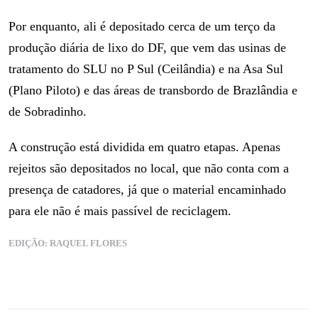
Por enquanto, ali é depositado cerca de um terço da
produção diária de lixo do DF, que vem das usinas de
tratamento do SLU no P Sul (Ceilândia) e na Asa Sul
(Plano Piloto) e das áreas de transbordo de Brazlândia e
de Sobradinho.
A construção está dividida em quatro etapas. Apenas
rejeitos são depositados no local, que não conta com a
presença de catadores, já que o material encaminhado
para ele não é mais passível de reciclagem.
EDIÇÃO: RAQUEL FLORES