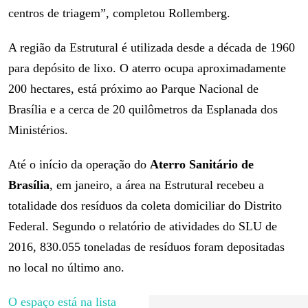
centros de triagem”, completou Rollemberg.
A região da Estrutural é utilizada desde a década de 1960
para depósito de lixo. O aterro ocupa aproximadamente
200 hectares, está próximo ao Parque Nacional de
Brasília e a cerca de 20 quilômetros da Esplanada dos
Ministérios.
Até o início da operação do
Aterro Sanitário de
Brasília
, em janeiro, a área na Estrutural recebeu a
totalidade dos resíduos da coleta domiciliar do Distrito
Federal. Segundo o relatório de atividades do SLU de
2016, 830.055 toneladas de resíduos foram depositadas
no local no último ano.
O espaço está na lista