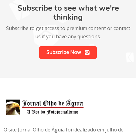
Subscribe to see what we're
thinking
Subscribe to get access to premium content or contact
us if you have any questions.
Subscribe Now
O site Jornal Olho de Águia foi idealizado em julho de