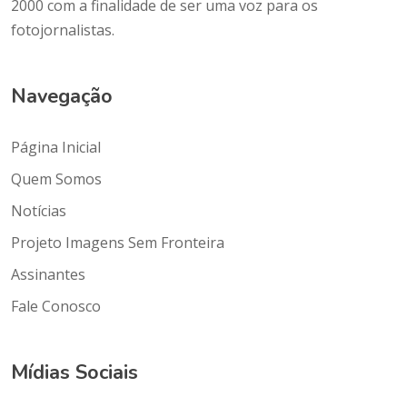
2000 com a finalidade de ser uma voz para os
fotojornalistas.
Navegação
Página Inicial
Quem Somos
Notícias
Projeto Imagens Sem Fronteira
Assinantes
Fale Conosco
Mídias Sociais