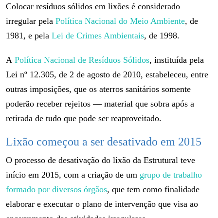
Colocar resíduos sólidos em lixões é considerado
irregular pela
Política Nacional do Meio Ambiente
, de
1981, e pela
Lei de Crimes Ambientais
, de 1998.
A
Política Nacional de Resíduos Sólidos
, instituída pela
Lei nº 12.305, de 2 de agosto de 2010, estabeleceu, entre
outras imposições, que os aterros sanitários somente
poderão receber rejeitos — material que sobra após a
retirada de tudo que pode ser reaproveitado.
Lixão começou a ser desativado em 2015
O processo de desativação do lixão da Estrutural teve
início em 2015, com a criação de um
grupo de trabalho
formado por diversos órgãos
, que tem como finalidade
elaborar e executar o plano de intervenção que visa ao