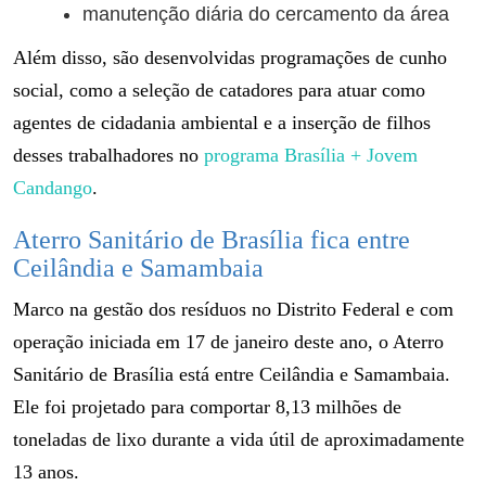
manutenção diária do cercamento da área
Além disso, são desenvolvidas programações de cunho
social, como a seleção de catadores para atuar como
agentes de cidadania ambiental e a inserção de filhos
desses trabalhadores no
programa Brasília + Jovem
Candango
.
Aterro Sanitário de Brasília fica entre
Ceilândia e Samambaia
Marco na gestão dos resíduos no Distrito Federal e com
operação iniciada em 17 de janeiro deste ano, o Aterro
Sanitário de Brasília está entre Ceilândia e Samambaia.
Ele foi projetado para comportar 8,13 milhões de
toneladas de lixo durante a vida útil de aproximadamente
13 anos.