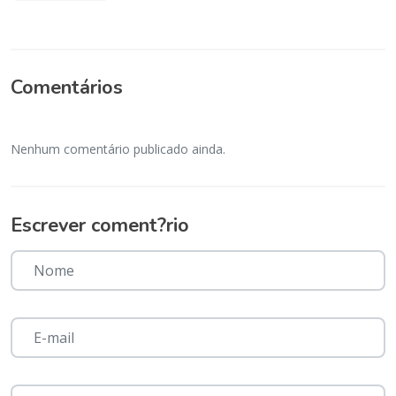
Comentários
Nenhum comentário publicado ainda.
Escrever coment?rio