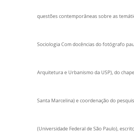
questões contemporâneas sobre as temáticas 
Sociologia Com docências do fotógrafo pau
Arquitetura e Urbanismo da USP), do chape
Santa Marcelina) e coordenação do pesquis
(Universidade Federal de São Paulo), escrito