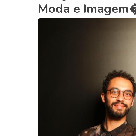
Moda e Imagem