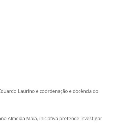
Eduardo Laurino e coordenação e docência do
no Almeida Maia, iniciativa pretende investigar