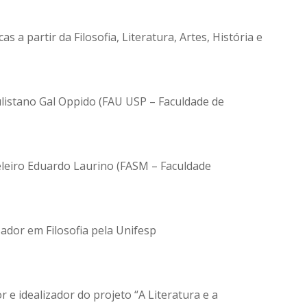
a partir da Filosofia, Literatura, Artes, História e
listano Gal Oppido (FAU USP – Faculdade de
leiro Eduardo Laurino (FASM – Faculdade
ador em Filosofia pela Unifesp
r e idealizador do projeto “A Literatura e a