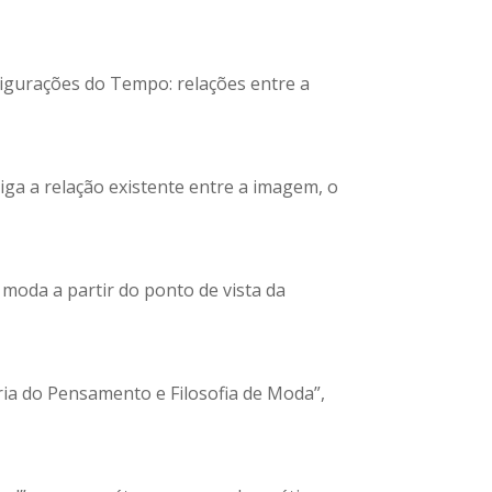
Figurações do Tempo: relações entre a
ga a relação existente entre a imagem, o
 moda a partir do ponto de vista da
tória do Pensamento e Filosofia de Moda”,