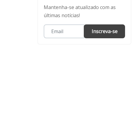
Mantenha-se atualizado com as
últimas notícias!
Inscreva-se