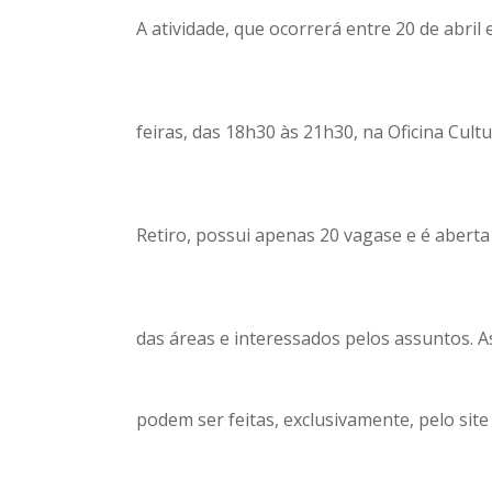
A atividade, que ocorrerá entre 20 de abril 
feiras, das 18h30 às 21h30, na Oficina Cul
Retiro, possui apenas 20 vagase e é aberta
das áreas e interessados pelos assuntos. 
podem ser feitas, exclusivamente, pelo site 