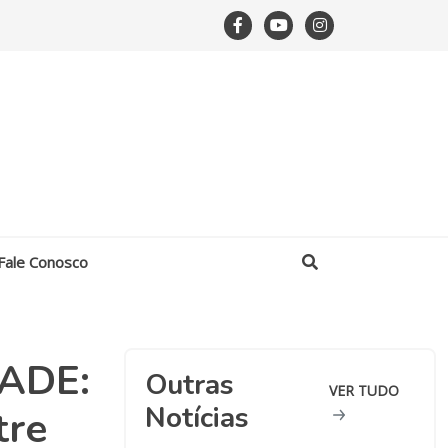
Fale Conosco
ADE:
Outras
VER TUDO
Notícias
tre