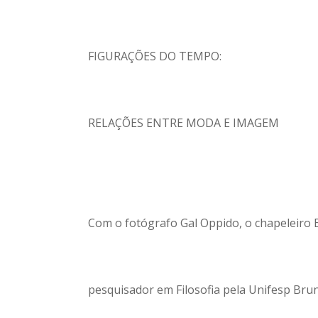
FIGURAÇÕES DO TEMPO:
RELAÇÕES ENTRE MODA E IMAGEM
Com o fotógrafo Gal Oppido, o chapeleiro 
pesquisador em Filosofia pela Unifesp Brun