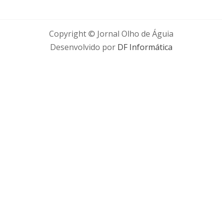
Copyright © Jornal Olho de Águia
Desenvolvido por
DF Informática