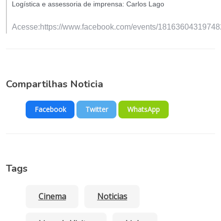
Logística e assessoria de imprensa: Carlos Lago
Acesse:https://www.facebook.com/events/18163604319748
Compartilhas Noticia
Facebook
Twitter
WhatsApp
Tags
Cinema
Noticias