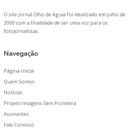
O site Jornal Olho de Águia foi idealizado em julho de
2000 com a finalidade de ser uma voz para os
fotojornalistas.
Navegação
Página Inicial
Quem Somos
Notícias
Projeto Imagens Sem Fronteira
Assinantes
Fale Conosco