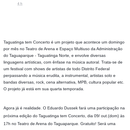
4 h
Taguatinga tem Concerto é um projeto que acontece um domingo
por mês no Teatro de Arena e Espaço Multiuso da Administração
do Taguaparque - Taguatinga Norte, e envolve diversas
linguagens artísticas, com ênfase na música autoral. Trata-se de
um festival com shows de artistas de todo Distrito Federal
perpassando a música erudita, a instrumental, artistas solo e
bandas diversas, rock, cena alternativa, MPB, cultura popular etc.
O projeto já está em sua quarta temporada.
Agora já é realidade. O Eduardo Dussek fará uma participação na
próxima edição do Taguatinga tem Concerto, dia 09/ out.(dom) às
17h no Teatro de Arena do Taguaparque. Gratuito! Será uma