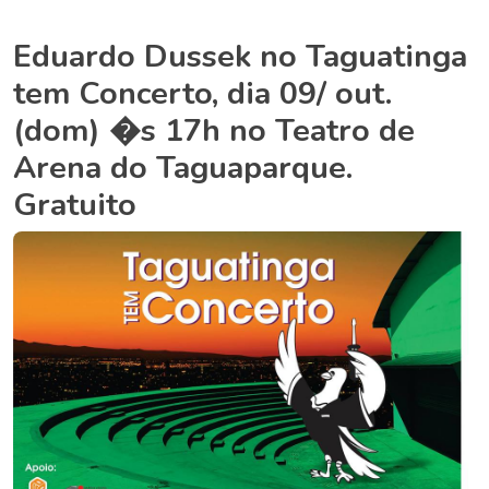
Eduardo Dussek no Taguatinga
tem Concerto, dia 09/ out.
(dom) �s 17h no Teatro de
Arena do Taguaparque.
Gratuito