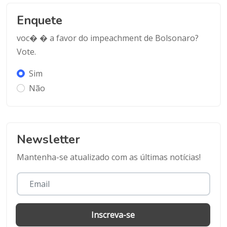
Enquete
voc� � a favor do impeachment de Bolsonaro?
Vote.
Sim
Não
Newsletter
Mantenha-se atualizado com as últimas notícias!
Inscreva-se