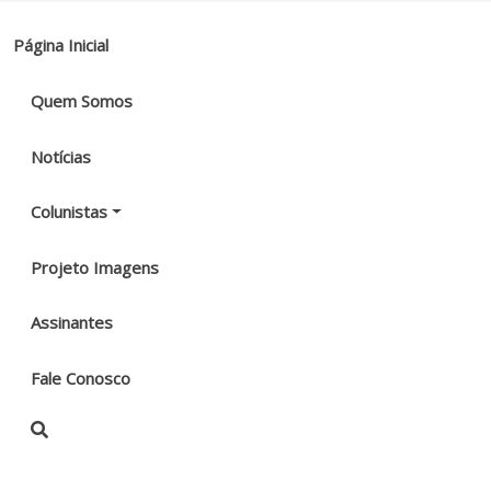
Página Inicial
Quem Somos
Notícias
Colunistas
Projeto Imagens
Assinantes
Fale Conosco