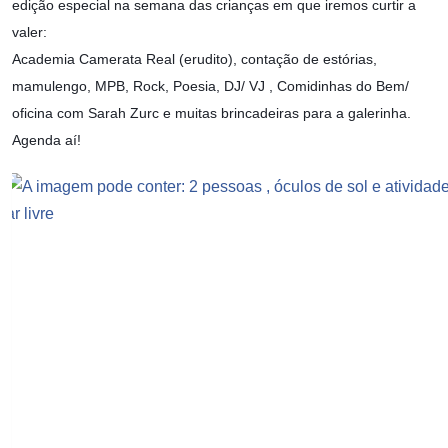
edição especial na semana das crianças em que iremos curtir a
valer:
Academia Camerata Real (erudito), contação de estórias,
mamulengo, MPB, Rock, Poesia, DJ/ VJ , Comidinhas do Bem/
oficina com Sarah Zurc e muitas brincadeiras para a galerinha.
Agenda aí!