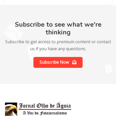
Subscribe to see what we're
thinking
Subscribe to get access to premium content or contact
us if you have any questions.
Subscribe Now