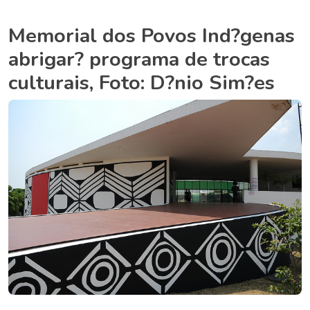
Memorial dos Povos Ind?genas
abrigar? programa de trocas
culturais, Foto: D?nio Sim?es