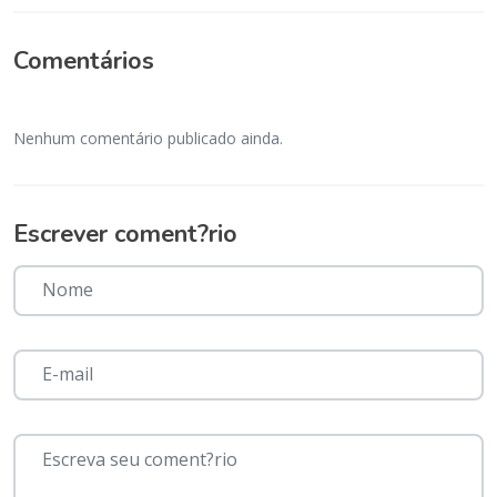
Comentários
Nenhum comentário publicado ainda.
Escrever coment?rio