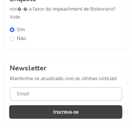
voc� � a favor do impeachment de Bolsonaro?
Vote.
Sim
Não
Newsletter
Mantenha-se atualizado com as últimas notícias!
Inscreva-se