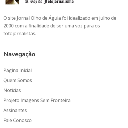
O site Jornal Olho de Águia foi idealizado em julho de
2000 com a finalidade de ser uma voz para os
fotojornalistas.
Navegação
Página Inicial
Quem Somos
Notícias
Projeto Imagens Sem Fronteira
Assinantes
Fale Conosco