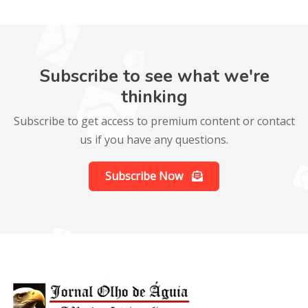
Subscribe to see what we're
thinking
Subscribe to get access to premium content or contact
us if you have any questions.
Subscribe Now