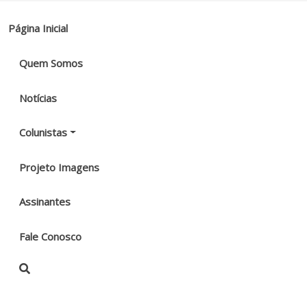
Página Inicial
Quem Somos
Notícias
Colunistas
Projeto Imagens
Assinantes
Fale Conosco