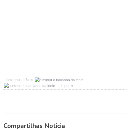
tamanho da fonte
Imprimir
Compartilhas Noticia