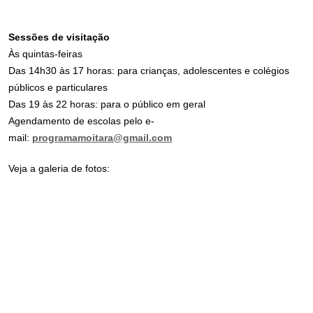
Sessões de visitação
Às quintas-feiras
Das 14h30 às 17 horas: para crianças, adolescentes e colégios
públicos e particulares
Das 19 às 22 horas: para o público em geral
Agendamento de escolas pelo e-
mail:
programamoitara@gmail.com
Veja a galeria de fotos: