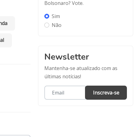
Bolsonaro? Vote.
Sim
nda
Não
al
Newsletter
Mantenha-se atualizado com as
últimas notícias!
Inscreva-se