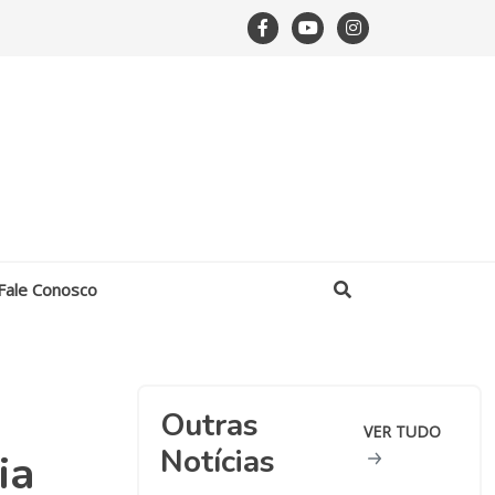
Fale Conosco
Outras
VER TUDO
Notícias
ia