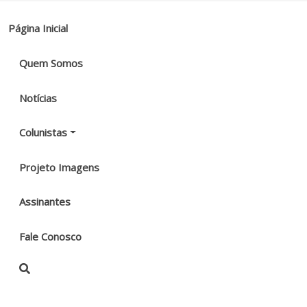
Página Inicial
Quem Somos
Notícias
Colunistas
Projeto Imagens
Assinantes
Fale Conosco