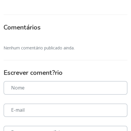
Comentários
Nenhum comentário publicado ainda.
Escrever coment?rio