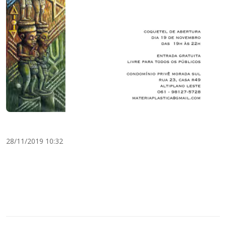
28/11/2019 10:32