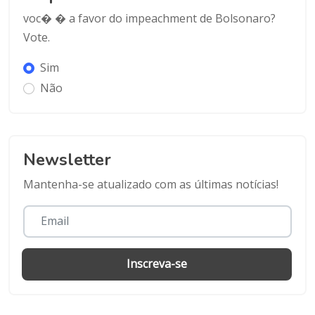
voc� � a favor do impeachment de Bolsonaro?
Vote.
Sim
Não
Newsletter
Mantenha-se atualizado com as últimas notícias!
Inscreva-se