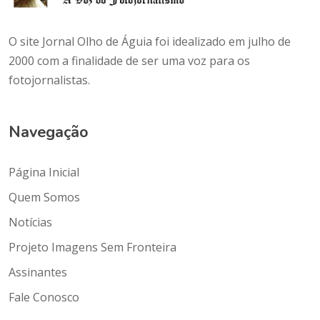
O site Jornal Olho de Águia foi idealizado em julho de
2000 com a finalidade de ser uma voz para os
fotojornalistas.
Navegação
Página Inicial
Quem Somos
Notícias
Projeto Imagens Sem Fronteira
Assinantes
Fale Conosco