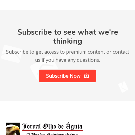
Subscribe to see what we're
thinking
Subscribe to get access to premium content or contact
us if you have any questions.
Subscribe Now