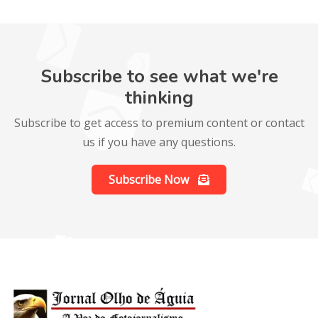
Subscribe to see what we're
thinking
Subscribe to get access to premium content or contact
us if you have any questions.
Subscribe Now