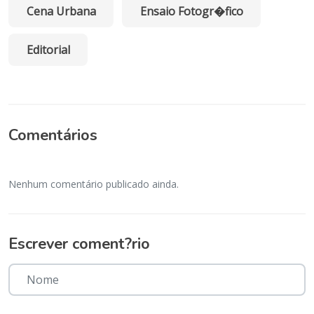
Cena Urbana
Ensaio Fotogr�fico
Editorial
Comentários
Nenhum comentário publicado ainda.
Escrever coment?rio