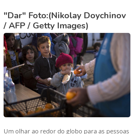
"Dar" Foto:(Nikolay Doychinov
/ AFP / Getty Images)
Um olhar ao redor do globo para as pessoas