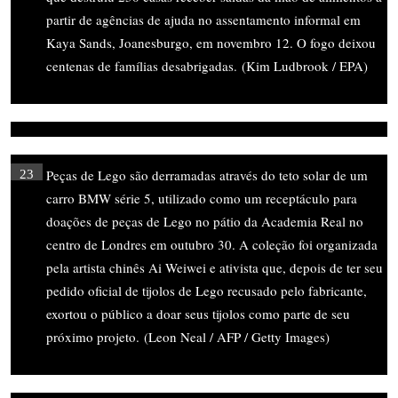
partir de agências de ajuda no assentamento informal em
Kaya Sands, Joanesburgo, em novembro 12. O fogo deixou
centenas de famílias desabrigadas. (Kim Ludbrook / EPA)
Peças de Lego são derramadas através do teto solar de um
23
carro BMW série 5, utilizado como um receptáculo para
doações de peças de Lego no pátio da Academia Real no
centro de Londres em outubro 30. A coleção foi organizada
pela artista chinês Ai Weiwei e ativista que, depois de ter seu
pedido oficial de tijolos de Lego recusado pelo fabricante,
exortou o público a doar seus tijolos como parte de seu
próximo projeto. (Leon Neal / AFP / Getty Images)