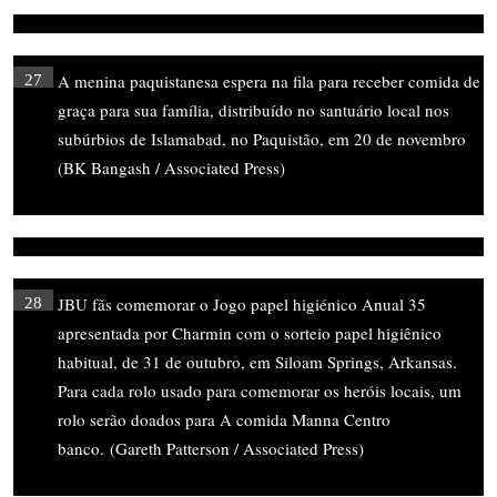
A menina paquistanesa espera na fila para receber comida de
27
graça para sua família, distribuído no santuário local nos
subúrbios de Islamabad, no Paquistão, em 20 de novembro
(BK Bangash / Associated Press)
JBU fãs comemorar o Jogo papel higiénico Anual 35
28
apresentada por Charmin com o sorteio papel higiênico
habitual, de 31 de outubro, em Siloam Springs, Arkansas.
Para cada rolo usado para comemorar os heróis locais, um
rolo serão doados para A comida Manna Centro
banco. (Gareth Patterson / Associated Press)