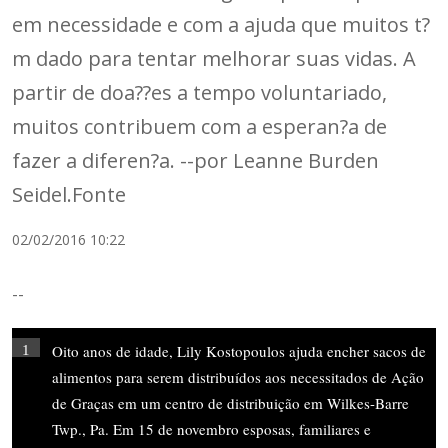
em necessidade e com a ajuda que muitos t?
m dado para tentar melhorar suas vidas. A
partir de doa??es a tempo voluntariado,
muitos contribuem com a esperan?a de
fazer a diferen?a. --por Leanne Burden
Seidel.Fonte
02/02/2016 10:22
--
Oito anos de idade, Lily Kostopoulos ajuda encher sacos de
1
alimentos para serem distribuídos aos necessitados de Ação
de Graças em um centro de distribuição em Wilkes-Barre
Twp., Pa. Em 15 de novembro esposas, familiares e