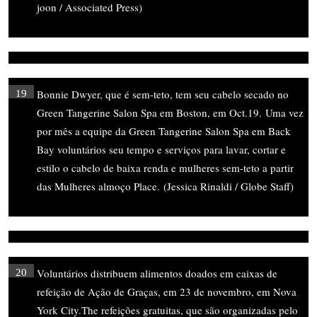
joon / Associated Press)
Bonnie Dwyer, que é sem-teto, tem seu cabelo secado no
19
Green Tangerine Salon Spa em Boston, em Oct.19. Uma vez
por mês a equipe da Green Tangerine Salon Spa em Back
Bay voluntários seu tempo e serviços para lavar, cortar e
estilo o cabelo de baixa renda e mulheres sem-teto a partir
das Mulheres almoço Place. (Jessica Rinaldi / Globe Staff)
Voluntários distribuem alimentos doados em caixas de
20
refeição de Ação de Graças, em 23 de novembro, em Nova
York City.The refeições gratuitas, que são organizadas pelo