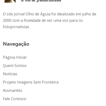
O site Jornal Olho de Águia foi idealizado em julho de
2000 com a finalidade de ser uma voz para os
fotojornalistas.
Navegação
Página Inicial
Quem Somos
Notícias
Projeto Imagens Sem Fronteira
Assinantes
Fale Conosco