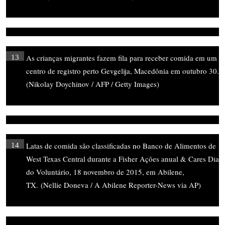
As crianças migrantes fazem fila para receber comida em um
13
centro de registro perto Gevgelija, Macedônia em outubro 30.
(Nikolay Doychinov / AFP / Getty Images)
Latas de comida são classificadas no Banco de Alimentos de
14
West Texas Central durante a Fisher Ações anual & Cares Dia
do Voluntário, 18 novembro de 2015, em Abilene,
TX. (Nellie Doneva / A Abilene Reporter-News via AP)