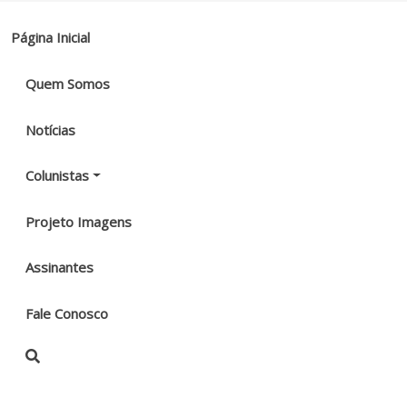
Página Inicial
Quem Somos
Notícias
Colunistas
Projeto Imagens
Assinantes
Fale Conosco