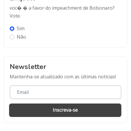
voc� � a favor do impeachment de Bolsonaro?
Vote.
Sim
Não
Newsletter
Mantenha-se atualizado com as últimas notícias!
Inscreva-se