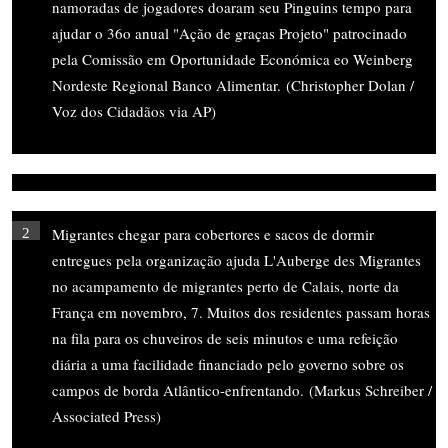
namoradas de jogadores doaram seu Pinguins tempo para
ajudar o 36o anual "Ação de graças Projeto" patrocinado
pela Comissão em Oportunidade Económica eo Weinberg
Nordeste Regional Banco Alimentar. (Christopher Dolan /
Voz dos Cidadãos via AP)
Migrantes chegar para cobertores e sacos de dormir
2
entregues pela organização ajuda L'Auberge des Migrantes
no acampamento de migrantes perto de Calais, norte da
França em novembro, 7. Muitos dos residentes passam horas
na fila para os chuveiros de seis minutos e uma refeição
diária a uma facilidade financiado pelo governo sobre os
campos de borda Atlântico-enfrentando. (Markus Schreiber /
Associated Press)