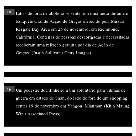
Fatias de torta de abóbora se sentar em uma mesa durante o
15
banquete Grande Acção de Graças oferecido pela Missão
Resgate Bay Area em 25 de novembro, em Richmond,
Califórnia. Centenas de pessoas desabrigadas e necessitadas
receberam uma refeição gratuita por dia de Ação de
Graças. (Justin Sullivan / Getty Images)
Um pedestre doa dinheiro a um voluntário para vítimas de
16
guerra em estado de Shan, do lado de fora de um shopping
center 19 de novembro em Yangon, Mianmar. (Khin Maung
Win / Associated Press)