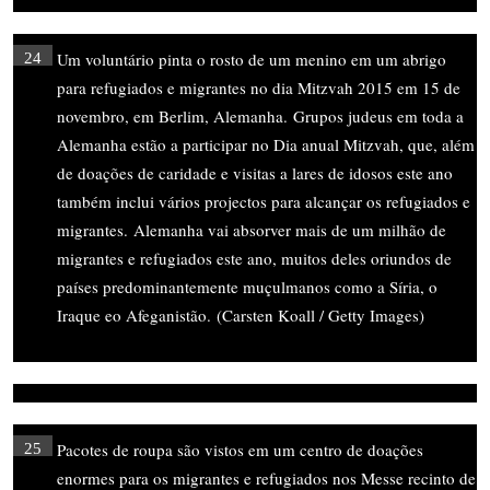
Um voluntário pinta o rosto de um menino em um abrigo
24
para refugiados e migrantes no dia Mitzvah 2015 em 15 de
novembro, em Berlim, Alemanha. Grupos judeus em toda a
Alemanha estão a participar no Dia anual Mitzvah, que, além
de doações de caridade e visitas a lares de idosos este ano
também inclui vários projectos para alcançar os refugiados e
migrantes. Alemanha vai absorver mais de um milhão de
migrantes e refugiados este ano, muitos deles oriundos de
países predominantemente muçulmanos como a Síria, o
Iraque eo Afeganistão. (Carsten Koall / Getty Images)
Pacotes de roupa são vistos em um centro de doações
25
enormes para os migrantes e refugiados nos Messe recinto de