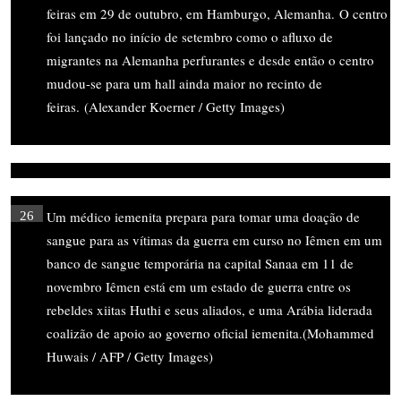
feiras em 29 de outubro, em Hamburgo, Alemanha. O centro
foi lançado no início de setembro como o afluxo de
migrantes na Alemanha perfurantes e desde então o centro
mudou-se para um hall ainda maior no recinto de
feiras. (Alexander Koerner / Getty Images)
Um médico iemenita prepara para tomar uma doação de
26
sangue para as vítimas da guerra em curso no Iêmen em um
banco de sangue temporária na capital Sanaa em 11 de
novembro Iêmen está em um estado de guerra entre os
rebeldes xiitas Huthi e seus aliados, e uma Arábia liderada
coalizão de apoio ao governo oficial iemenita.(Mohammed
Huwais / AFP / Getty Images)