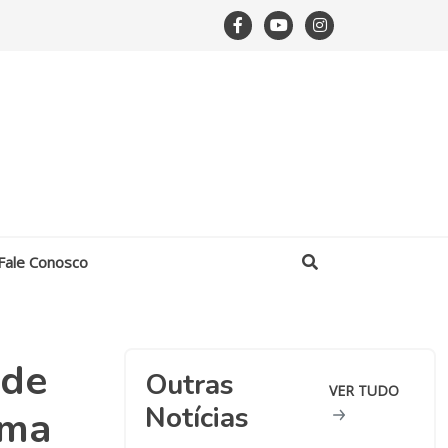
Fale Conosco
 de
Outras
VER TUDO
Notícias
ima