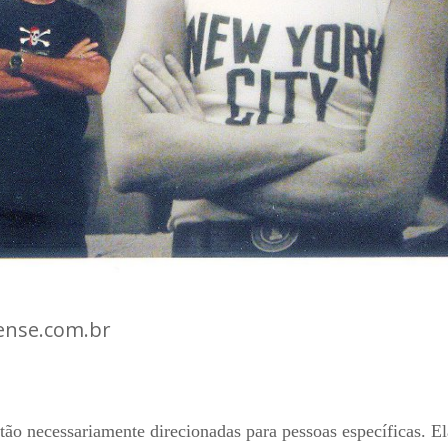
ense.com.br
ão necessariamente direcionadas para pessoas específicas. El