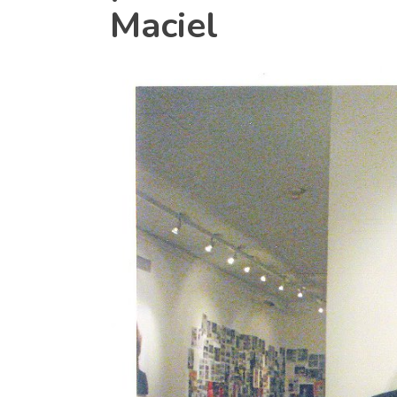
Maciel