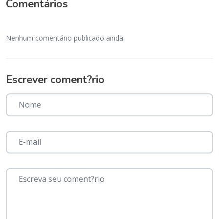
Comentários
Nenhum comentário publicado ainda.
Escrever coment?rio