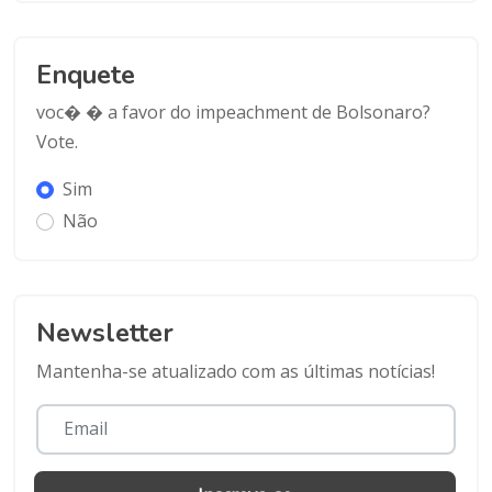
Enquete
voc� � a favor do impeachment de Bolsonaro?
Vote.
Sim
Não
Newsletter
Mantenha-se atualizado com as últimas notícias!