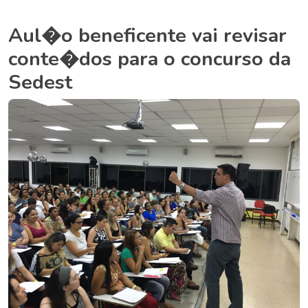
Aul�o beneficente vai revisar
conte�dos para o concurso da
Sedest