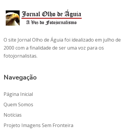
O site Jornal Olho de Águia foi idealizado em julho de
2000 com a finalidade de ser uma voz para os
fotojornalistas.
Navegação
Página Inicial
Quem Somos
Notícias
Projeto Imagens Sem Fronteira