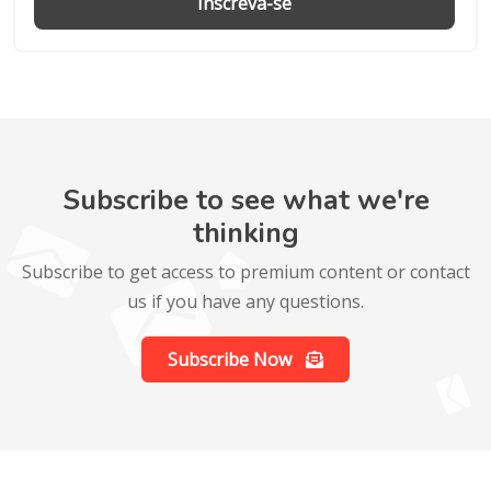
Inscreva-se
Subscribe to see what we're
thinking
Subscribe to get access to premium content or contact
us if you have any questions.
Subscribe Now