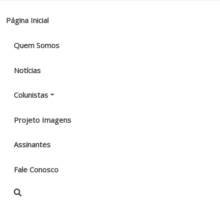
Página Inicial
Quem Somos
Notícias
Colunistas
Projeto Imagens
Assinantes
Fale Conosco