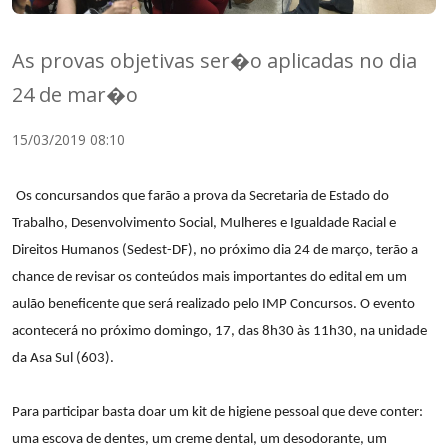
As provas objetivas ser�o aplicadas no dia
24 de mar�o
15/03/2019 08:10
Os concursandos que farão a prova da Secretaria de Estado do
Trabalho, Desenvolvimento Social, Mulheres e Igualdade Racial e
Direitos Humanos (Sedest-DF), no próximo dia 24 de março, terão a
chance de revisar os conteúdos mais importantes do edital em um
aulão beneficente que será realizado pelo IMP Concursos. O evento
acontecerá no próximo domingo, 17, das 8h30 às 11h30, na unidade
da Asa Sul (603).
Para participar basta doar um kit de higiene pessoal que deve conter:
uma escova de dentes, um creme dental, um desodorante, um