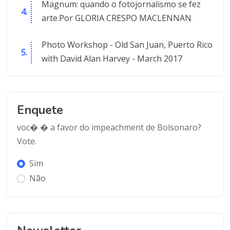
Magnum: quando o fotojornalismo se fez
arte.Por GLORIA CRESPO MACLENNAN
Photo Workshop - Old San Juan, Puerto Rico
with David Alan Harvey - March 2017
Enquete
voc� � a favor do impeachment de Bolsonaro?
Vote.
Sim
Não