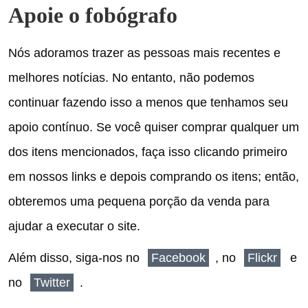
Apoie o fobógrafo
Nós adoramos trazer as pessoas mais recentes e
melhores notícias.
No entanto, não podemos
continuar fazendo isso a menos que tenhamos seu
apoio contínuo.
Se você quiser comprar qualquer um
dos itens mencionados, faça isso clicando primeiro
em nossos links e depois comprando os itens; então,
obteremos uma pequena porção da venda para
ajudar a executar o site.
Além disso, siga-nos no
Facebook
, no
Flickr
e
no
Twitter
.