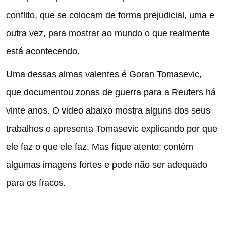
conflito, que se colocam de forma prejudicial, uma e
outra vez, para mostrar ao mundo o que realmente
está acontecendo.
Uma dessas almas valentes é Goran Tomasevic,
que documentou zonas de guerra para a Reuters há
vinte anos.
O video abaixo mostra alguns dos seus
trabalhos e apresenta Tomasevic explicando por que
ele faz o que ele faz.
Mas fique atento: contém
algumas imagens fortes e pode não ser adequado
para os fracos.