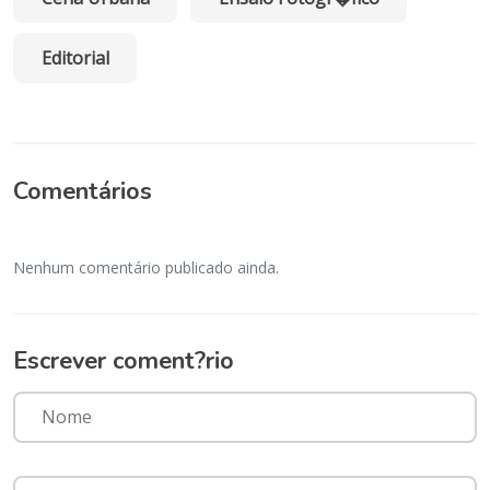
Editorial
Comentários
Nenhum comentário publicado ainda.
Escrever coment?rio