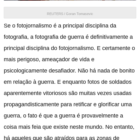
REUTERS / Goran Tomasevic
Se o fotojornalismo é a principal disciplina da
fotografia, a fotografia de guerra é definitivamente a
principal disciplina do fotojornalismo.
E certamente o
mais perigoso, ameaçador de vida e
psicologicamente desafiador.
Não há nada de bonito
em relação à guerra.
E enquanto fotos de soldados
aparentemente vitoriosos são muitas vezes usadas
propagandisticamente para retificar e glorificar uma
guerra, o fato é que a guerra é provavelmente a
coisa mais feia que existe neste mundo.
No entanto,
há aqueles que são atraídos para as zonas de