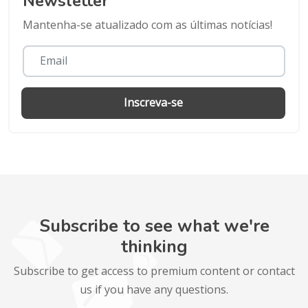
Newsletter
Mantenha-se atualizado com as últimas notícias!
Inscreva-se
Subscribe to see what we're
thinking
Subscribe to get access to premium content or contact
us if you have any questions.