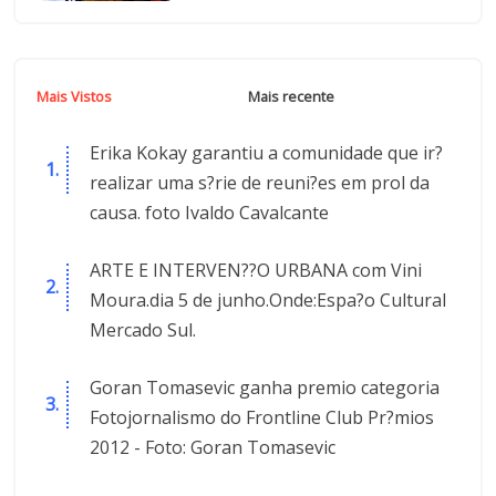
Mais Vistos
Mais recente
Erika Kokay garantiu a comunidade que ir?
realizar uma s?rie de reuni?es em prol da
causa. foto Ivaldo Cavalcante
ARTE E INTERVEN??O URBANA com Vini
Moura.dia 5 de junho.Onde:Espa?o Cultural
Mercado Sul.
Goran Tomasevic ganha premio categoria
Fotojornalismo do Frontline Club Pr?mios
2012 - Foto: Goran Tomasevic