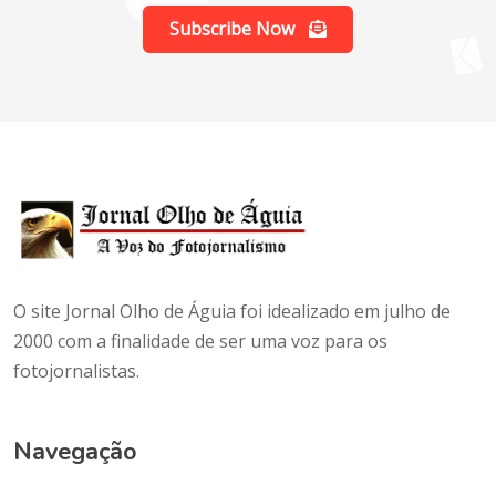
Subscribe Now
O site Jornal Olho de Águia foi idealizado em julho de
2000 com a finalidade de ser uma voz para os
fotojornalistas.
Navegação