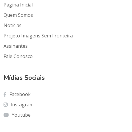
Página Inicial
Quem Somos
Notícias
Projeto Imagens Sem Fronteira
Assinantes
Fale Conosco
Mídias Sociais
Facebook
Instagram
Youtube