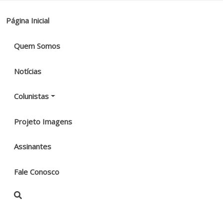
Página Inicial
Quem Somos
Notícias
Colunistas
Projeto Imagens
Assinantes
Fale Conosco