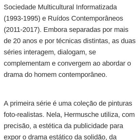
Sociedade Multicultural Informatizada
(1993-1995) e Ruídos Contemporâneos
(2011-2017). Embora separadas por mais
de 20 anos e por técnicas distintas, as duas
séries interagem, dialogam, se
complementam e convergem ao abordar o
drama do homem contemporâneo.
A primeira série é uma coleção de pinturas
foto-realistas. Nela, Hermusche utiliza, com
precisão, a estética da publicidade para
expor o drama estático da solidão, da