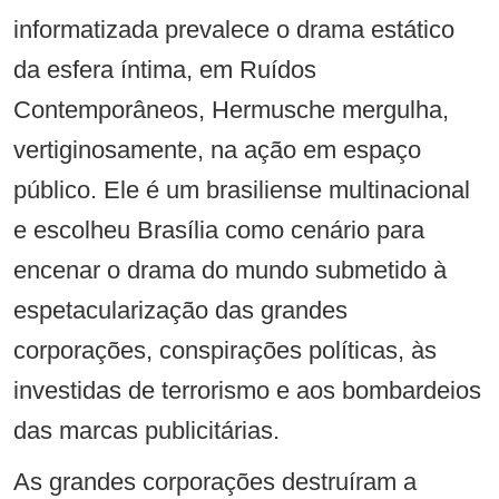
informatizada prevalece o drama estático
da esfera íntima, em Ruídos
Contemporâneos, Hermusche mergulha,
vertiginosamente, na ação em espaço
público. Ele é um brasiliense multinacional
e escolheu Brasília como cenário para
encenar o drama do mundo submetido à
espetacularização das grandes
corporações, conspirações políticas, às
investidas de terrorismo e aos bombardeios
das marcas publicitárias.
As grandes corporações destruíram a