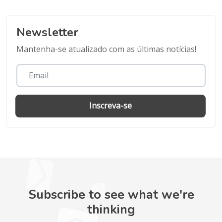
Newsletter
Mantenha-se atualizado com as últimas notícias!
Inscreva-se
Subscribe to see what we're
thinking