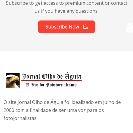
Subscribe to get access to premium content or contact
us if you have any questions.
Subscribe Now
O site Jornal Olho de Águia foi idealizado em julho de
2000 com a finalidade de ser uma voz para os
fotojornalistas.