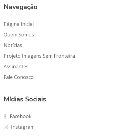
Navegação
Página Inicial
Quem Somos
Notícias
Projeto Imagens Sem Fronteira
Assinantes
Fale Conosco
Mídias Sociais
Facebook
Instagram