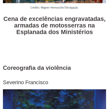
Crédito: Wagner Hermusche/Divulgação.
Cena de excelências engravatadas,
armadas de motosserras na
Esplanada dos Ministérios
Coreografia da violência
Severino Francisco