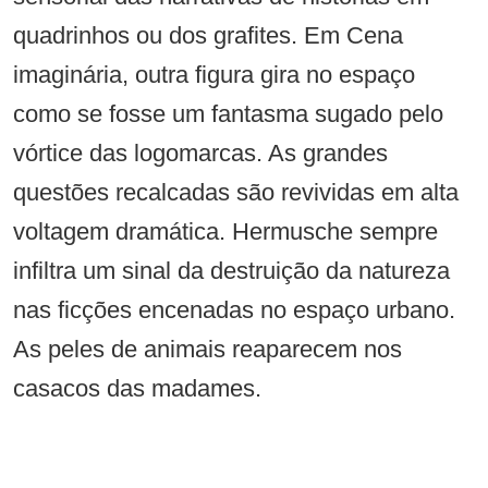
quadrinhos ou dos grafites. Em Cena
imaginária, outra figura gira no espaço
como se fosse um fantasma sugado pelo
vórtice das logomarcas. As grandes
questões recalcadas são revividas em alta
voltagem dramática. Hermusche sempre
infiltra um sinal da destruição da natureza
nas ficções encenadas no espaço urbano.
As peles de animais reaparecem nos
casacos das madames.