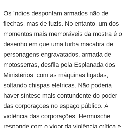
Os índios despontam armados não de
flechas, mas de fuzis. No entanto, um dos
momentos mais memoráveis da mostra é o
desenho em que uma turba macabra de
personagens engravatados, armada de
motosserras, desfila pela Esplanada dos
Ministérios, com as máquinas ligadas,
soltando chispas elétricas. Não poderia
haver síntese mais contundente do poder
das corporações no espaço público. À
violência das corporações, Hermusche
responde com o vigor da violência crítica e