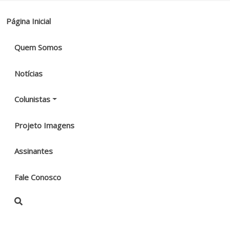
Página Inicial
Quem Somos
Notícias
Colunistas
Projeto Imagens
Assinantes
Fale Conosco