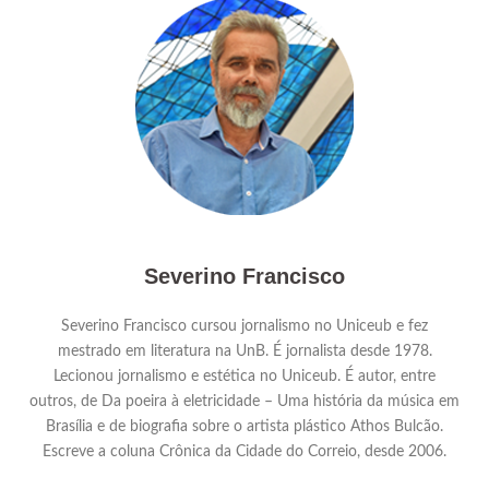
Severino Francisco
Severino Francisco cursou jornalismo no Uniceub e fez
mestrado em literatura na UnB. É jornalista desde 1978.
Lecionou jornalismo e estética no Uniceub. É autor, entre
outros, de Da poeira à eletricidade – Uma história da música em
Brasília e de biografia sobre o artista plástico Athos Bulcão.
Escreve a coluna Crônica da Cidade do Correio, desde 2006.