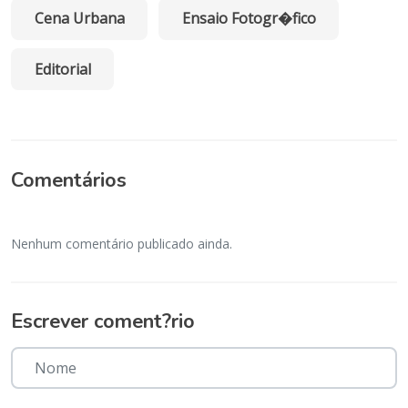
Cena Urbana
Ensaio Fotogr�fico
Editorial
Comentários
Nenhum comentário publicado ainda.
Escrever coment?rio