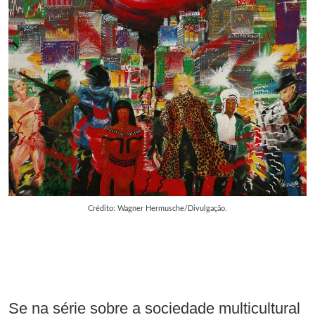
Crédito: Wagner Hermusche/Divulgação.
Se na série sobre a sociedade multicultural