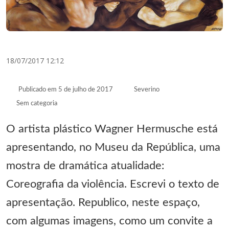
18/07/2017 12:12
Publicado em
5 de julho de 2017
Severino
Sem categoria
O artista plástico Wagner Hermusche está
apresentando, no Museu da República, uma
mostra de dramática atualidade:
Coreografia da violência. Escrevi o texto de
apresentação. Republico, neste espaço,
com algumas imagens, como um convite a