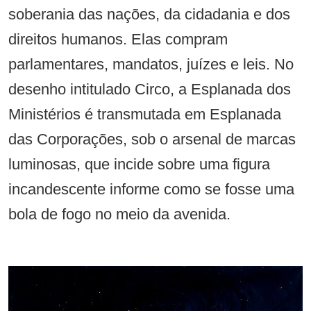
soberania das nações, da cidadania e dos
direitos humanos. Elas compram
parlamentares, mandatos, juízes e leis. No
desenho intitulado Circo, a Esplanada dos
Ministérios é transmutada em Esplanada
das Corporações, sob o arsenal de marcas
luminosas, que incide sobre uma figura
incandescente informe como se fosse uma
bola de fogo no meio da avenida.