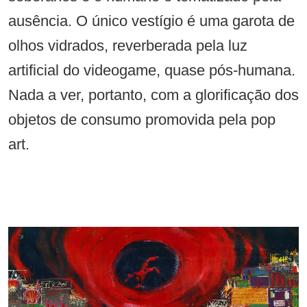
ausência. O único vestígio é uma garota de
olhos vidrados, reverberada pela luz
artificial do videogame, quase pós-humana.
Nada a ver, portanto, com a glorificação dos
objetos de consumo promovida pela pop
art.