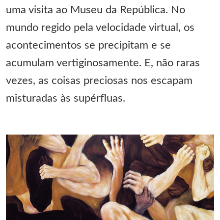
uma visita ao Museu da República. No
mundo regido pela velocidade virtual, os
acontecimentos se precipitam e se
acumulam vertiginosamente. E, não raras
vezes, as coisas preciosas nos escapam
misturadas às supérfluas.