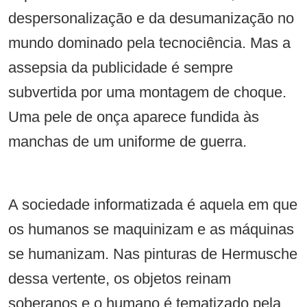
despersonalização e da desumanização no
mundo dominado pela tecnociência. Mas a
assepsia da publicidade é sempre
subvertida por uma montagem de choque.
Uma pele de onça aparece fundida às
manchas de um uniforme de guerra.
A sociedade informatizada é aquela em que
os humanos se maquinizam e as máquinas
se humanizam. Nas pinturas de Hermusche
dessa vertente, os objetos reinam
soberanos e o humano é tematizado pela