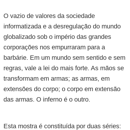
O vazio de valores da sociedade
informatizada e a desregulação do mundo
globalizado sob o império das grandes
corporações nos empurraram para a
barbárie. Em um mundo sem sentido e sem
regras, vale a lei do mais forte. As mãos se
transformam em armas; as armas, em
extensões do corpo; o corpo em extensão
das armas. O inferno é o outro.
Esta mostra é constituída por duas séries: