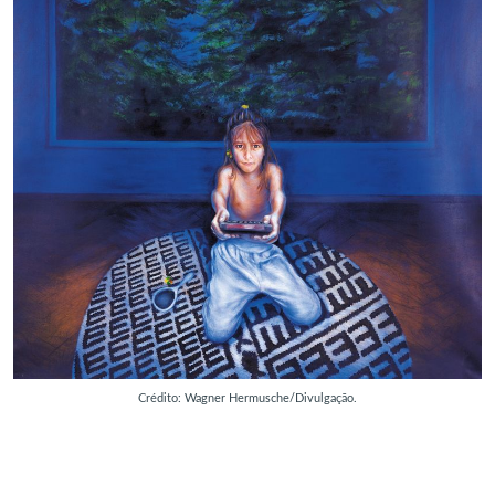
Crédito: Wagner Hermusche/Divulgação.