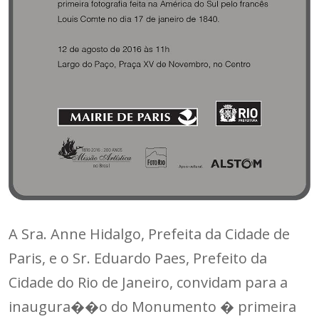
A Sra. Anne Hidalgo, Prefeita da Cidade de
Paris, e o Sr. Eduardo Paes, Prefeito da
Cidade do Rio de Janeiro, convidam para a
inaugura��o do Monumento � primeira