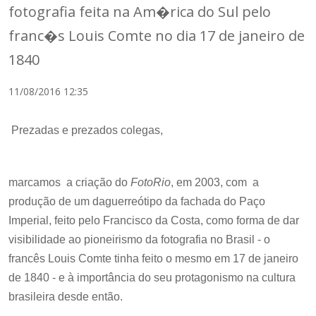
fotografia feita na Am�rica do Sul pelo
franc�s Louis Comte no dia 17 de janeiro de
1840
11/08/2016 12:35
Prezadas e prezados colegas,
marcamos a criação do
FotoRio
, em 2003, com a
produção de um daguerreótipo da fachada do Paço
Imperial, feito pelo Francisco da Costa, como forma de dar
visibilidade ao pioneirismo da fotografia no Brasil - o
francês Louis Comte tinha feito o mesmo em 17 de janeiro
de 1840 - e à importância do seu protagonismo na cultura
brasileira desde então.