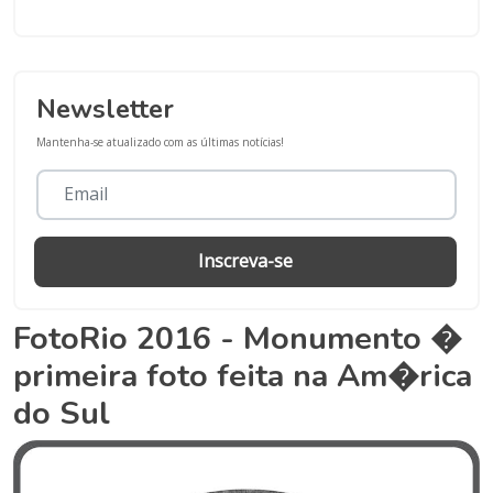
Newsletter
Mantenha-se atualizado com as últimas notícias!
Inscreva-se
FotoRio 2016 - Monumento �
primeira foto feita na Am�rica
do Sul