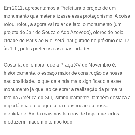
Em 2011, apresentamos à Prefeitura o projeto de um
monumento que materializasse essa protagonismo. A coisa
rolou, rolou, a agora vai rolar de fato: o monumento (um
projeto de Jair de Souza e Ado Azevedo), oferecido pela
cidade de Paris ao Rio, será inaugurado no próximo dia 12,
às 11h, pelos prefeitos das duas cidades.
Gostaria de lembrar que a Praça XV de Novembro é,
historicamente, o espaço maior de construção da nossa
nacionalidade, o que dá ainda mais significado a esse
monumento já que, ao celebrar a realização da primeira
foto na América do Sul, simbolicamente também destaca a
importância da fotografia na construção da nossa
identidade. Ainda mais nos tempos de hoje, que todos
produzem imagem o tempo todo.