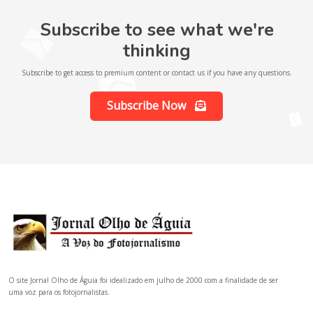
Subscribe to see what we're
thinking
Subscribe to get access to premium content or contact us if you have any questions.
Subscribe Now
O site Jornal Olho de Águia foi idealizado em julho de 2000 com a finalidade de ser
uma voz para os fotojornalistas.