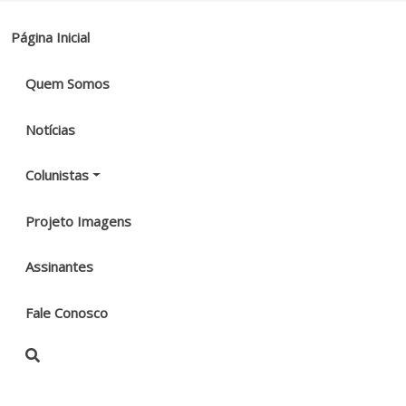
Página Inicial
Quem Somos
Notícias
Colunistas
Projeto Imagens
Assinantes
Fale Conosco