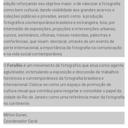
edição reforçando seu objetivo maior: o de valorizar a fotografia
como bem cultural, dando visibilidade aos grandes acervos e
coleções públicas e privadas, assim como à produção
fotográfica contemporânea brasileira e estrangeira. Isso, por
intermédio de exposições, projeções e intervenções urbanas,
cursos, seminários, oficinas, mesas-redondas, palestras e
conferências, que visam destacar, através de um evento de
porte internacional, a importância da fotografia na comunicação
e na vida social contemporânea.
O
FotoRio
é um movimento de fotógrafos que atua como agente
aglutinador, estimulando a exposição e discussão de trabalhos
históricos e contemporâneos da fotografia brasileira e
internacional. Coloca-se como um espaço de promoção de
cultura visual que contribui para resgatar e consolidar o papel da
cidade do Rio de Janeiro como uma referência maior da fotografia
no continente.
Milton Guran,
Coordenador Geral