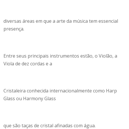
diversas áreas em que a arte da música tem essencial
presença.
Entre seus principais instrumentos estão, o Violão, a
Viola de dez cordas e a
Cristaleira conhecida internacionalmente como Harp
Glass ou Harmony Glass
que são taças de cristal afinadas com água.