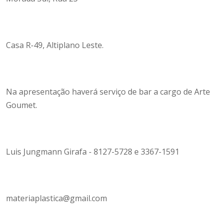
Casa R-49, Altiplano Leste.
Na apresentação haverá serviço de bar a cargo de Arte
Goumet.
Luis Jungmann Girafa - 8127-5728 e 3367-1591
materiaplastica@gmail.com