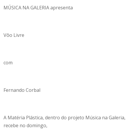
MÚSICA NA GALERIA apresenta
Vôo Livre
com
Fernando Corbal
A Matéria Plástica, dentro do projeto Música na Galeria,
recebe no domingo,