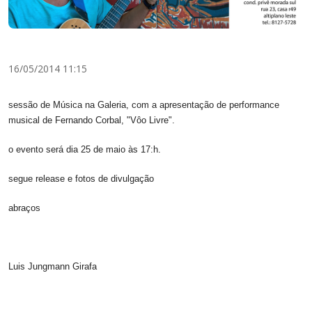
16/05/2014 11:15
sessão de Música na Galeria, com a apresentação de performance
musical de Fernando Corbal, "Vôo Livre".
o evento será dia 25 de maio às 17:h.
segue release e fotos de divulgação
abraços
Luis Jungmann Girafa