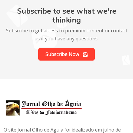
Subscribe to see what we're
thinking
Subscribe to get access to premium content or contact
us if you have any questions.
Subscribe Now
O site Jornal Olho de Águia foi idealizado em julho de