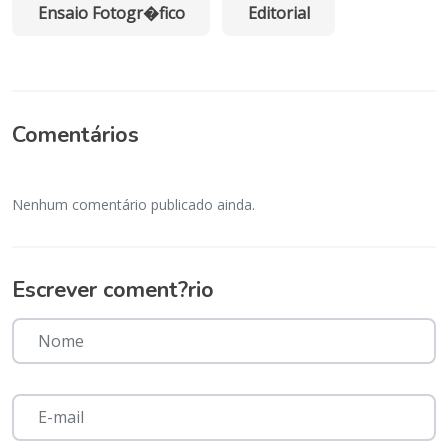
Ensaio Fotogr�fico
Editorial
Comentários
Nenhum comentário publicado ainda.
Escrever coment?rio