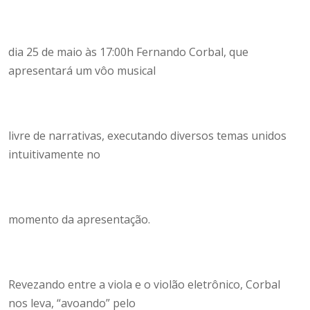
dia 25 de maio às 17:00h Fernando Corbal, que
apresentará um vôo musical
livre de narrativas, executando diversos temas unidos
intuitivamente no
momento da apresentação.
Revezando entre a viola e o violão eletrônico, Corbal
nos leva, “avoando” pelo