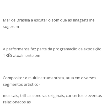
Mar de Brasília a escutar o som que as imagens lhe
sugerem.
A performance faz parte da programação da exposição
TRÊS atualmente em
Compositor e multiinstrumentista, atua em diversos
segmentos artístico-
musicais, trilhas sonoras originais, concertos e eventos
relacionados as