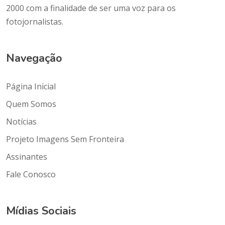
2000 com a finalidade de ser uma voz para os
fotojornalistas.
Navegação
Página Inicial
Quem Somos
Notícias
Projeto Imagens Sem Fronteira
Assinantes
Fale Conosco
Mídias Sociais