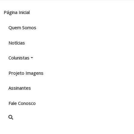
Página Inicial
Quem Somos
Notícias
Colunistas
Projeto Imagens
Assinantes
Fale Conosco