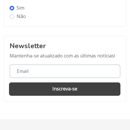
Sim
Não
Newsletter
Mantenha-se atualizado com as últimas notícias!
Inscreva-se