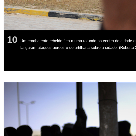
10
Um combatente rebelde fica a uma rotunda no centro da cidade e
lançaram ataques aéreos e de artilharia sobre a cidade. (Robert