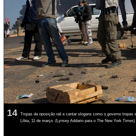
14
Tropas da oposição rali e cantar slogans como o governo tropas sh
Líbia, 11 de março. (Lynsey Addario para o The New York Times)