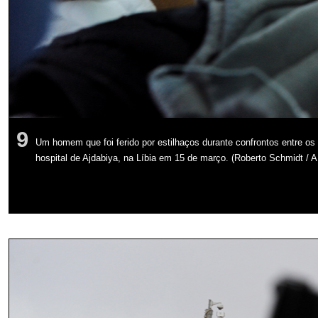
9
Um homem que foi ferido por estilhaços durante confrontos entre o
hospital de Ajdabiya, na Líbia em 15 de março. (Roberto Schmidt /