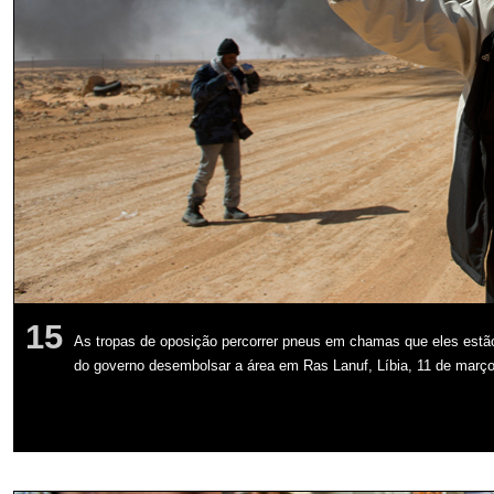
15
As tropas de oposição percorrer pneus em chamas que eles estão
do governo desembolsar a área em Ras Lanuf, Líbia, 11 de març