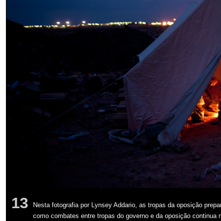
13
Nesta fotografia por Lynsey Addario, as tropas da oposição prepar
como combates entre tropas do governo e da oposição continua n