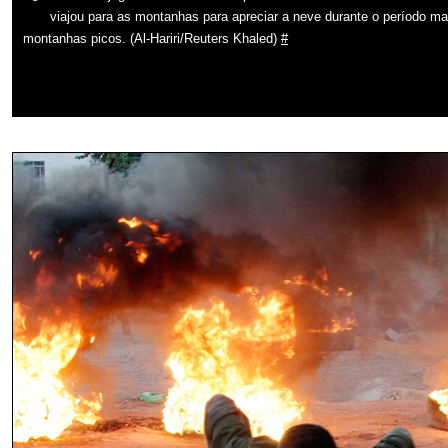
viajou para as montanhas para apreciar a neve durante o período ma
montanhas picos. (Al-Hariri/Reuters Khaled)
#