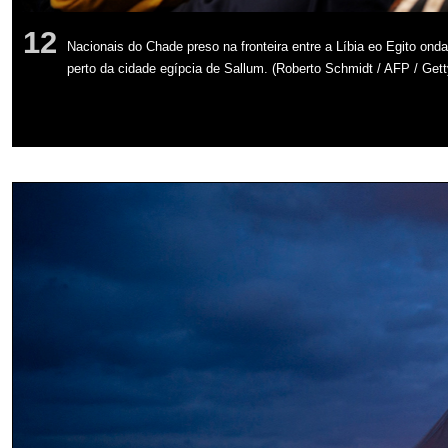
12
Nacionais do Chade preso na fronteira entre a Líbia eo Egito o
perto da cidade egípcia de Sallum. (Roberto Schmidt / AFP / Ge