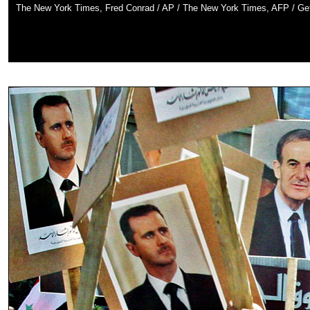
The New York Times, Fred Conrad / AP / The New York Times, AFP / Ge