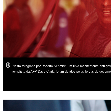
8
Nesta fotografia por Roberto Schmidt, um líbio manifestante anti-
jornalista da AFP Dave Clark, foram detidos pelas forças do govern