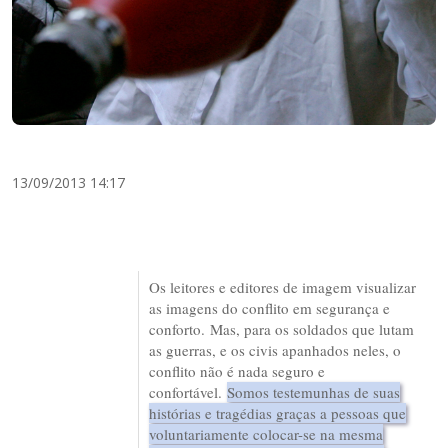
13/09/2013 14:17
Os leitores e editores de imagem visualizar
as imagens do conflito em segurança e
conforto. Mas, para os soldados que lutam
as guerras, e os civis apanhados neles, o
conflito não é nada seguro e
confortável.
Somos testemunhas de suas
histórias e tragédias graças a pessoas que
voluntariamente colocar-se na mesma