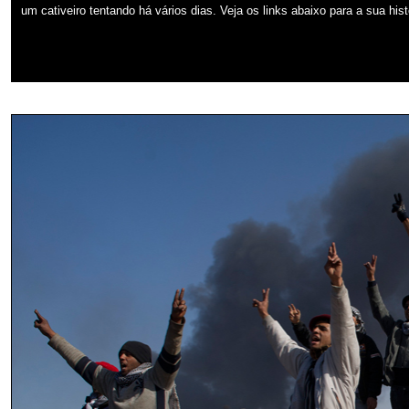
um cativeiro tentando há vários dias. Veja os links abaixo para a sua hi