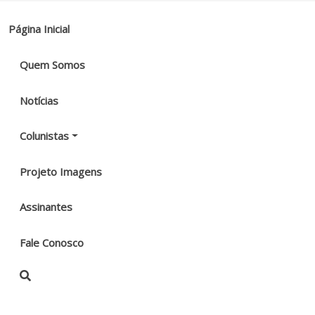
Página Inicial
Quem Somos
Notícias
Colunistas
Projeto Imagens
Assinantes
Fale Conosco