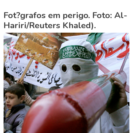
Fot?grafos em perigo. Foto: Al-
Hariri/Reuters Khaled).