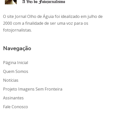
O site Jornal Olho de Águia foi idealizado em julho de
2000 com a finalidade de ser uma voz para os
fotojornalistas.
Navegação
Página Inicial
Quem Somos
Notícias
Projeto Imagens Sem Fronteira
Assinantes
Fale Conosco