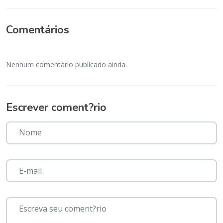
Comentários
Nenhum comentário publicado ainda.
Escrever coment?rio