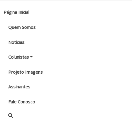
Página Inicial
Quem Somos
Notícias
Colunistas
Projeto Imagens
Assinantes
Fale Conosco