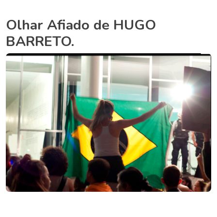
Olhar Afiado de HUGO
BARRETO.