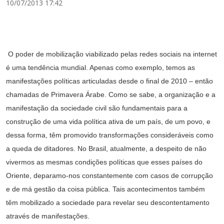
10/07/2013 17:42
O poder de mobilização viabilizado pelas redes sociais na internet
é uma tendência mundial. Apenas como exemplo, temos as
manifestações políticas articuladas desde o final de 2010 – então
chamadas de Primavera Árabe. Como se sabe, a organização e a
manifestação da sociedade civil são fundamentais para a
construção de uma vida política ativa de um país, de um povo, e
dessa forma, têm promovido transformações consideráveis como
a queda de ditadores. No Brasil, atualmente, a despeito de não
vivermos as mesmas condições políticas que esses países do
Oriente, deparamo-nos constantemente com casos de corrupção
e de má gestão da coisa pública. Tais acontecimentos também
têm mobilizado a sociedade para revelar seu descontentamento
através de manifestações.