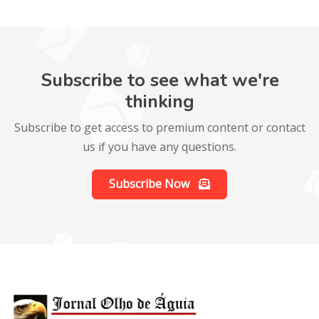
Subscribe to see what we're
thinking
Subscribe to get access to premium content or contact
us if you have any questions.
Subscribe Now