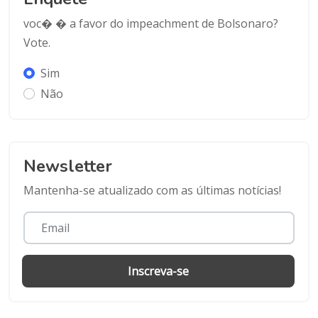
voc� � a favor do impeachment de Bolsonaro?
Vote.
Sim
Não
Newsletter
Mantenha-se atualizado com as últimas notícias!
Inscreva-se