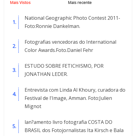
Mais Vistos
Mais recente
National Geographic Photo Contest 2011-
Foto:Ronnie Dankelman.
Fotografias vencedoras do International
Color Awards.Foto.Daniel Fehr
ESTUDO SOBRE FETICHISMO, POR
JONATHAN LEDER.
Entrevista com Linda Al Khoury, curadora do
Festival de l'Image, Amman. Foto:Julien
Mignot
lan?amento livro fotografia COSTA DO
BRASIL dos Fotojornalistas Ita Kirsch e Bala