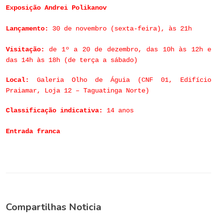
Exposição Andrei Polikanov
Lançamento:
30 de novembro (sexta-feira), às 21h
Visitação:
de 1º a 20 de dezembro, das 10h às 12h e
das 14h às 18h (de terça a sábado)
Local:
Galeria Olho de Águia (CNF 01, Edifício
Praiamar, Loja 12 – Taguatinga Norte)
Classificação indicativa:
14 anos
Entrada franca
Compartilhas Noticia