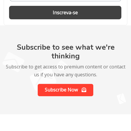
Inscreva-se
Subscribe to see what we're
thinking
Subscribe to get access to premium content or contact
us if you have any questions.
Subscribe Now