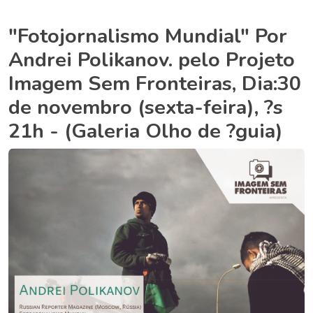
"Fotojornalismo Mundial" Por
Andrei Polikanov. pelo Projeto
Imagem Sem Fronteiras, Dia:30
de novembro (sexta-feira), ?s
21h - (Galeria Olho de ?guia)