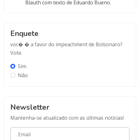
Blauth com texto de Eduardo Bueno.
Enquete
voc� � a favor do impeachment de Bolsonaro?
Vote.
Sim
Não
Newsletter
Mantenha-se atualizado com as últimas notícias!