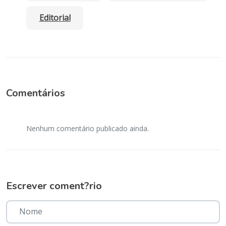
Editorial
Comentários
Nenhum comentário publicado ainda.
Escrever coment?rio