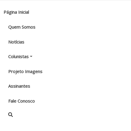
Página Inicial
Quem Somos
Notícias
Colunistas
Projeto Imagens
Assinantes
Fale Conosco