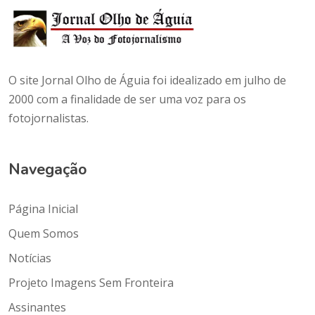
O site Jornal Olho de Águia foi idealizado em julho de
2000 com a finalidade de ser uma voz para os
fotojornalistas.
Navegação
Página Inicial
Quem Somos
Notícias
Projeto Imagens Sem Fronteira
Assinantes