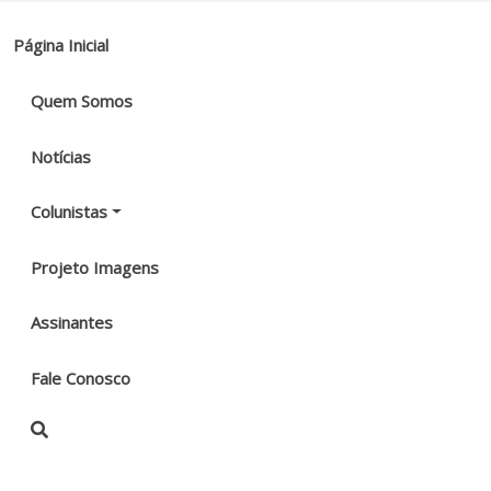
Página Inicial
Quem Somos
Notícias
Colunistas
Projeto Imagens
Assinantes
Fale Conosco