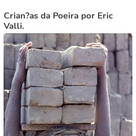
Crian?as da Poeira por Eric
Valli.