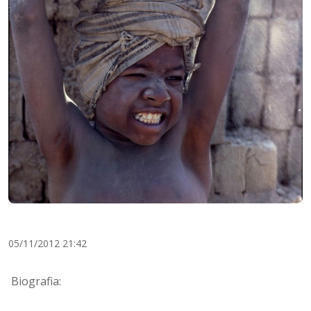
05/11/2012 21:42
Biografia: