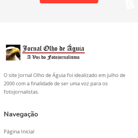
O site Jornal Olho de Águia foi idealizado em julho de
2000 com a finalidade de ser uma voz para os
fotojornalistas.
Navegação
Página Inicial