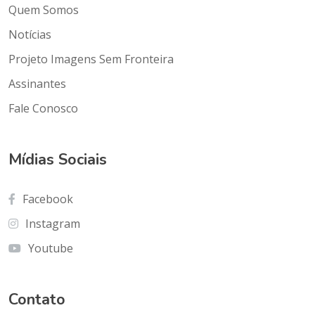
Quem Somos
Notícias
Projeto Imagens Sem Fronteira
Assinantes
Fale Conosco
Mídias Sociais
Facebook
Instagram
Youtube
Contato