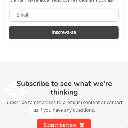
Inscreva-se
Subscribe to see what we're
thinking
Subscribe to get access to premium content or contact
us if you have any questions.
Subscribe Now