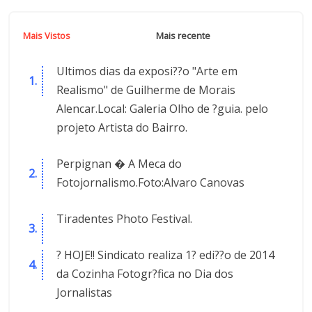
Mais Vistos
Mais recente
Ultimos dias da exposi??o "Arte em
Realismo" de Guilherme de Morais
Alencar.Local: Galeria Olho de ?guia. pelo
projeto Artista do Bairro.
Perpignan � A Meca do
Fotojornalismo.Foto:Alvaro Canovas
Tiradentes Photo Festival.
? HOJE!! Sindicato realiza 1? edi??o de 2014
da Cozinha Fotogr?fica no Dia dos
Jornalistas