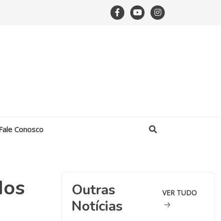
Fale Conosco
dos
Outras
VER TUDO
Notícias