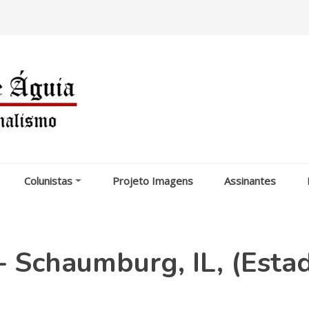
Colunistas
Projeto Imagens
Assinantes
- Schaumburg, IL, (Esta