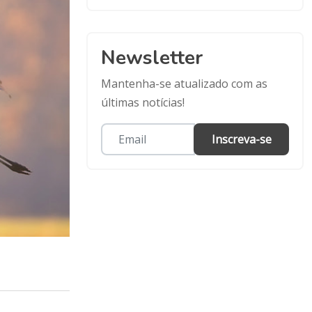
Newsletter
Mantenha-se atualizado com as
últimas notícias!
Inscreva-se