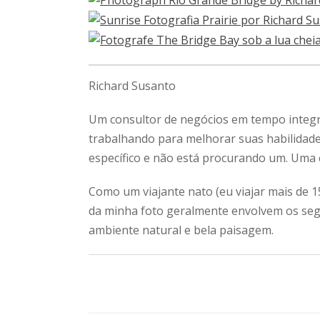
Richard Susanto
Um consultor de negócios em tempo integ
trabalhando para melhorar suas habilidade
específico e não está procurando um.
Uma c
Como um viajante nato (eu viajar mais de 1
da minha foto geralmente envolvem os segui
ambiente natural e bela paisagem.