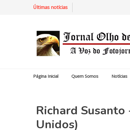
Últimas notícias
Página Inicial
Quem Somos
Notícias
Richard Susanto 
Unidos)