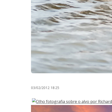
03/02/2012 18:25