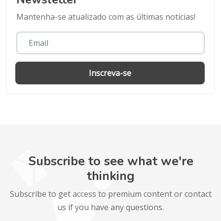
Mantenha-se atualizado com as últimas notícias!
Inscreva-se
Subscribe to see what we're
thinking
Subscribe to get access to premium content or contact
us if you have any questions.