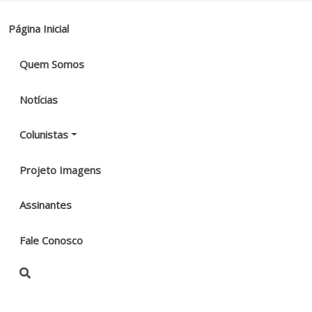
Página Inicial
Quem Somos
Notícias
Colunistas
Projeto Imagens
Assinantes
Fale Conosco