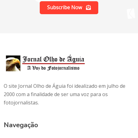
Subscribe Now
O site Jornal Olho de Águia foi idealizado em julho de
2000 com a finalidade de ser uma voz para os
fotojornalistas.
Navegação