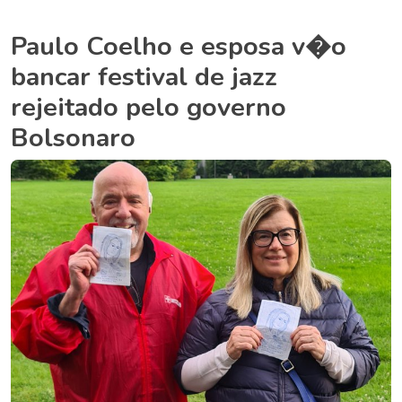
Paulo Coelho e esposa v�o
bancar festival de jazz
rejeitado pelo governo
Bolsonaro