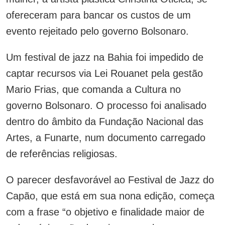
ofereceram para bancar os custos de um
evento rejeitado pelo governo Bolsonaro.
Um festival de jazz na Bahia foi impedido de
captar recursos via Lei Rouanet pela gestão
Mario Frias, que comanda a Cultura no
governo Bolsonaro. O processo foi analisado
dentro do âmbito da Fundação Nacional das
Artes, a Funarte, num documento carregado
de referências religiosas.
O parecer desfavorável ao Festival de Jazz do
Capão, que está em sua nona edição, começa
com a frase “o objetivo e finalidade maior de