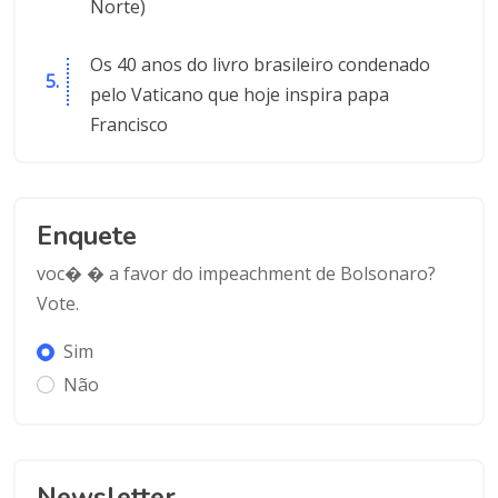
Norte)
Os 40 anos do livro brasileiro condenado
pelo Vaticano que hoje inspira papa
Francisco
Enquete
voc� � a favor do impeachment de Bolsonaro?
Vote.
Sim
Não
Newsletter