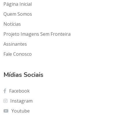
Página Inicial
Quem Somos
Notícias
Projeto Imagens Sem Fronteira
Assinantes
Fale Conosco
Mídias Sociais
Facebook
Instagram
Youtube