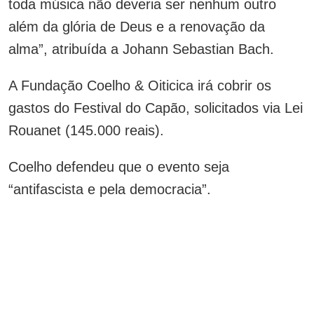
toda música não deveria ser nenhum outro
além da glória de Deus e a renovação da
alma”, atribuída a Johann Sebastian Bach.
A Fundação Coelho & Oiticica irá cobrir os
gastos do Festival do Capão, solicitados via Lei
Rouanet (145.000 reais).
Coelho defendeu que o evento seja
“antifascista e pela democracia”.