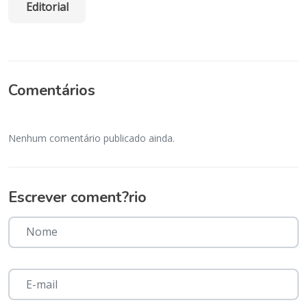
Editorial
Comentários
Nenhum comentário publicado ainda.
Escrever coment?rio