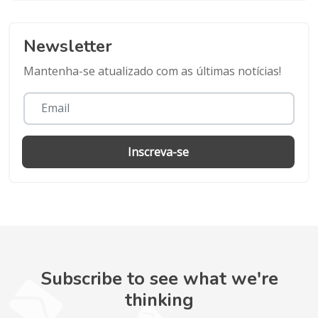
Newsletter
Mantenha-se atualizado com as últimas notícias!
Inscreva-se
Subscribe to see what we're
thinking