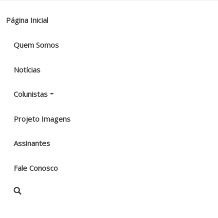
Página Inicial
Quem Somos
Notícias
Colunistas
Projeto Imagens
Assinantes
Fale Conosco