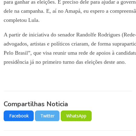
para ganhar as eleições. E preciso dele para ajudar a govern
dele na campanha. E, aí no Amapá, eu espero a compreensã
completou Lula.
A partir de iniciativa do senador Randolfe Rodrigues (Rede
advogados, artistas e políticos criaram, de forma suprapart
Pelo Brasil”, que visa reunir uma rede de apoios à candidat
presidência já no primeiro turno das eleições deste ano.
Compartilhas Noticia
Facebook
Twitter
WhatsApp