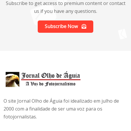
Subscribe to get access to premium content or contact
us if you have any questions.
Subscribe Now
O site Jornal Olho de Águia foi idealizado em julho de
2000 com a finalidade de ser uma voz para os
fotojornalistas.