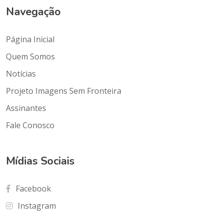
Navegação
Página Inicial
Quem Somos
Notícias
Projeto Imagens Sem Fronteira
Assinantes
Fale Conosco
Mídias Sociais
Facebook
Instagram