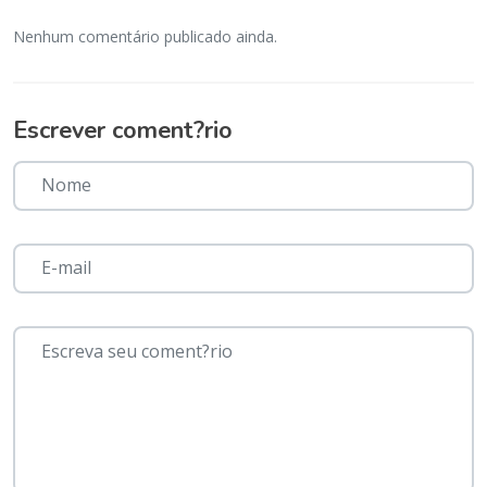
Nenhum comentário publicado ainda.
Escrever coment?rio