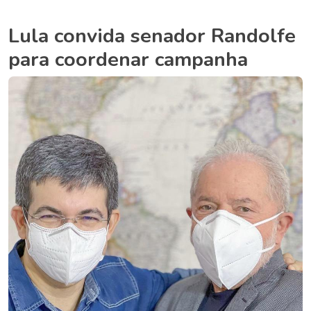
Lula convida senador Randolfe
para coordenar campanha