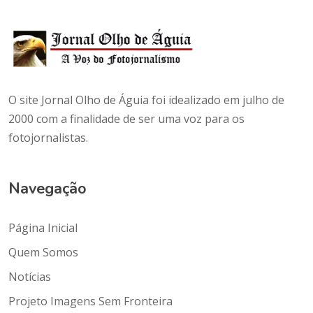
O site Jornal Olho de Águia foi idealizado em julho de
2000 com a finalidade de ser uma voz para os
fotojornalistas.
Navegação
Página Inicial
Quem Somos
Notícias
Projeto Imagens Sem Fronteira