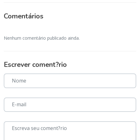
Comentários
Nenhum comentário publicado ainda.
Escrever coment?rio