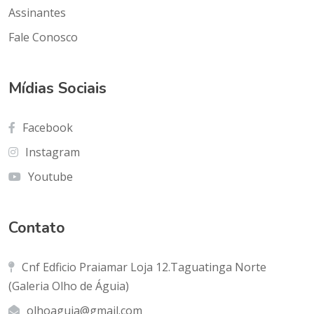
Assinantes
Fale Conosco
Mídias Sociais
Facebook
Instagram
Youtube
Contato
Cnf Edficio Praiamar Loja 12.Taguatinga Norte
(Galeria Olho de Águia)
olhoaguia@gmail.com