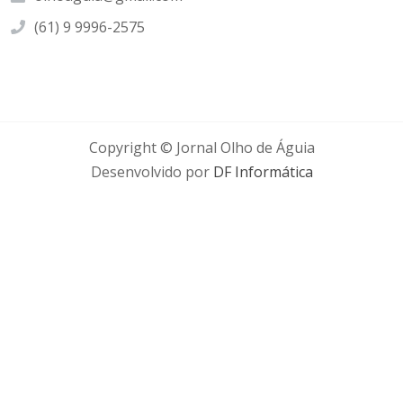
(61) 9 9996-2575
Copyright © Jornal Olho de Águia
Desenvolvido por
DF Informática