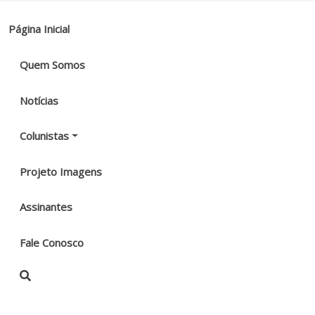
Página Inicial
Quem Somos
Notícias
Colunistas
Projeto Imagens
Assinantes
Fale Conosco