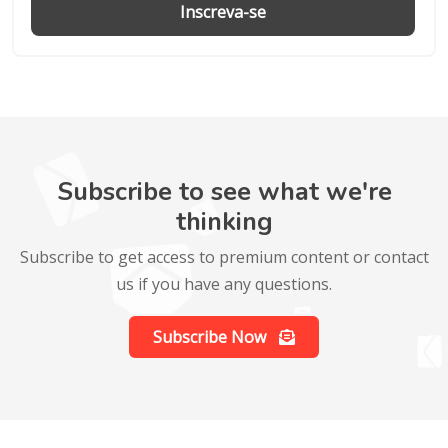
Inscreva-se
Subscribe to see what we're
thinking
Subscribe to get access to premium content or contact
us if you have any questions.
Subscribe Now