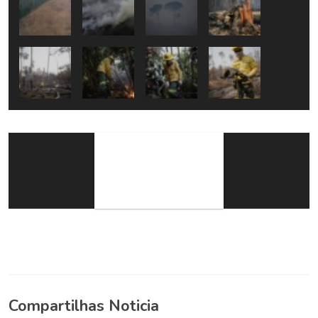
Compartilhas Noticia