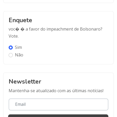
Enquete
voc� � a favor do impeachment de Bolsonaro?
Vote.
Sim
Não
Newsletter
Mantenha-se atualizado com as últimas notícias!