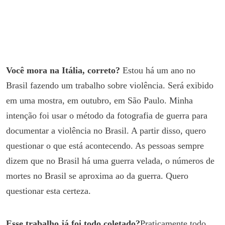
Você mora na Itália, correto?
Estou há um ano no
Brasil fazendo um trabalho sobre violência. Será exibido
em uma mostra, em outubro, em São Paulo. Minha
intenção foi usar o método da fotografia de guerra para
documentar a violência no Brasil. A partir disso, quero
questionar o que está acontecendo. As pessoas sempre
dizem que no Brasil há uma guerra velada, o números de
mortes no Brasil se aproxima ao da guerra. Quero
questionar esta certeza.
Esse trabalho já foi todo coletado?
Praticamente todo.