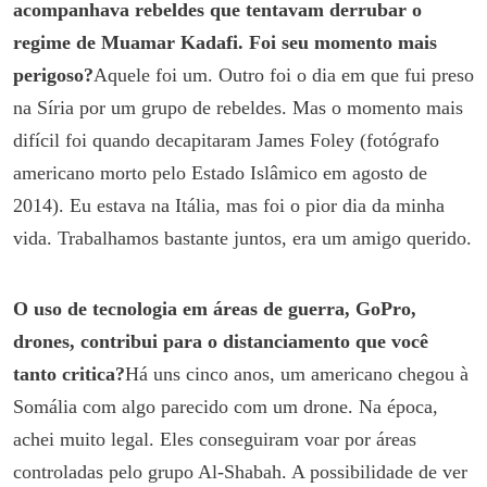
acompanhava rebeldes que tentavam derrubar o
regime de Muamar Kadafi. Foi seu momento mais
perigoso?
Aquele foi um. Outro foi o dia em que fui preso
na Síria por um grupo de rebeldes. Mas o momento mais
difícil foi quando decapitaram James Foley (fotógrafo
americano morto pelo Estado Islâmico em agosto de
2014). Eu estava na Itália, mas foi o pior dia da minha
vida. Trabalhamos bastante juntos, era um amigo querido.
O uso de tecnologia em áreas de guerra, GoPro,
drones, contribui para o distanciamento que você
tanto critica?
Há uns cinco anos, um americano chegou à
Somália com algo parecido com um drone. Na época,
achei muito legal. Eles conseguiram voar por áreas
controladas pelo grupo Al-Shabah. A possibilidade de ver