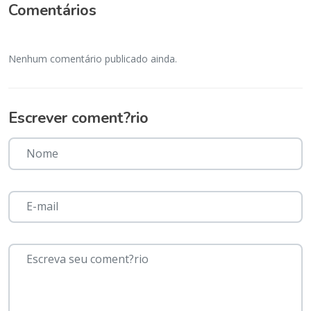
Comentários
Nenhum comentário publicado ainda.
Escrever coment?rio