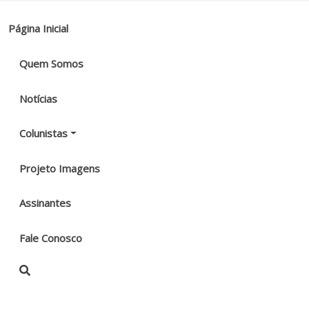
Página Inicial
Quem Somos
Notícias
Colunistas
Projeto Imagens
Assinantes
Fale Conosco