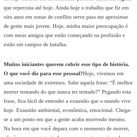
que repercuta até hoje. Ainda hoje o trabalho que fiz em
oito anos em zonas de conflito serve para me aproximar
de gente mais jovem. Hoje, minha maior preocupação é
com meus amigos que estão começando na profissão e
estão em campos de batalha.
Muitos iniciantes querem cobrir esse tipo de história.
O que você diz para esse pessoal?
Hoje, vivemos em
uma sociedade de extremos. Sabe aquela frase: “É melhor
morrer tentando do que nunca ter tentado?” Pegando esta
frase, fica fácil de entender a exaustão que o mundo vive
hoje. Exaustão ambiental, econômica, emocional. Chega-
se a um ponto em que a gente acaba morrendo mesmo.
Na hora em que você depara com o momento de morrer,