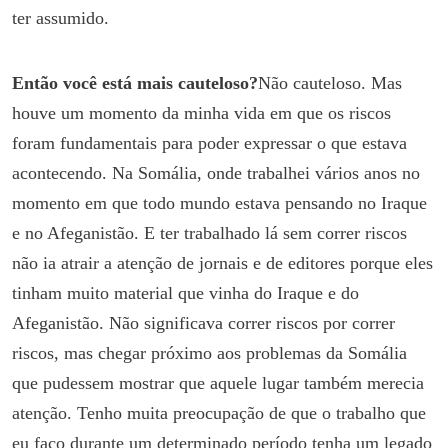
ter assumido.
Então você está mais cauteloso?
Não cauteloso. Mas
houve um momento da minha vida em que os riscos
foram fundamentais para poder expressar o que estava
acontecendo. Na Somália, onde trabalhei vários anos no
momento em que todo mundo estava pensando no Iraque
e no Afeganistão. E ter trabalhado lá sem correr riscos
não ia atrair a atenção de jornais e de editores porque eles
tinham muito material que vinha do Iraque e do
Afeganistão. Não significava correr riscos por correr
riscos, mas chegar próximo aos problemas da Somália
que pudessem mostrar que aquele lugar também merecia
atenção. Tenho muita preocupação de que o trabalho que
eu faço durante um determinado período tenha um legado