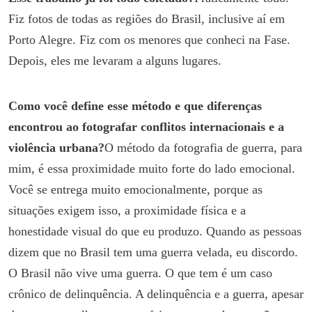
Fiz fotos de todas as regiões do Brasil, inclusive aí em
Porto Alegre. Fiz com os menores que conheci na Fase.
Depois, eles me levaram a alguns lugares.
Como você define esse método e que diferenças
encontrou ao fotografar conflitos internacionais e a
violência urbana?
O método da fotografia de guerra, para
mim, é essa proximidade muito forte do lado emocional.
Você se entrega muito emocionalmente, porque as
situações exigem isso, a proximidade física e a
honestidade visual do que eu produzo. Quando as pessoas
dizem que no Brasil tem uma guerra velada, eu discordo.
O Brasil não vive uma guerra. O que tem é um caso
crônico de delinquência. A delinquência e a guerra, apesar