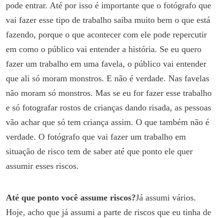
pode entrar. Até por isso é importante que o fotógrafo que
vai fazer esse tipo de trabalho saiba muito bem o que está
fazendo, porque o que acontecer com ele pode repercutir
em como o público vai entender a história. Se eu quero
fazer um trabalho em uma favela, o público vai entender
que ali só moram monstros. E não é verdade. Nas favelas
não moram só monstros. Mas se eu for fazer esse trabalho
e só fotografar rostos de crianças dando risada, as pessoas
vão achar que só tem criança assim. O que também não é
verdade. O fotógrafo que vai fazer um trabalho em
situação de risco tem de saber até que ponto ele quer
assumir esses riscos.
Até que ponto você assume riscos?
Já assumi vários.
Hoje, acho que já assumi a parte de riscos que eu tinha de