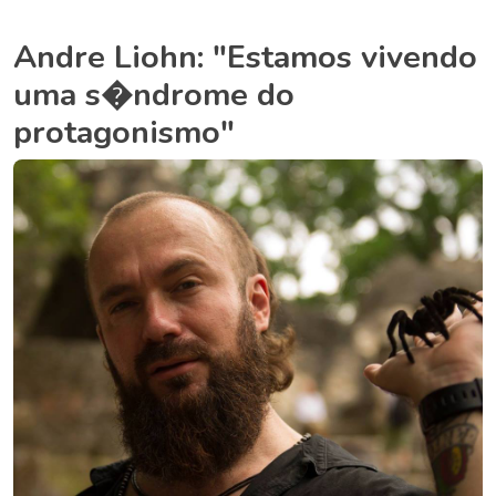
Andre Liohn: "Estamos vivendo
uma s�ndrome do
protagonismo"