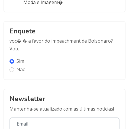
Moda e Imagem�
Enquete
voc� � a favor do impeachment de Bolsonaro?
Vote.
Sim
Não
Newsletter
Mantenha-se atualizado com as últimas notícias!