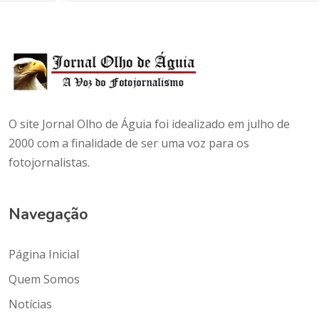
O site Jornal Olho de Águia foi idealizado em julho de
2000 com a finalidade de ser uma voz para os
fotojornalistas.
Navegação
Página Inicial
Quem Somos
Notícias