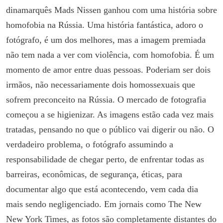
dinamarquês Mads Nissen ganhou com uma história sobre
homofobia na Rússia. Uma história fantástica, adoro o
fotógrafo, é um dos melhores, mas a imagem premiada
não tem nada a ver com violência, com homofobia. É um
momento de amor entre duas pessoas. Poderiam ser dois
irmãos, não necessariamente dois homossexuais que
sofrem preconceito na Rússia. O mercado de fotografia
começou a se higienizar. As imagens estão cada vez mais
tratadas, pensando no que o público vai digerir ou não. O
verdadeiro problema, o fotógrafo assumindo a
responsabilidade de chegar perto, de enfrentar todas as
barreiras, econômicas, de segurança, éticas, para
documentar algo que está acontecendo, vem cada dia
mais sendo negligenciado. Em jornais como The New
New York Times, as fotos são completamente distantes do