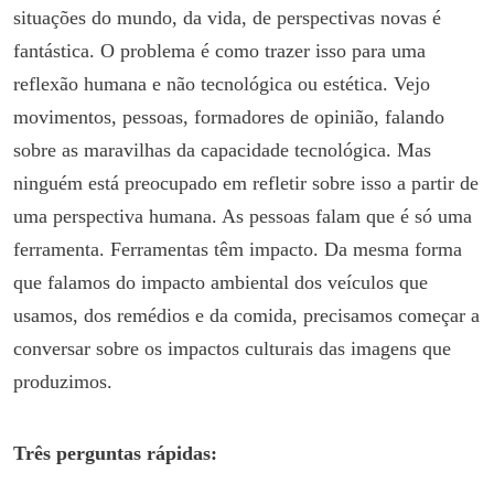
situações do mundo, da vida, de perspectivas novas é
fantástica. O problema é como trazer isso para uma
reflexão humana e não tecnológica ou estética. Vejo
movimentos, pessoas, formadores de opinião, falando
sobre as maravilhas da capacidade tecnológica. Mas
ninguém está preocupado em refletir sobre isso a partir de
uma perspectiva humana. As pessoas falam que é só uma
ferramenta. Ferramentas têm impacto. Da mesma forma
que falamos do impacto ambiental dos veículos que
usamos, dos remédios e da comida, precisamos começar a
conversar sobre os impactos culturais das imagens que
produzimos.
Três perguntas rápidas: