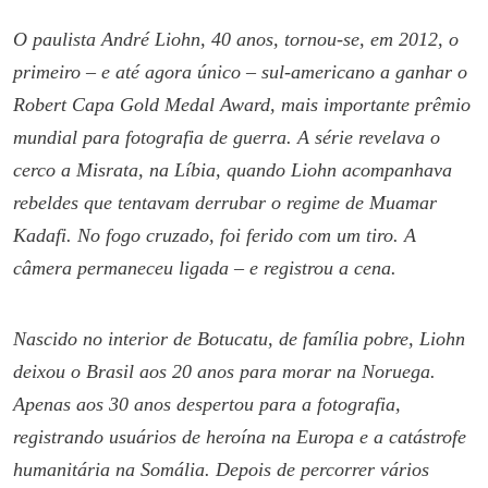
O paulista André Liohn, 40 anos, tornou-se, em 2012, o
primeiro – e até agora único – sul-americano a ganhar o
Robert Capa Gold Medal Award, mais importante prêmio
mundial para fotografia de guerra. A série revelava o
cerco a Misrata, na Líbia, quando Liohn acompanhava
rebeldes que tentavam derrubar o regime de Muamar
Kadafi. No fogo cruzado, foi ferido com um tiro. A
câmera permaneceu ligada – e registrou a cena.
Nascido no interior de Botucatu, de família pobre, Liohn
deixou o Brasil aos 20 anos para morar na Noruega.
Apenas aos 30 anos despertou para a fotografia,
registrando usuários de heroína na Europa e a catástrofe
humanitária na Somália. Depois de percorrer vários