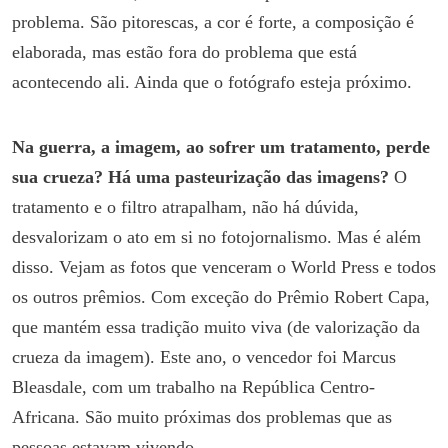
problema. São pitorescas, a cor é forte, a composição é
elaborada, mas estão fora do problema que está
acontecendo ali. Ainda que o fotógrafo esteja próximo.
Na guerra, a imagem, ao sofrer um tratamento, perde
sua crueza? Há uma pasteurização das imagens?
O
tratamento e o filtro atrapalham, não há dúvida,
desvalorizam o ato em si no fotojornalismo. Mas é além
disso. Vejam as fotos que venceram o World Press e todos
os outros prêmios. Com exceção do Prêmio Robert Capa,
que mantém essa tradição muito viva (de valorização da
crueza da imagem). Este ano, o vencedor foi Marcus
Bleasdale, com um trabalho na República Centro-
Africana. São muito próximas dos problemas que as
pessoas estavam vivendo.