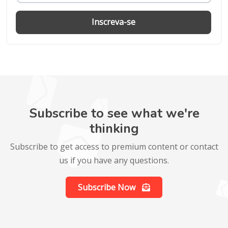
Inscreva-se
Subscribe to see what we're
thinking
Subscribe to get access to premium content or contact
us if you have any questions.
Subscribe Now