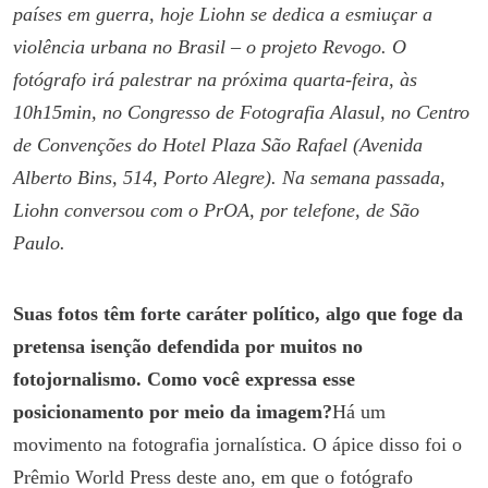
países em guerra, hoje Liohn se dedica a esmiuçar a
violência urbana no Brasil – o projeto Revogo. O
fotógrafo irá palestrar na próxima quarta-feira, às
10h15min, no Congresso de Fotografia Alasul, no Centro
de Convenções do Hotel Plaza São Rafael (Avenida
Alberto Bins, 514, Porto Alegre). Na semana passada,
Liohn conversou com o PrOA, por telefone, de São
Paulo.
Suas fotos têm forte caráter político, algo que foge da
pretensa isenção defendida por muitos no
fotojornalismo. Como você expressa esse
posicionamento por meio da imagem?
Há um
movimento na fotografia jornalística. O ápice disso foi o
Prêmio World Press deste ano, em que o fotógrafo