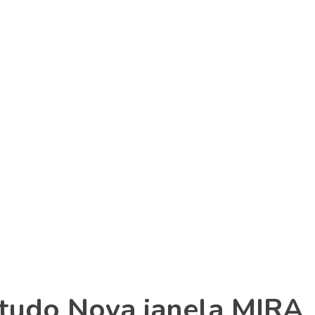
 tudo Nova janela MIRA