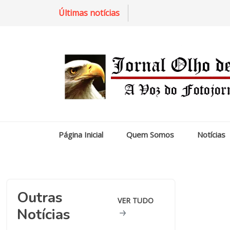
Últimas notícias
Página Inicial
Quem Somos
Notícias
Outras
VER TUDO
Notícias