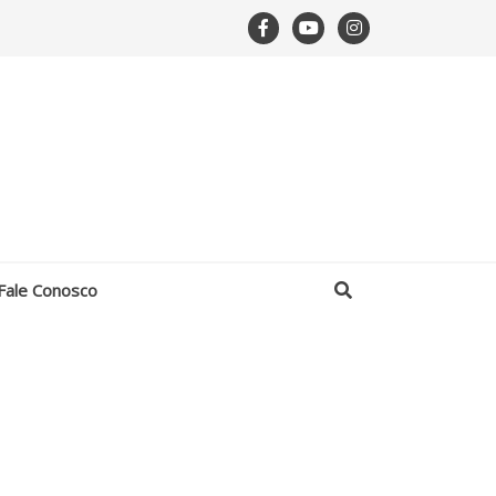
Fale Conosco