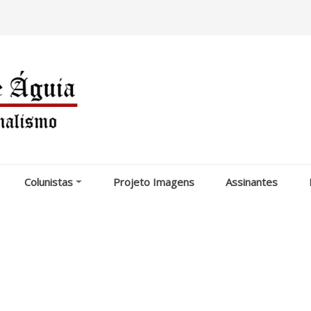
Colunistas
Projeto Imagens
Assinantes