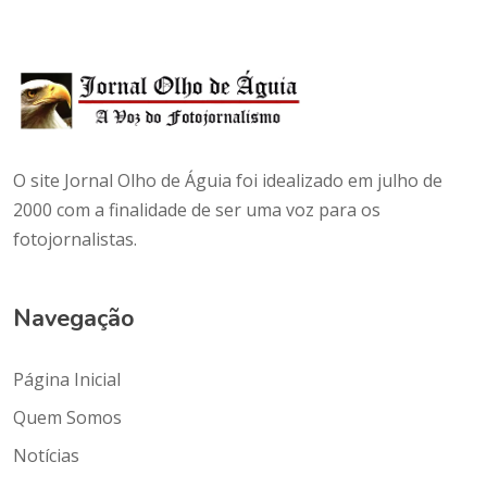
O site Jornal Olho de Águia foi idealizado em julho de
2000 com a finalidade de ser uma voz para os
fotojornalistas.
Navegação
Página Inicial
Quem Somos
Notícias