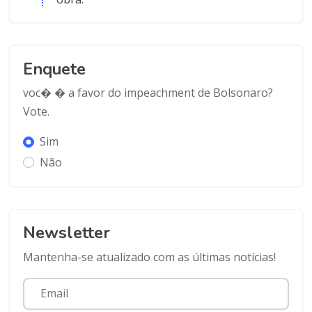
Enquete
voc� � a favor do impeachment de Bolsonaro?
Vote.
Sim
Não
Newsletter
Mantenha-se atualizado com as últimas notícias!