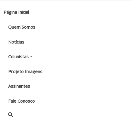
Página Inicial
Quem Somos
Notícias
Colunistas
Projeto Imagens
Assinantes
Fale Conosco