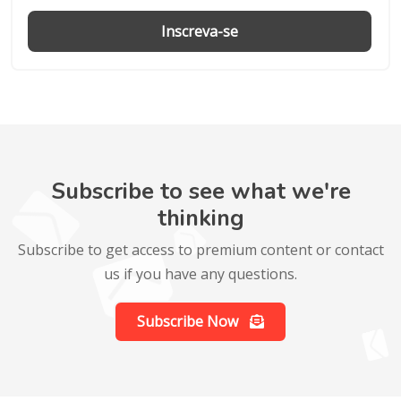
Inscreva-se
Subscribe to see what we're
thinking
Subscribe to get access to premium content or contact
us if you have any questions.
Subscribe Now