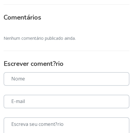
Comentários
Nenhum comentário publicado ainda.
Escrever coment?rio