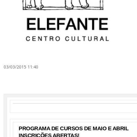
03/03/2015 11:40
PROGRAMA DE CURSOS DE MAIO E ABRIL
INSCRIÇÕES ABERTAS!