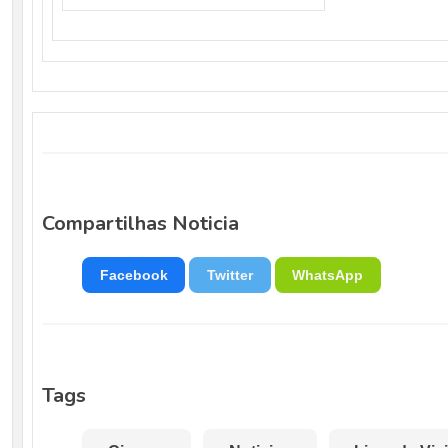
Compartilhas Noticia
Facebook
Twitter
WhatsApp
Tags