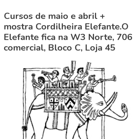
Cursos de maio e abril +
mostra Cordilheira Elefante.O
Elefante fica na W3 Norte, 706
comercial, Bloco C, Loja 45