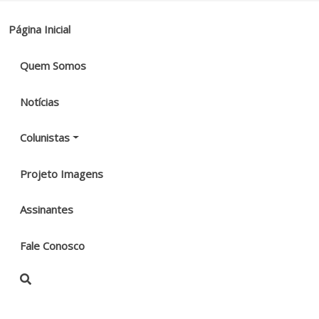
Página Inicial
Quem Somos
Notícias
Colunistas
Projeto Imagens
Assinantes
Fale Conosco