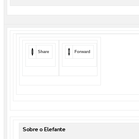
Share
Forward
Sobre o Elefante