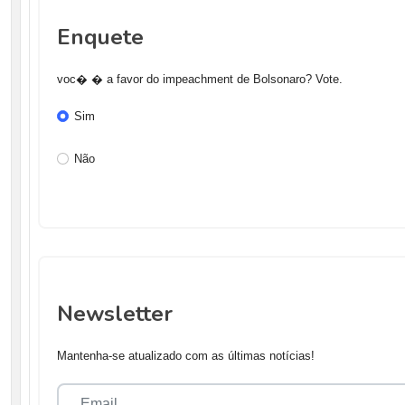
Enquete
voc� � a favor do impeachment de Bolsonaro? Vote.
Sim
Não
Newsletter
Mantenha-se atualizado com as últimas notícias!