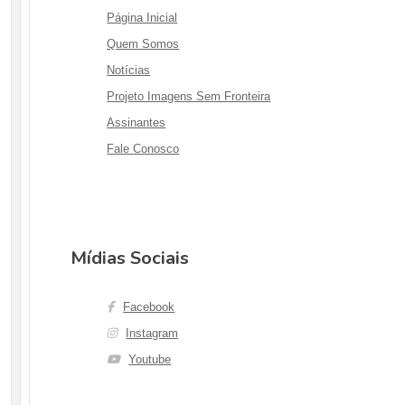
Página Inicial
Quem Somos
Notícias
Projeto Imagens Sem Fronteira
Assinantes
Fale Conosco
Mídias Sociais
Facebook
Instagram
Youtube