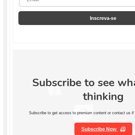
Inscreva-se
Subscribe to see wh
thinking
Subscribe to get access to premium content or contact us if
Subscribe Now