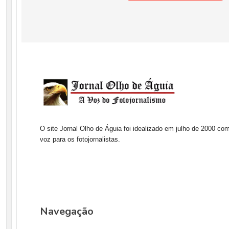
O site Jornal Olho de Águia foi idealizado em julho de 2000 co
voz para os fotojornalistas.
Navegação