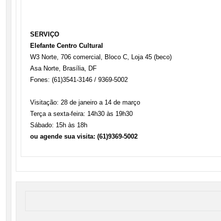
SERVIÇO
Elefante Centro Cultural
W3 Norte, 706 comercial, Bloco C, Loja 45 (beco)
Asa Norte, Brasília, DF
Fones: (61)3541-3146 / 9369-5002
Visitação: 28 de janeiro a 14 de março
Terça a sexta-feira: 14h30 às 19h30
Sábado: 15h às 18h
ou agende sua visita: (61)9369-5002