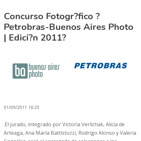
Concurso Fotogr?fico ?
Petrobras-Buenos Aires Photo
| Edici?n 2011?
01/09/2011 16:25
.El jurado, integrado por Victoria Verlichak, Alicia de
Arteaga, Ana María Battistozzi, Rodrigo Alonso y Valeria