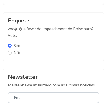
Enquete
voc� � a favor do impeachment de Bolsonaro?
Vote.
Sim
Não
Newsletter
Mantenha-se atualizado com as últimas notícias!