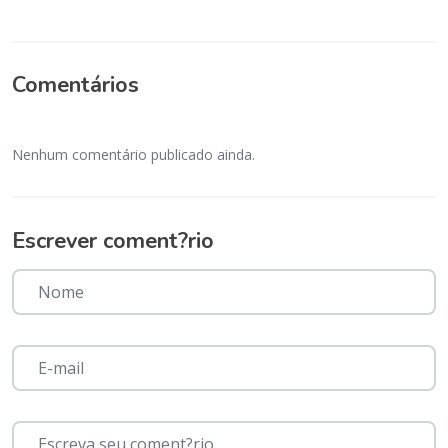
Comentários
Nenhum comentário publicado ainda.
Escrever coment?rio