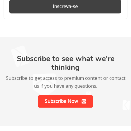
Inscreva-se
Subscribe to see what we're
thinking
Subscribe to get access to premium content or contact
us if you have any questions.
Subscribe Now