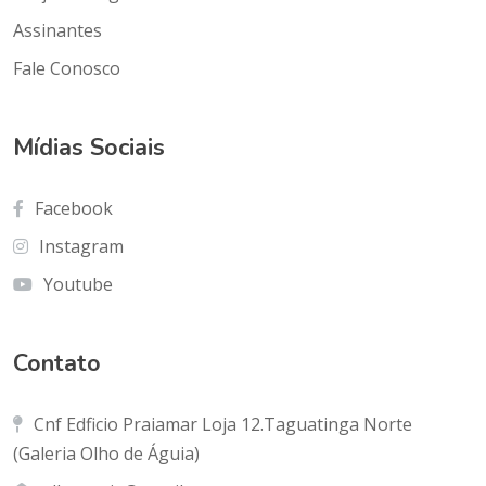
Assinantes
Fale Conosco
Mídias Sociais
Facebook
Instagram
Youtube
Contato
Cnf Edficio Praiamar Loja 12.Taguatinga Norte
(Galeria Olho de Águia)