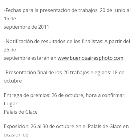
-Fechas para la presentación de trabajos: 20 de Junio al
16 de
septiembre de 2011
-Notificación de resultados de los finalistas: A partir del
26 de
septiembre estarán en
www.buenosairesphoto.com
-Presentación final de los 20 trabajos elegidos: 18 de
octubre
Entrega de premios: 26 de octubre, hora a confirmar.
Lugar:
Palais de Glace
Exposición: 26 al 30 de octubre en el Palais de Glace en
ocasión de