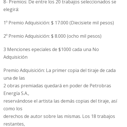
8- Premios: De entre los 20 trabajos seleccionados se
elegirá:
1º Premio Adquisición: $ 17.000 (Diecisiete mil pesos)
2º Premio Adquisición: $ 8.000 (ocho mil pesos)
3 Menciones epeciales de $1000 cada una No
Adquisición
Premio Adquisición: La primer copia del tiraje de cada
una de las
2 obras premiadas quedará en poder de Petrobras
Energía S.A.,
reservándose el artista las demás copias del tiraje, así
como los
derechos de autor sobre las mismas. Los 18 trabajos
restantes,