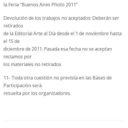
la Feria “Buenos Aires Photo 2011”
Devolución de los trabajos no aceptados: Deberán ser
retirados
de la Editorial Arte al Día desde el 1 de noviembre hasta
el 15 de
diciembre de 2011. Pasada esa fecha no se aceptan
reclamos por
los materiales no retirados.
11- Toda otra cuestión no prevista en las Bases de
Participación será
resuelta por los organizadores.