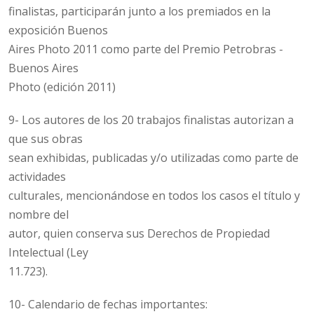
finalistas, participarán junto a los premiados en la
exposición Buenos
Aires Photo 2011 como parte del Premio Petrobras -
Buenos Aires
Photo (edición 2011)
9- Los autores de los 20 trabajos finalistas autorizan a
que sus obras
sean exhibidas, publicadas y/o utilizadas como parte de
actividades
culturales, mencionándose en todos los casos el título y
nombre del
autor, quien conserva sus Derechos de Propiedad
Intelectual (Ley
11.723).
10- Calendario de fechas importantes: