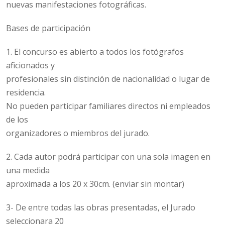
nuevas manifestaciones fotográficas.
Bases de participación
1. El concurso es abierto a todos los fotógrafos
aficionados y
profesionales sin distinción de nacionalidad o lugar de
residencia.
No pueden participar familiares directos ni empleados
de los
organizadores o miembros del jurado.
2. Cada autor podrá participar con una sola imagen en
una medida
aproximada a los 20 x 30cm. (enviar sin montar)
3- De entre todas las obras presentadas, el Jurado
seleccionara 20