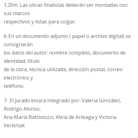
1,20m. Las obras finalistas deberán ser montadas con
sus marcos
respectivos y listas para colgar.
6-En un documento adjunto ( papel o archivo digital) se
consignarán
los datos del autor: nombre completo, documento de
identidad, título
de la obra, técnica utilizada, dirección postal, correo
electrónico y
teléfono.
7- El jurado estará integrado por: Valeria González,
Rodrigo Alonso,
Ana María Battistozzi, Alicia de Arteaga y Victoria
Verlichak