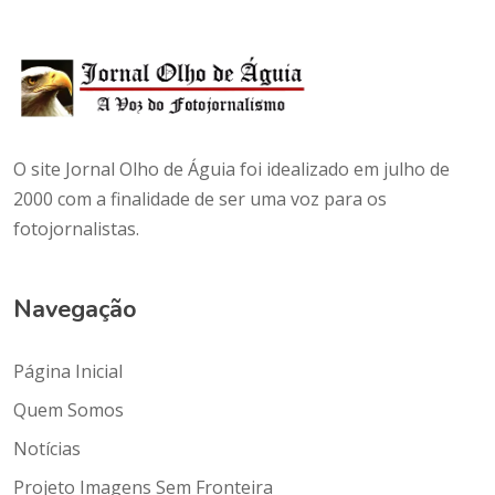
O site Jornal Olho de Águia foi idealizado em julho de
2000 com a finalidade de ser uma voz para os
fotojornalistas.
Navegação
Página Inicial
Quem Somos
Notícias
Projeto Imagens Sem Fronteira