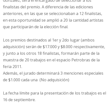
González, será el encargado de seleccionar a los
finalistas del premio. A diferencia de las ediciones
anteriores, en las que se seleccionaban a 12 finalistas,
en esta oportunidad se amplió a 20 la cantidad artistas
que participarán de la elección final.
Los premios destinados al 1er y 2do lugar (ambos
adquisición) serán de $17.000 y $8.000 respectivamente,
y junto a los otros 18 finalistas, formarán parte de la
muestra de 20 trabajos en el espacio Petrobras de la
feria 2011.
Además, el jurado determinará 3 menciones especiales
de $1.000 cada una (No adquisición)
La fecha límite para la presentación de los trabajos es el
16 de septiembre.