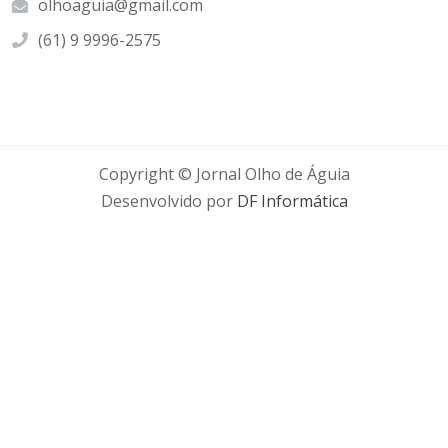
olhoaguia@gmail.com
(61) 9 9996-2575
Copyright © Jornal Olho de Águia
Desenvolvido por
DF Informática