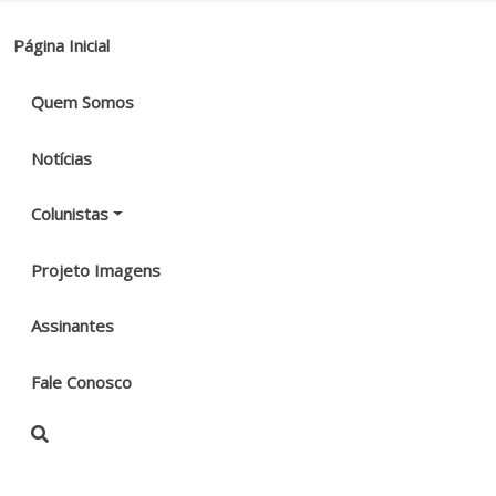
Página Inicial
Quem Somos
Notícias
Colunistas
Projeto Imagens
Assinantes
Fale Conosco