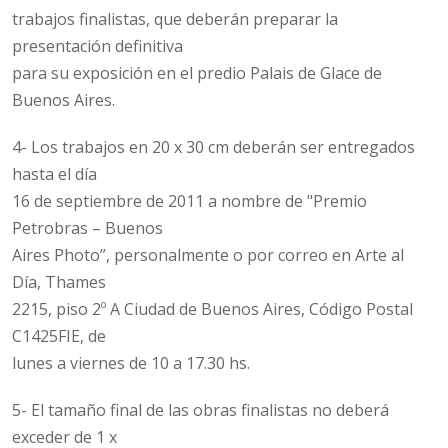
trabajos finalistas, que deberán preparar la
presentación definitiva
para su exposición en el predio Palais de Glace de
Buenos Aires.
4- Los trabajos en 20 x 30 cm deberán ser entregados
hasta el día
16 de septiembre de 2011 a nombre de "Premio
Petrobras – Buenos
Aires Photo”, personalmente o por correo en Arte al
Día, Thames
2215, piso 2º A Ciudad de Buenos Aires, Código Postal
C1425FIE, de
lunes a viernes de 10 a 17.30 hs.
5- El tamaño final de las obras finalistas no deberá
exceder de 1 x