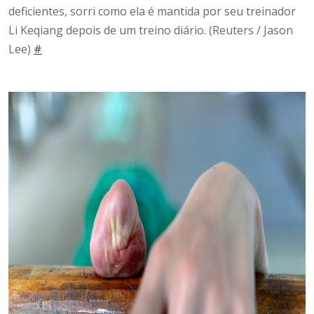
deficientes, sorri como ela é mantida por seu treinador
Li Keqiang depois de um treino diário.
(Reuters / Jason
Lee)
#