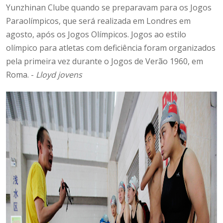
Yunzhinan Clube quando se preparavam para os Jogos
Paraolímpicos, que será realizada em Londres em
agosto, após os Jogos Olímpicos.
Jogos ao estilo
olímpico para atletas com deficiência foram organizados
pela primeira vez durante o Jogos de Verão 1960, em
Roma.
-
Lloyd jovens