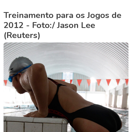
Treinamento para os Jogos de
2012 - Foto:/ Jason Lee
(Reuters)