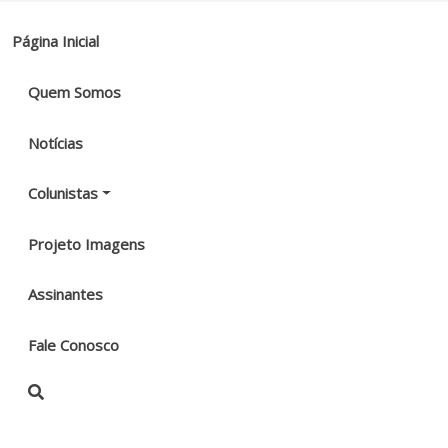
Página Inicial
Quem Somos
Notícias
Colunistas
Projeto Imagens
Assinantes
Fale Conosco