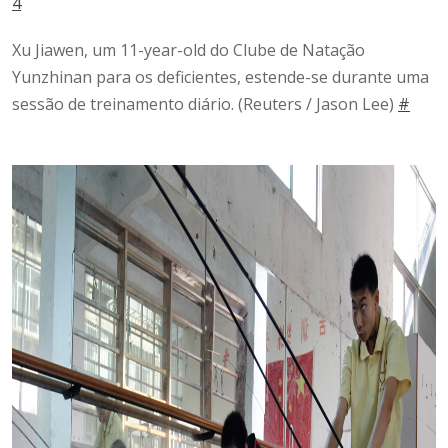
4
Xu Jiawen, um 11-year-old do Clube de Natação
Yunzhinan para os deficientes, estende-se durante uma
sessão de treinamento diário.
(Reuters / Jason Lee)
#