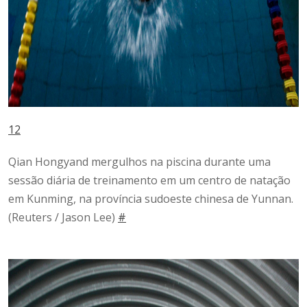
12
Qian Hongyand mergulhos na piscina durante uma
sessão diária de treinamento em um centro de natação
em Kunming, na província sudoeste chinesa de Yunnan.
(Reuters / Jason Lee)
#