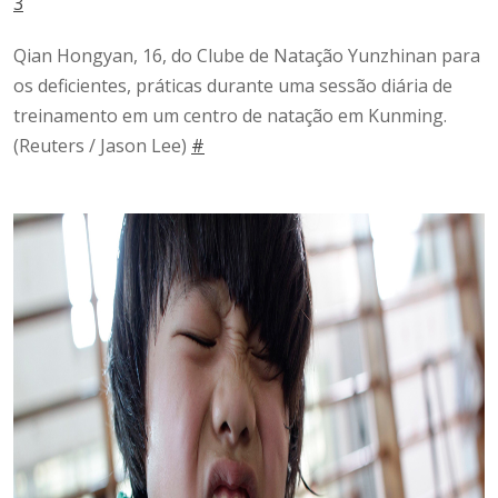
3
Qian Hongyan, 16, do Clube de Natação Yunzhinan para
os deficientes, práticas durante uma sessão diária de
treinamento em um centro de natação em Kunming.
(Reuters / Jason Lee)
#