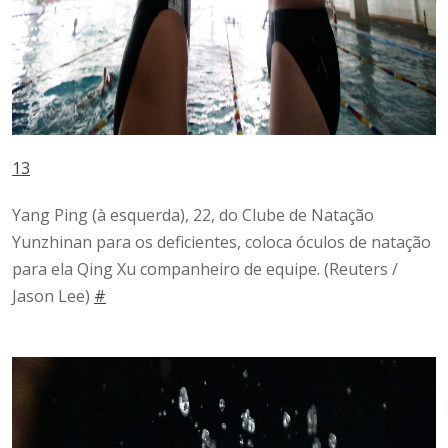
13
Yang Ping (à esquerda), 22, do Clube de Natação
Yunzhinan para os deficientes, coloca óculos de natação
para ela Qing Xu companheiro de equipe.
(Reuters /
Jason Lee)
#