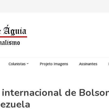
Colunistas
Projeto Imagens
Assinantes
internacional de Bolso
nezuela