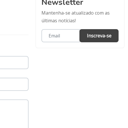
Newsletter
Mantenha-se atualizado com as
últimas notícias!
Inscreva-se