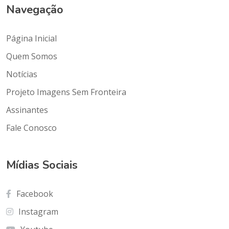
Navegação
Página Inicial
Quem Somos
Notícias
Projeto Imagens Sem Fronteira
Assinantes
Fale Conosco
Mídias Sociais
Facebook
Instagram