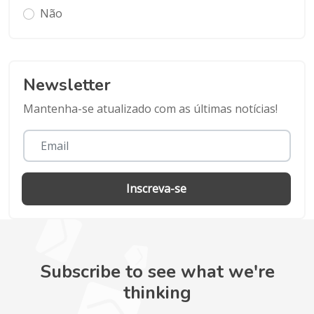
Não
Newsletter
Mantenha-se atualizado com as últimas notícias!
Inscreva-se
Subscribe to see what we're
thinking