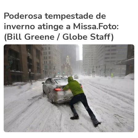
Poderosa tempestade de
inverno atinge a Missa.Foto:
(Bill Greene / Globe Staff)