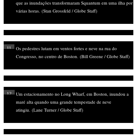
que as inundações transformaram Squantum em uma ilha por
várias horas.
(Stan Grossfeld / Globe Staff)
Os pedestres lutam em ventos fortes e neve na rua do
11
Congresso, no centro de Boston.
(Bill Greene / Globe Staff)
Um estacionamento no Long Wharf, em Boston, inundou a
12
maré alta quando uma grande tempestade de neve
atingiu.
(Lane Turner / Globe Staff)