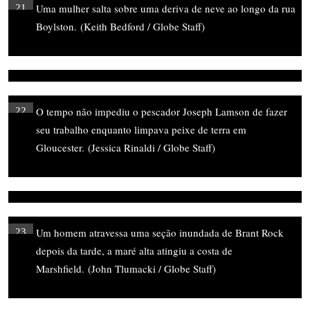
Uma mulher salta sobre uma deriva de neve ao longo da rua
21
Boylston.
(Keith Bedford / Globe Staff)
O tempo não impediu o pescador Joseph Lamson de fazer
22
seu trabalho enquanto limpava peixe de terra em
Gloucester.
(Jessica Rinaldi / Globe Staff)
Um homem atravessa uma seção inundada de Brant Rock
23
depois da tarde, a maré alta atingiu a costa de
Marshfield.
(John Tlumacki / Globe Staff)