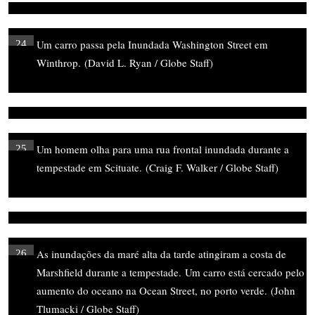
Um carro passa pela Inundada Washington Street em
24
Winthrop.
(David L. Ryan / Globe Staff)
Um homem olha para uma rua frontal inundada durante a
25
tempestade em Scituate.
(Craig F. Walker / Globe Staff)
As inundações da maré alta da tarde atingiram a costa de
26
Marshfield durante a tempestade.
Um carro está cercado pelo
aumento do oceano na Ocean Street, no porto verde.
(John
Tlumacki / Globe Staff)