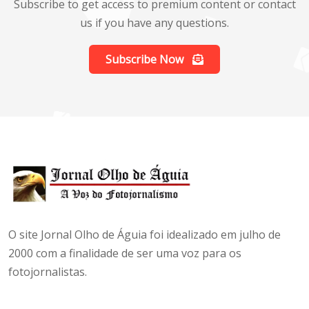
Subscribe to get access to premium content or contact
us if you have any questions.
Subscribe Now
O site Jornal Olho de Águia foi idealizado em julho de
2000 com a finalidade de ser uma voz para os
fotojornalistas.