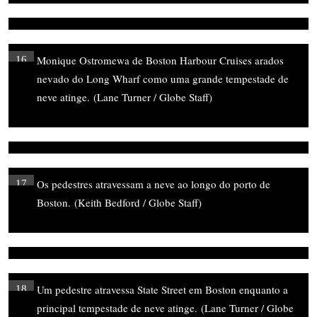
Monique Ostromewa de Boston Harbour Cruises arados
16
nevado do Long Wharf como uma grande tempestade de
neve atinge.
(Lane Turner / Globe Staff)
Os pedestres atravessam a neve ao longo do porto de
17
Boston.
(Keith Bedford / Globe Staff)
Um pedestre atravessa State Street em Boston enquanto a
18
principal tempestade de neve atinge.
(Lane Turner / Globe