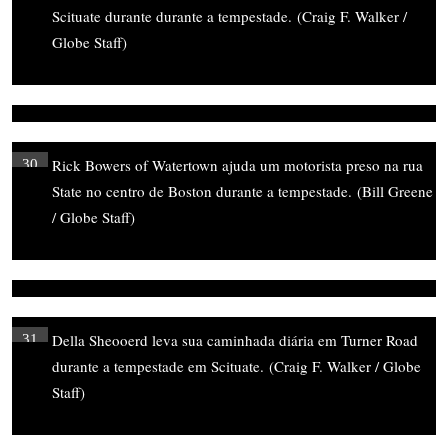
Scituate durante durante a tempestade.
(Craig F. Walker /
Globe Staff)
Rick Bowers of Watertown ajuda um motorista preso na rua
30
State no centro de Boston durante a tempestade.
(Bill Greene
/ Globe Staff)
Della Sheooerd leva sua caminhada diária em Turner Road
31
durante a tempestade em Scituate.
(Craig F. Walker / Globe
Staff)