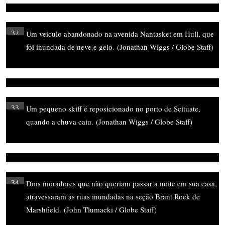
Um veículo abandonado na avenida Nantasket em Hull, que
32
foi inundada de neve e gelo.
(Jonathan Wiggs / Globe Staff)
Um pequeno skiff é reposicionado no porto de Scituate,
33
quando a chuva caiu.
(Jonathan Wiggs / Globe Staff)
Dois moradores que não queriam passar a noite em sua casa,
34
atravessaram as ruas inundadas na seção Brant Rock de
Marshfield.
(John Tlumacki / Globe Staff)