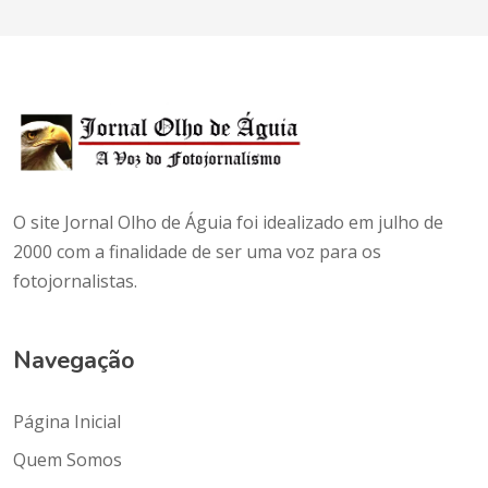
O site Jornal Olho de Águia foi idealizado em julho de
2000 com a finalidade de ser uma voz para os
fotojornalistas.
Navegação
Página Inicial
Quem Somos