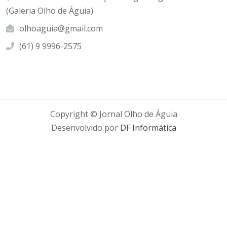
(Galeria Olho de Águia)
olhoaguia@gmail.com
(61) 9 9996-2575
Copyright © Jornal Olho de Águia
Desenvolvido por
DF Informática