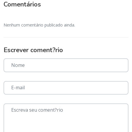
Comentários
Nenhum comentário publicado ainda.
Escrever coment?rio