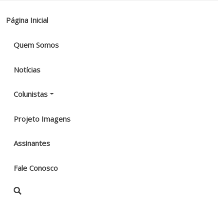
Página Inicial
Quem Somos
Notícias
Colunistas
Projeto Imagens
Assinantes
Fale Conosco