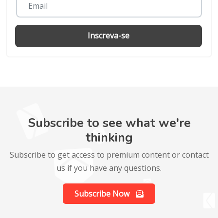
Inscreva-se
Subscribe to see what we're
thinking
Subscribe to get access to premium content or contact
us if you have any questions.
Subscribe Now