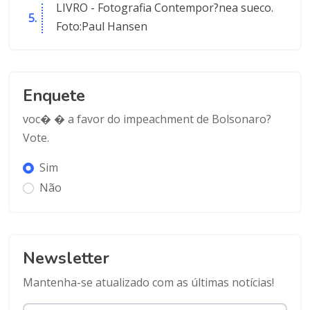
LIVRO - Fotografia Contempor?nea sueco.
Foto:Paul Hansen
Enquete
voc� � a favor do impeachment de Bolsonaro?
Vote.
Sim
Não
Newsletter
Mantenha-se atualizado com as últimas notícias!