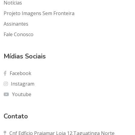
Notícias
Projeto Imagens Sem Fronteira
Assinantes
Fale Conosco
Mídias Sociais
Facebook
Instagram
Youtube
Contato
Cnf Edficio Praiamar Loja 12.Taguatinga Norte