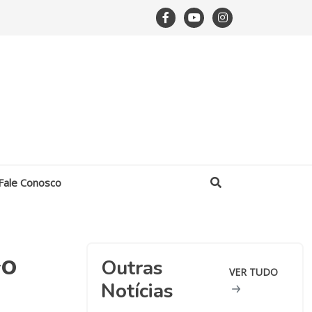
Fale Conosco
�o
Outras
VER TUDO
Notícias