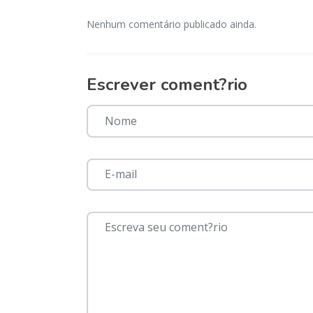
Nenhum comentário publicado ainda.
Escrever coment?rio