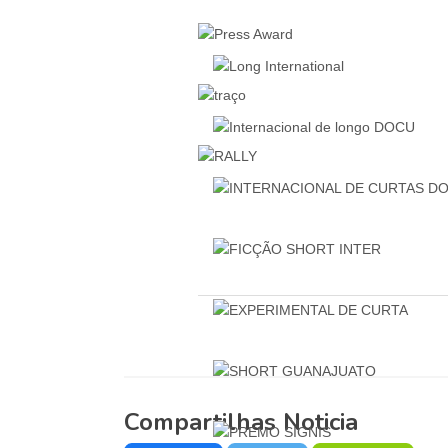
Compartilhas Noticia