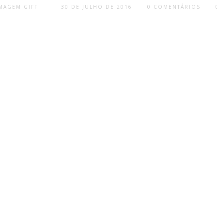
30 DE JULHO DE 2016
0 COMENTÁRIOS
MAGEM GIFF