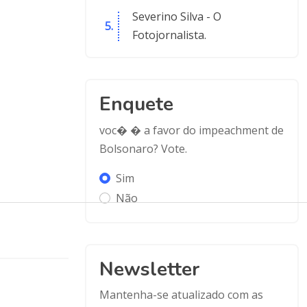
Severino Silva - O
Fotojornalista.
Enquete
voc� � a favor do impeachment de
Bolsonaro? Vote.
Sim
Não
Newsletter
Mantenha-se atualizado com as