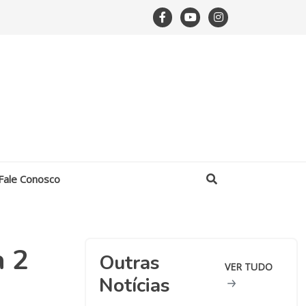
Fale Conosco
a 2
Outras
VER TUDO
Notícias