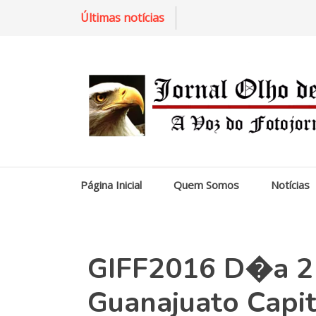
Últimas notícias
Página Inicial
Quem Somos
Notícias
GIFF2016 D�a 2 
Guanajuato Capi