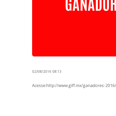
02/08/2016 08:13
Acesse:http://www.giff.mx/ganadores-2016